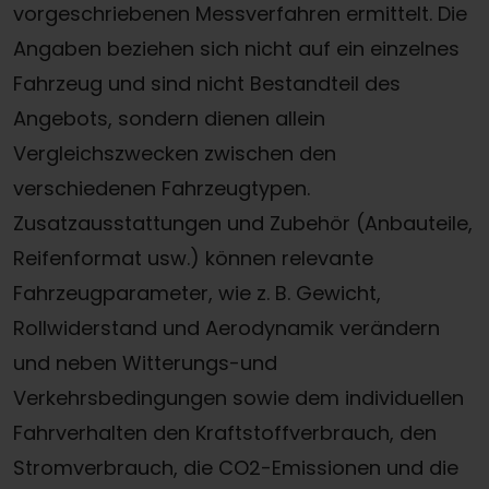
vorgeschriebenen Messverfahren ermittelt. Die
Angaben beziehen sich nicht auf ein einzelnes
Fahrzeug und sind nicht Bestandteil des
Angebots, sondern dienen allein
Vergleichszwecken zwischen den
verschiedenen Fahrzeugtypen.
Zusatzausstattungen und Zubehör (Anbauteile,
Reifenformat usw.) können relevante
Fahrzeugparameter, wie z. B. Gewicht,
Rollwiderstand und Aerodynamik verändern
und neben Witterungs-und
Verkehrsbedingungen sowie dem individuellen
Fahrverhalten den Kraftstoffverbrauch, den
Stromverbrauch, die CO2-Emissionen und die