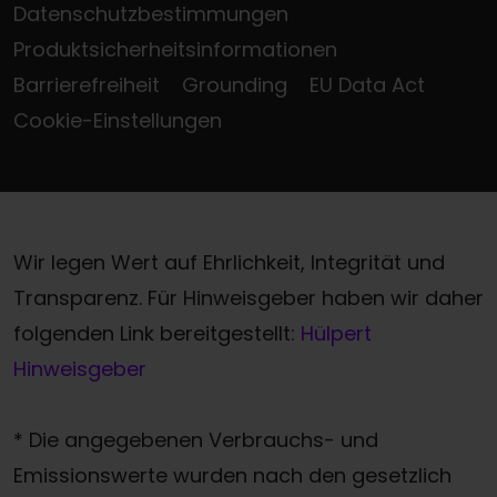
Datenschutzbestimmungen
Produktsicherheitsinformationen
Barrierefreiheit
Grounding
EU Data Act
Cookie-Einstellungen
Wir legen Wert auf Ehrlichkeit, Integrität und
Transparenz. Für Hinweisgeber haben wir daher
folgenden Link bereitgestellt:
Hülpert
Hinweisgeber
* Die angegebenen Verbrauchs- und
Emissionswerte wurden nach den gesetzlich