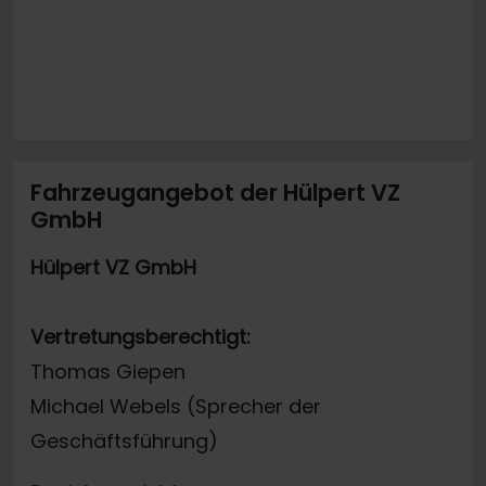
Fahrzeugangebot der Hülpert VZ
GmbH
Hülpert VZ GmbH
Vertretungsberechtigt:
Thomas Giepen
Michael Webels (Sprecher der
Geschäftsführung)