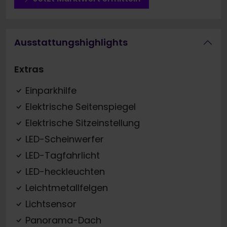
Ausstattungshighlights
Extras
Einparkhilfe
Elektrische Seitenspiegel
Elektrische Sitzeinstellung
LED-Scheinwerfer
LED-Tagfahrlicht
LED-heckleuchten
Leichtmetallfelgen
Lichtsensor
Panorama-Dach