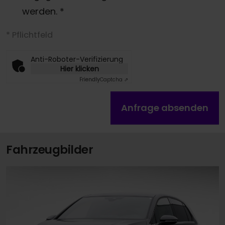
werden.
*
* Pflichtfeld
Anti-Roboter-Verifizierung
Hier klicken
Friendly
Captcha ⇗
Anfrage absenden
Fahrzeugbilder