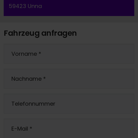
59423 Unna
Fahrzeug anfragen
Vorname
*
Nachname
*
Telefonnummer
E-Mail
*