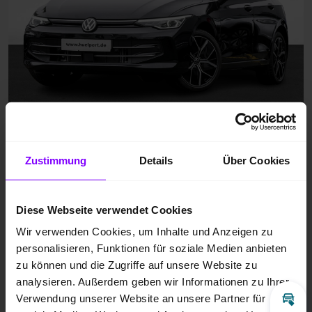
Zustimmung
Details
Über Cookies
Diese Webseite verwendet Cookies
Wir verwenden Cookies, um Inhalte und Anzeigen zu
personalisieren, Funktionen für soziale Medien anbieten
zu können und die Zugriffe auf unsere Website zu
analysieren. Außerdem geben wir Informationen zu Ihrer
Verwendung unserer Website an unsere Partner für
Inz