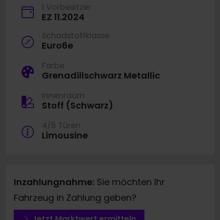
1 Vorbesitzer
EZ 11.2024
Schadstoffklasse
Euro6e
Farbe
Grenadillschwarz Metallic
Innenraum
Stoff (Schwarz)
4/5 Türen
Limousine
Inzahlungnahme:
Sie möchten Ihr
Fahrzeug in Zahlung geben?
Jetzt Marktwert ermitteln