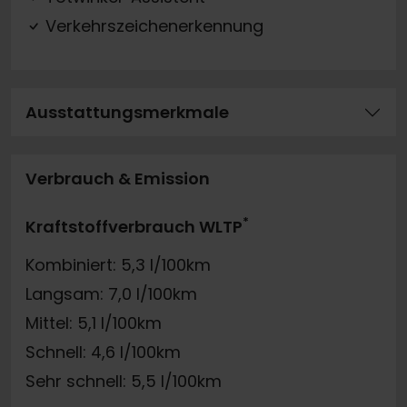
Verkehrszeichenerkennung
Ausstattungsmerkmale
Verbrauch & Emission
*
Kraftstoffverbrauch WLTP
Kombiniert: 5,3 l/100km
Langsam: 7,0 l/100km
Mittel: 5,1 l/100km
Schnell: 4,6 l/100km
Sehr schnell: 5,5 l/100km