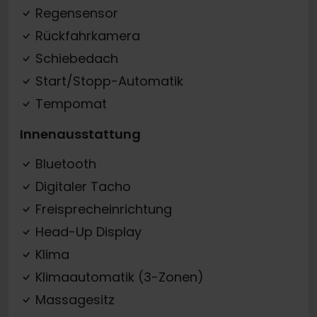
Regensensor
Rückfahrkamera
Schiebedach
Start/Stopp-Automatik
Tempomat
Innenausstattung
Bluetooth
Digitaler Tacho
Freisprecheinrichtung
Head-Up Display
Klima
Klimaautomatik (3-Zonen)
Massagesitz