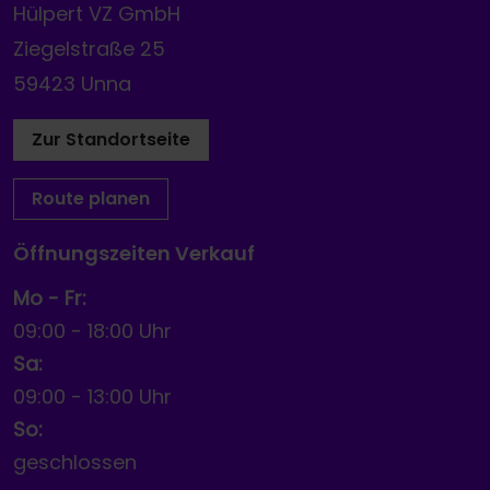
Hülpert VZ GmbH
Ziegelstraße 25
59423 Unna
Zur Standortseite
Route planen
Öffnungszeiten Verkauf
Mo - Fr:
09:00
-
18:00 Uhr
Sa:
09:00
-
13:00 Uhr
So:
geschlossen