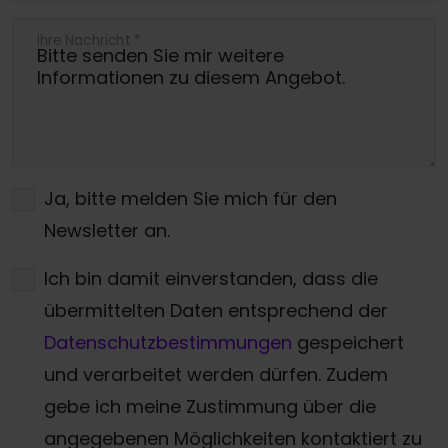
Ihre Nachricht
*
Ja, bitte melden Sie mich für den
Newsletter an.
Ich bin damit einverstanden, dass die
übermittelten Daten entsprechend der
Datenschutzbestimmungen
gespeichert
und verarbeitet werden dürfen. Zudem
gebe ich meine Zustimmung über die
angegebenen Möglichkeiten kontaktiert zu