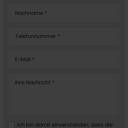
Nachname
*
Telefonnummer
*
E-Mail
*
Ihre Nachricht
*
Ich bin damit einverstanden, dass die