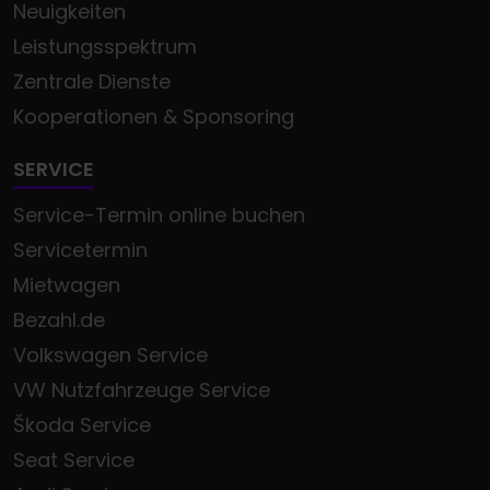
Neuigkeiten
Leistungsspektrum
Zentrale Dienste
Kooperationen & Sponsoring
SERVICE
Service-Termin online buchen
Servicetermin
Mietwagen
Bezahl.de
Volkswagen Service
VW Nutzfahrzeuge Service
Škoda Service
Seat Service