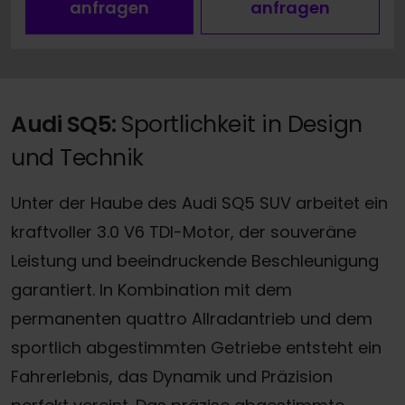
anfragen
anfragen
Audi SQ5:
Sportlichkeit in Design
und Technik
Unter der Haube des Audi SQ5 SUV arbeitet ein
kraftvoller 3.0 V6 TDI-Motor, der souveräne
Leistung und beeindruckende Beschleunigung
garantiert. In Kombination mit dem
permanenten quattro Allradantrieb und dem
sportlich abgestimmten Getriebe entsteht ein
Fahrerlebnis, das Dynamik und Präzision