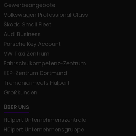
Gewerbeangebote
Volkswagen Professional Class
Škoda Small Fleet
Audi Business
Porsche Key Account
VW Taxi Zentrum
Fahrschulkompetenz-Zentrum
KEP-Zentrum Dortmund
Tremonia meets Hülpert
Großkunden
ÜBER UNS
Hülpert Unternehmenszentrale
Hülpert Unternehmensgruppe