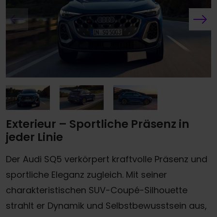
Exterieur – Sportliche Präsenz in
jeder Linie
Der Audi SQ5 verkörpert kraftvolle Präsenz und
sportliche Eleganz zugleich. Mit seiner
charakteristischen SUV-Coupé-Silhouette
strahlt er Dynamik und Selbstbewusstsein aus,