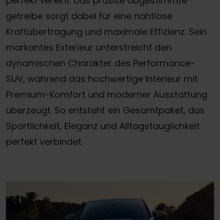
perfekt vereint. Das präzise abgestimmte
getreibe sorgt dabei für eine nahtlose
Kraftübertragung und maximale Effizienz. Sein
markantes Exterieur unterstreicht den
dynamischen Charakter des Performance-
SUV, während das hochwertige Interieur mit
Premium-Komfort und moderner Ausstattung
überzeugt. So entsteht ein Gesamtpaket, das
Sportlichkeit, Eleganz und Alltagstauglichkeit
perfekt verbindet.