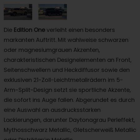
Die
Edition One
verleiht einen besonders
markanten Auftritt. Mit wahlweise schwarzen
oder magnesiumgrauen Akzenten,
charakteristischen Designelementen an Front,
Seitenschwellern und Heckdiffusor sowie den
exklusiven 21-Zoll-Leichtmetallrädern im 5-
Arm-Split-Design setzt sie sportliche Akzente,
die sofort ins Auge fallen. Abgerundet es durch
eine Auswahl an ausdrucksstarken
Lackierungen, darunter Daytonagrau Perleffekt,
Mythosschwarz Metallic, Gletscherweiß Metallic
oder Distriktgrün Metallic.