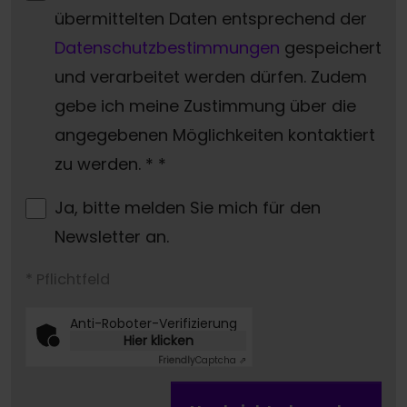
übermittelten Daten entsprechend der
Datenschutzbestimmungen
gespeichert
und verarbeitet werden dürfen. Zudem
gebe ich meine Zustimmung über die
angegebenen Möglichkeiten kontaktiert
zu werden. *
*
Ja, bitte melden Sie mich für den
Newsletter an.
* Pflichtfeld
Anti-Roboter-Verifizierung
Hier klicken
Friendly
Captcha ⇗