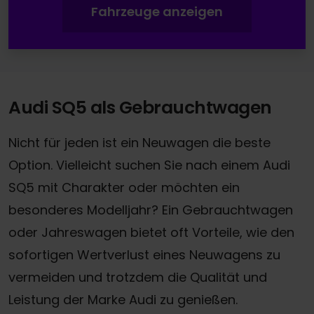
Fahrzeuge anzeigen
Audi SQ5 als Gebrauchtwagen
Nicht für jeden ist ein Neuwagen die beste
Option. Vielleicht suchen Sie nach einem Audi
SQ5 mit Charakter oder möchten ein
besonderes Modelljahr? Ein Gebrauchtwagen
oder Jahreswagen bietet oft Vorteile, wie den
sofortigen Wertverlust eines Neuwagens zu
vermeiden und trotzdem die Qualität und
Leistung der Marke Audi zu genießen.