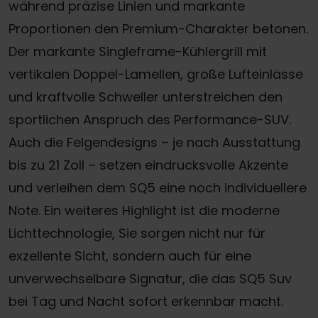
während präzise Linien und markante
Proportionen den Premium-Charakter betonen.
Der markante Singleframe-Kühlergrill mit
vertikalen Doppel-Lamellen, große Lufteinlässe
und kraftvolle Schweller unterstreichen den
sportlichen Anspruch des Performance-SUV.
Auch die Felgendesigns – je nach Ausstattung
bis zu 21 Zoll – setzen eindrucksvolle Akzente
und verleihen dem SQ5 eine noch individuellere
Note. Ein weiteres Highlight ist die moderne
Lichttechnologie, Sie sorgen nicht nur für
exzellente Sicht, sondern auch für eine
unverwechselbare Signatur, die das SQ5 Suv
bei Tag und Nacht sofort erkennbar macht.