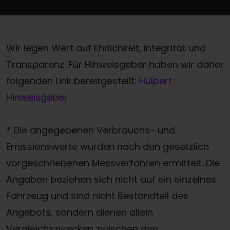
Wir legen Wert auf Ehrlichkeit, Integrität und
Transparenz. Für Hinweisgeber haben wir daher
folgenden Link bereitgestellt:
Hülpert
Hinweisgeber
* Die angegebenen Verbrauchs- und
Emissionswerte wurden nach den gesetzlich
vorgeschriebenen Messverfahren ermittelt. Die
Angaben beziehen sich nicht auf ein einzelnes
Fahrzeug und sind nicht Bestandteil des
Angebots, sondern dienen allein
Vergleichszwecken zwischen den