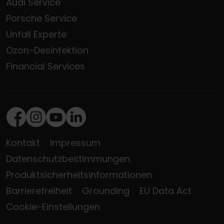
Audi Service
Porsche Service
Unfall Experte
Ozon-Desinfektion
Financial Services
Facebook
Instagram
Youtube
LinkedIn
Kontakt
Impressum
Datenschutzbestimmungen
Produktsicherheitsinformationen
Barrierefreiheit
Grounding
EU Data Act
Cookie-Einstellungen