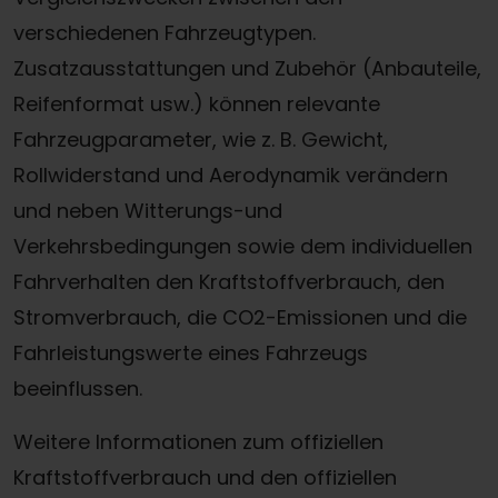
verschiedenen Fahrzeugtypen.
Zusatzausstattungen und Zubehör (Anbauteile,
Reifenformat usw.) können relevante
Fahrzeugparameter, wie z. B. Gewicht,
Rollwiderstand und Aerodynamik verändern
und neben Witterungs-und
Verkehrsbedingungen sowie dem individuellen
Fahrverhalten den Kraftstoffverbrauch, den
Stromverbrauch, die CO2-Emissionen und die
Fahrleistungswerte eines Fahrzeugs
beeinflussen.
Weitere Informationen zum offiziellen
Kraftstoffverbrauch und den offiziellen