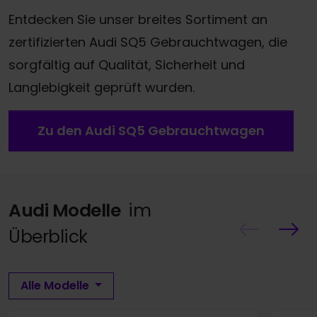
Entdecken Sie unser breites Sortiment an
zertifizierten Audi SQ5 Gebrauchtwagen, die
sorgfältig auf Qualität, Sicherheit und
Langlebigkeit geprüft wurden.
Zu den Audi SQ5 Gebrauchtwagen
Audi Modelle
im
Überblick
Alle Modelle