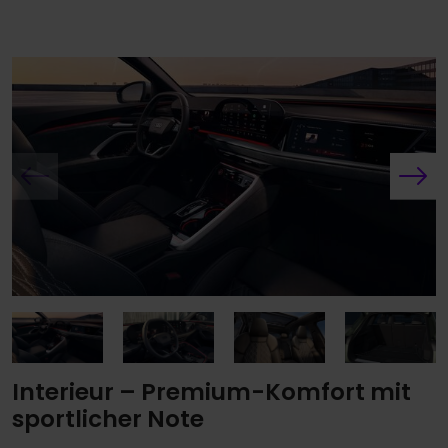
Interieur – Premium-Komfort mit
sportlicher Note