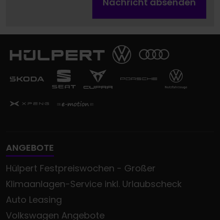
Nachricht absenden
ANGEBOTE
Hülpert Festpreiswochen - Großer
Klimaanlagen-Service inkl. Urlaubscheck
Auto Leasing
Volkswagen Angebote