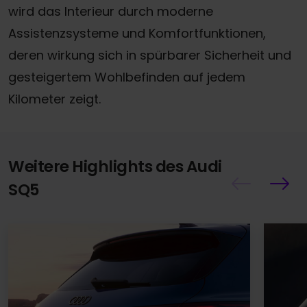
wird das Interieur durch moderne
Assistenzsysteme und Komfortfunktionen,
deren wirkung sich in spürbarer Sicherheit und
gesteigertem Wohlbefinden auf jedem
Kilometer zeigt.
Weitere Highlights des Audi
SQ5