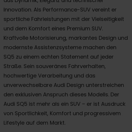
aus Dynamik, Eleganz und technischer
Innovation. Als Performance-SUV vereint er
sportliche Fahrleistungen mit der Vielseitigkeit
und dem Komfort eines Premium SUV.
Kraftvolle Motorisierung, markantes Design und
modernste Assistenzsysteme machen den
SQ5 zu einem echten Statement auf jeder
Straße. Sein souveränes Fahrverhalten,
hochwertige Verarbeitung und das
unverwechselbare Audi Design unterstreichen
den exklusiven Anspruch dieses Modells. Der
Audi SQ5 ist mehr als ein SUV – er ist Ausdruck
von Sportlichkeit, Komfort und progressivem
Lifestyle auf dem Markt.