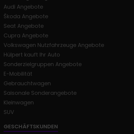
Audi Angebote
Škoda Angebote
Seat Angebote
Cupra Angebote
Volkswagen Nutzfahrzeuge Angebote
Hülpert kauft Ihr Auto
Sonderzielgruppen Angebote
E-Mobilität
Gebrauchtwagen
Saisonale Sonderangebote
Kleinwagen
SUV
GESCHÄFTSKUNDEN