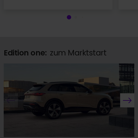
Edition one:
zum Marktstart