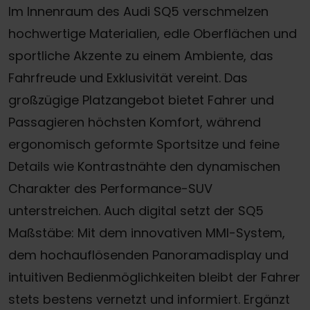
Im Innenraum des Audi SQ5 verschmelzen
hochwertige Materialien, edle Oberflächen und
sportliche Akzente zu einem Ambiente, das
Fahrfreude und Exklusivität vereint. Das
großzügige Platzangebot bietet Fahrer und
Passagieren höchsten Komfort, während
ergonomisch geformte Sportsitze und feine
Details wie Kontrastnähte den dynamischen
Charakter des Performance-SUV
unterstreichen. Auch digital setzt der SQ5
Maßstäbe: Mit dem innovativen MMI-System,
dem hochauflösenden Panoramadisplay und
intuitiven Bedienmöglichkeiten bleibt der Fahrer
stets bestens vernetzt und informiert. Ergänzt