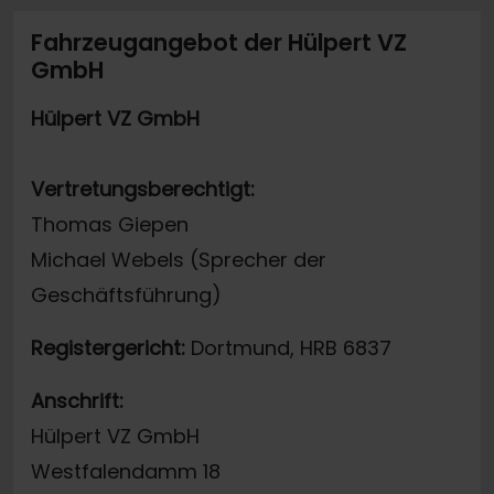
Fahrzeugangebot der Hülpert VZ
GmbH
Hülpert VZ GmbH
Vertretungsberechtigt:
Thomas Giepen
Michael Webels (Sprecher der
Geschäftsführung)
Registergericht:
Dortmund, HRB 6837
Anschrift:
Hülpert VZ GmbH
Westfalendamm 18