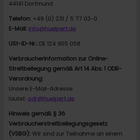
44141 Dortmund
Telefon:
+49 (0) 231 / 5 77 03-0
E-Mail:
info@huelpert.de
USt-ID-Nr.:
DE 124 905 058
Verbraucherinformation zur Online-
Streitbeilegung gemäß Art 14 Abs. 1 ODR-
Verordnung:
Unsere E-Mail-Adresse
lautet:
odr@huelpert.de
Hinweis gemäß § 36
Verbraucherstreitbeilegungsgesetz
(VSBG):
Wir sind zur Teilnahme an einem