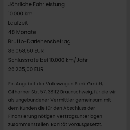
Jährliche Fahrleistung
10.000 km
Laufzeit
48 Monate
Brutto-Darlehensbetrag
36.058,50 EUR
Schlussrate bei 10.000 km/Jahr
26.235,00 EUR
Ein Angebot der Volkswagen Bank GmbH,
Gifhorner Str. 57, 38112 Braunschweig, für die wir
als ungebundener Vermittler gemeinsam mit
dem Kunden die für den Abschluss der
Finanzierung nötigen Vertragsunterlagen
zusammenstellen. Bonität vorausgesetzt.