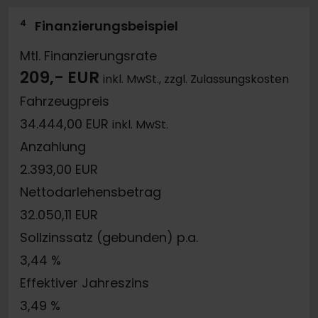
4
Finanzierungsbeispiel
Mtl. Finanzierungsrate
209,- EUR
inkl. MwSt., zzgl. Zulassungskosten
Fahrzeugpreis
34.444,00 EUR
inkl. MwSt.
Anzahlung
2.393,00 EUR
Nettodarlehensbetrag
32.050,11 EUR
Sollzinssatz (gebunden) p.a.
3,44 %
Effektiver Jahreszins
3,49 %