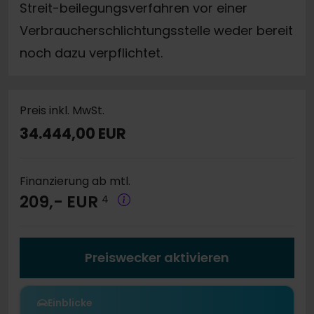
Streit-beilegungsverfahren vor einer
Verbraucherschlichtungsstelle weder bereit
noch dazu verpflichtet.
Preis inkl. MwSt.
34.444,00 EUR
Finanzierung ab mtl.
209,- EUR
4
Preiswecker aktivieren
Einblicke