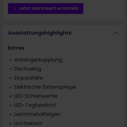
Jetzt Marktwert ermitteln
Ausstattungshighlights
Extras
Anhängerkupplung
Dachreling
Einparkhilfe
Elektrische Seitenspiegel
LED-Scheinwerfer
LED-Tagfahrlicht
Leichtmetallfelgen
Lichtsensor