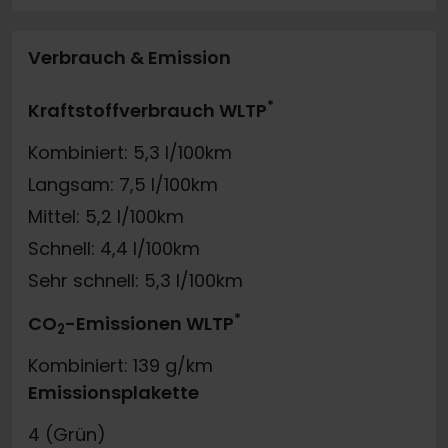
Verbrauch & Emission
*
Kraftstoffverbrauch WLTP
Kombiniert: 5,3 l/100km
Langsam: 7,5 l/100km
Mittel: 5,2 l/100km
Schnell: 4,4 l/100km
Sehr schnell: 5,3 l/100km
*
CO
-Emissionen WLTP
2
Kombiniert: 139 g/km
Emissionsplakette
4 (Grün)