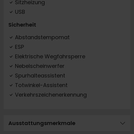
Sitzheizung
USB
Sicherheit
Abstandstempomat
ESP
Elektrische Wegfahrsperre
Nebelscheinwerfer
Spurhalteassistent
Totwinkel-Assistent
Verkehrszeichenerkennung
Ausstattungsmerkmale