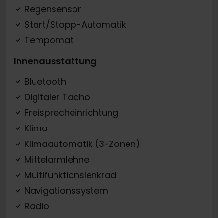
Regensensor
Start/Stopp-Automatik
Tempomat
Innenausstattung
Bluetooth
Digitaler Tacho
Freisprecheinrichtung
Klima
Klimaautomatik (3-Zonen)
Mittelarmlehne
Multifunktionslenkrad
Navigationssystem
Radio