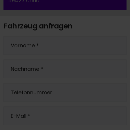
59423 Unna
Fahrzeug anfragen
Vorname
*
Nachname
*
Telefonnummer
E-Mail
*