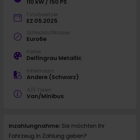
110 kW / 150 PS
1 Vorbesitzer
EZ 05.2025
Schadstoffklasse
Euro6e
Farbe
Delfingrau Metallic
Innenraum
Andere (Schwarz)
4/5 Türen
Van/Minibus
Inzahlungnahme:
Sie möchten Ihr
Fahrzeug in Zahlung geben?