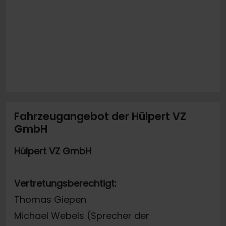
Fahrzeugangebot der Hülpert VZ
GmbH
Hülpert VZ GmbH
Vertretungsberechtigt:
Thomas Giepen
Michael Webels (Sprecher der