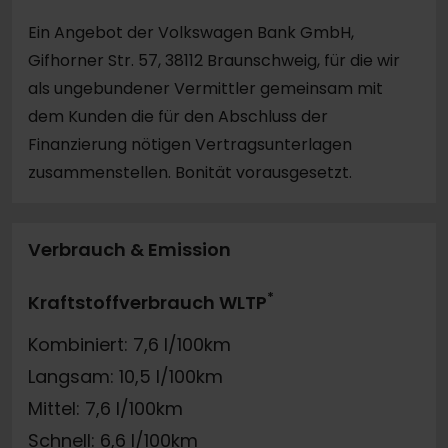
Ein Angebot der Volkswagen Bank GmbH,
Gifhorner Str. 57, 38112 Braunschweig, für die wir
als ungebundener Vermittler gemeinsam mit
dem Kunden die für den Abschluss der
Finanzierung nötigen Vertragsunterlagen
zusammenstellen. Bonität vorausgesetzt.
Verbrauch & Emission
*
Kraftstoffverbrauch WLTP
Kombiniert: 7,6 l/100km
Langsam: 10,5 l/100km
Mittel: 7,6 l/100km
Schnell: 6,6 l/100km