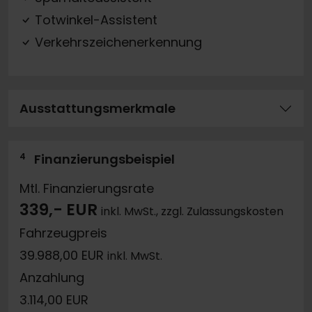
Totwinkel-Assistent
Verkehrszeichenerkennung
Ausstattungsmerkmale
4
Finanzierungsbeispiel
Mtl. Finanzierungsrate
339,- EUR
inkl. MwSt., zzgl. Zulassungskosten
Fahrzeugpreis
39.988,00 EUR
inkl. MwSt.
Anzahlung
3.114,00 EUR