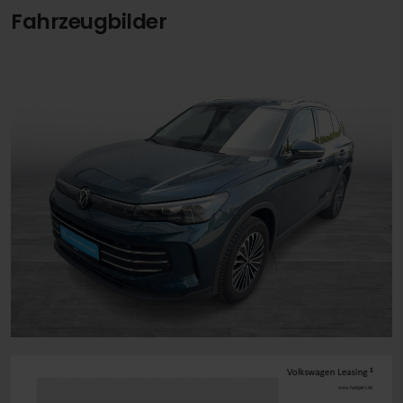
Fahrzeugbilder