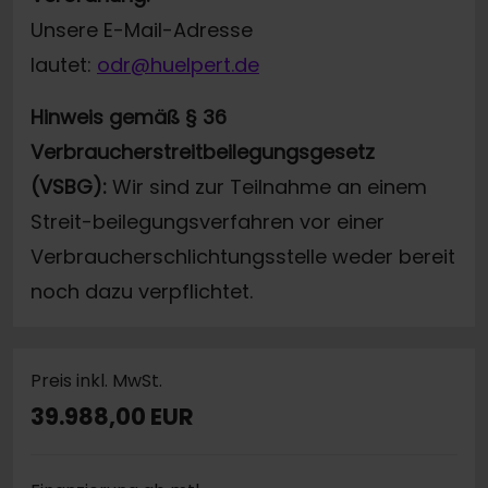
Unsere E-Mail-Adresse
lautet:
odr@huelpert.de
Hinweis gemäß § 36
Verbraucherstreitbeilegungsgesetz
(VSBG):
Wir sind zur Teilnahme an einem
Streit-beilegungsverfahren vor einer
Verbraucherschlichtungsstelle weder bereit
noch dazu verpflichtet.
Preis inkl. MwSt.
39.988,00 EUR