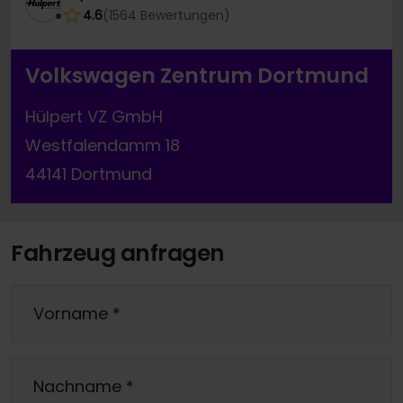
4.6
(
1564
Bewertungen
)
Volkswagen Zentrum Dortmund
Hülpert VZ GmbH
Westfalendamm 18
44141 Dortmund
Fahrzeug anfragen
Vorname
*
Nachname
*