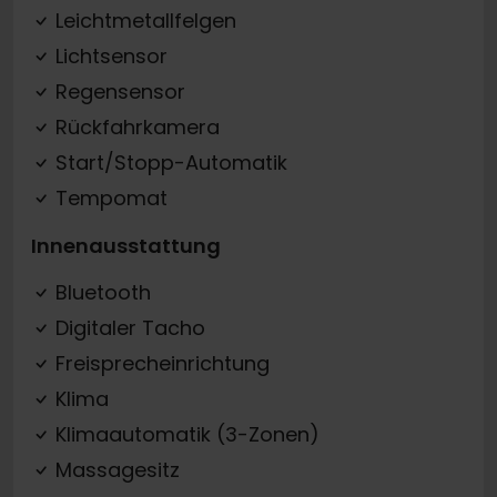
Leichtmetallfelgen
Lichtsensor
Regensensor
Rückfahrkamera
Start/Stopp-Automatik
Tempomat
Innenausstattung
Bluetooth
Digitaler Tacho
Freisprecheinrichtung
Klima
Klimaautomatik (3-Zonen)
Massagesitz