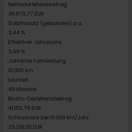
Nettodarlehensbetrag
36.873,77 EUR
Sollzinssatz (gebunden) p.a.
3,44 %
Effektiver Jahreszins
3,49 %
Jährliche Fahrleistung
10.000 km
Laufzeit
48 Monate
Brutto-Darlehensbetrag
41.152,79 EUR
Schlussrate bei 10.000 km/Jahr
25.219,00 EUR