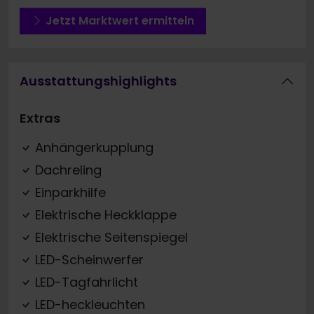
Jetzt Marktwert ermitteln
Ausstattungshighlights
Extras
Anhängerkupplung
Dachreling
Einparkhilfe
Elektrische Heckklappe
Elektrische Seitenspiegel
LED-Scheinwerfer
LED-Tagfahrlicht
LED-heckleuchten