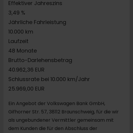
Effektiver Jahreszins
3,49 %
Jährliche Fahrleistung
10.000 km
Laufzeit
48 Monate
Brutto-Darlehensbetrag
40.962,36 EUR
Schlussrate bei 10.000 km/Jahr
25.969,00 EUR
Ein Angebot der Volkswagen Bank GmbH,
Gifhorner Str. 57, 38112 Braunschweig, für die wir
als ungebundener Vermittler gemeinsam mit
dem Kunden die für den Abschluss der