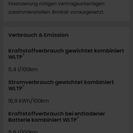
Finanzierung nötigen Vertragsunterlagen
zusammenstellen. Bonität vorausgesetzt.
Verbrauch & Emission
Kraftstoffverbrauch gewichtet kombiniert
*
WLTP
0,4 l/100km
Stromverbrauch gewichtet kombiniert
*
WLTP
16,9 kWh/100km
Kraftstoffverbrauch bei entladener
*
Batterie kombiniert WLTP
5,6 l/100km