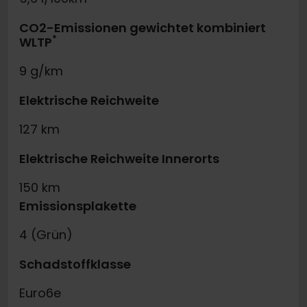
CO2-Emissionen gewichtet kombiniert
*
WLTP
9 g/km
Elektrische Reichweite
127 km
Elektrische Reichweite Innerorts
150 km
Emissionsplakette
4 (Grün)
Schadstoffklasse
Euro6e