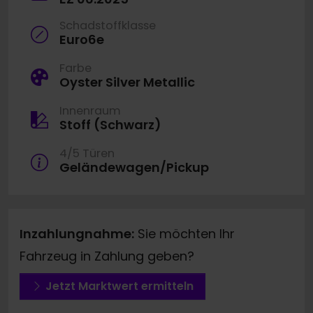
Schadstoffklasse
Euro6e
Farbe
Oyster Silver Metallic
Innenraum
Stoff (Schwarz)
4/5 Türen
Geländewagen/Pickup
Inzahlungnahme:
Sie möchten Ihr
Fahrzeug in Zahlung geben?
Jetzt Marktwert ermitteln