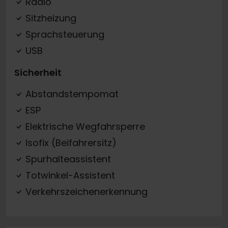
Radio
Sitzheizung
Sprachsteuerung
USB
Sicherheit
Abstandstempomat
ESP
Elektrische Wegfahrsperre
Isofix (Beifahrersitz)
Spurhalteassistent
Totwinkel-Assistent
Verkehrszeichenerkennung