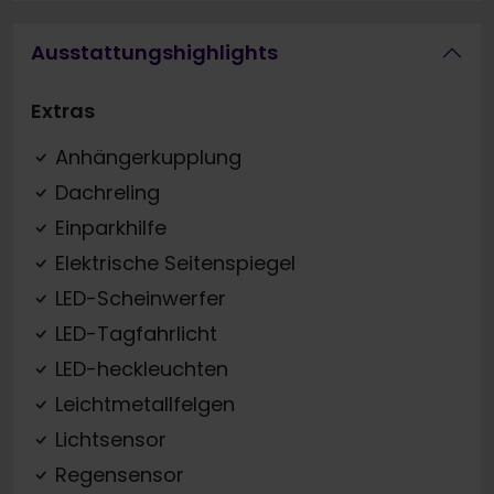
Ausstattungshighlights
Extras
Anhängerkupplung
Dachreling
Einparkhilfe
Elektrische Seitenspiegel
LED-Scheinwerfer
LED-Tagfahrlicht
LED-heckleuchten
Leichtmetallfelgen
Lichtsensor
Regensensor