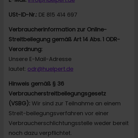
USt-ID-Nr.:
DE 815 414 697
Verbraucherinformation zur Online-
Streitbeilegung gemäß Art 14 Abs. 1 ODR-
Verordnung:
Unsere E-Mail-Adresse
lautet:
odr@huelpert.de
Hinweis gemäß § 36
Verbraucherstreitbeilegungsgesetz
(VSBG):
Wir sind zur Teilnahme an einem
Streit-beilegungsverfahren vor einer
Verbraucherschlichtungsstelle weder bereit
noch dazu verpflichtet.