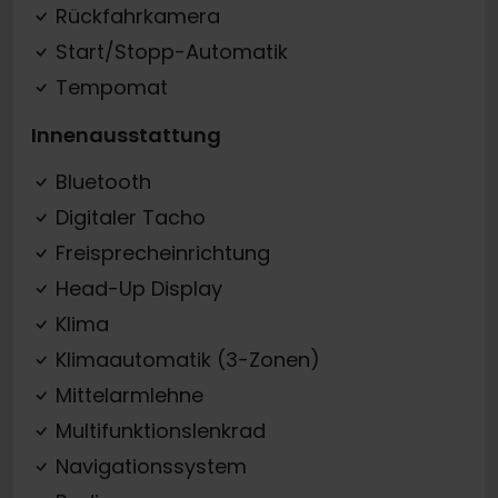
Rückfahrkamera
Start/Stopp-Automatik
Tempomat
Innenausstattung
Bluetooth
Digitaler Tacho
Freisprecheinrichtung
Head-Up Display
Klima
Klimaautomatik (3-Zonen)
Mittelarmlehne
Multifunktionslenkrad
Navigationssystem