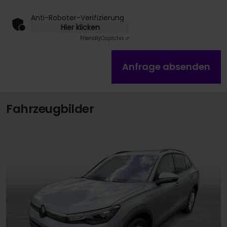
Anti-Roboter-Verifizierung
Hier klicken
Friendly
Captcha ⇗
Anfrage absenden
Fahrzeugbilder