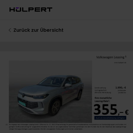
Zurück
zur Übersicht