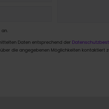
 an.
mittelten Daten entsprechend der
Datenschutzbes
über die angegebenen Möglichkeiten kontaktiert 