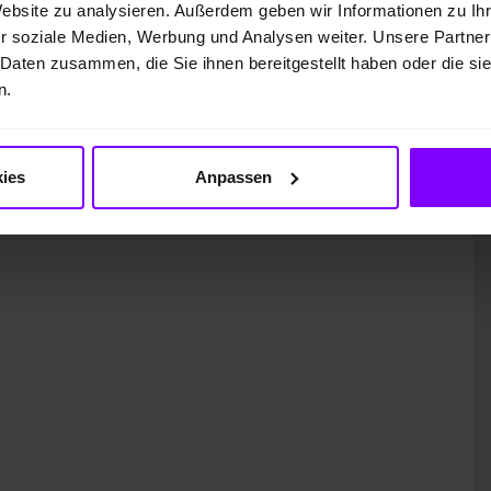
Website zu analysieren. Außerdem geben wir Informationen zu I
r soziale Medien, Werbung und Analysen weiter. Unsere Partner
 Daten zusammen, die Sie ihnen bereitgestellt haben oder die s
n.
ung)
ies
Anpassen