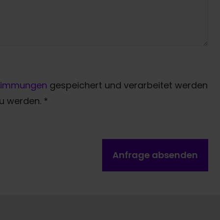
timmungen
gespeichert und verarbeitet werden
zu werden.
*
Anfrage absenden