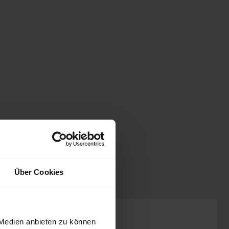
Über Cookies
Preis inkl. MwSt.
 Medien anbieten zu können