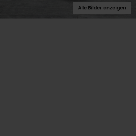
Alle Bilder anzeigen