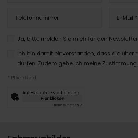
Telefonnummer
E-Mail
*
Ja, bitte melden Sie mich für den Newsletter
Ich bin damit einverstanden, dass die über
dürfen. Zudem gebe ich meine Zustimmung 
* Pflichtfeld
Anti-Roboter-Verifizierung
Hier klicken
Friendly
Captcha ⇗