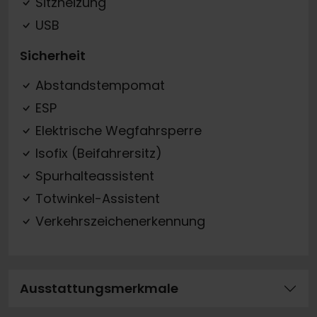
Sitzheizung
USB
Sicherheit
Abstandstempomat
ESP
Elektrische Wegfahrsperre
Isofix (Beifahrersitz)
Spurhalteassistent
Totwinkel-Assistent
Verkehrszeichenerkennung
Ausstattungsmerkmale