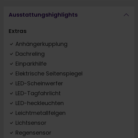
Ausstattungshighlights
Extras
Anhängerkupplung
Dachreling
Einparkhilfe
Elektrische Seitenspiegel
LED-Scheinwerfer
LED-Tagfahrlicht
LED-heckleuchten
Leichtmetallfelgen
Lichtsensor
Regensensor