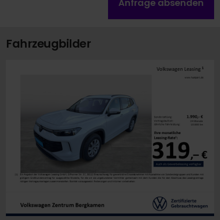
Anfrage absenden
Fahrzeugbilder