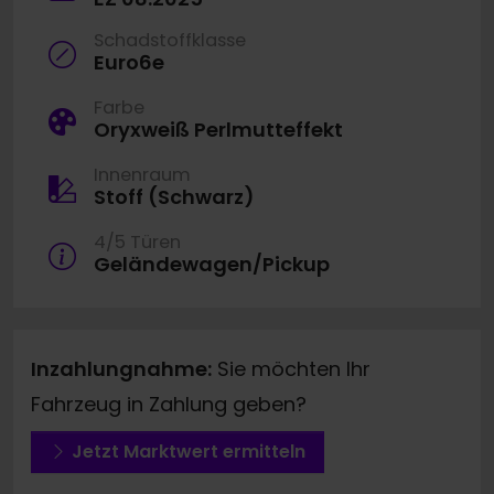
Schadstoffklasse
Euro6e
Farbe
Oryxweiß Perlmutteffekt
Innenraum
Stoff (Schwarz)
4/5 Türen
Geländewagen/Pickup
Inzahlungnahme:
Sie möchten Ihr
Fahrzeug in Zahlung geben?
Jetzt Marktwert ermitteln