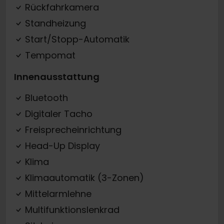
Rückfahrkamera
Standheizung
Start/Stopp-Automatik
Tempomat
Innenausstattung
Bluetooth
Digitaler Tacho
Freisprecheinrichtung
Head-Up Display
Klima
Klimaautomatik (3-Zonen)
Mittelarmlehne
Multifunktionslenkrad