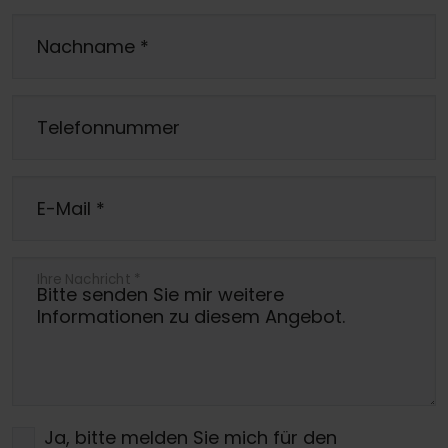
Nachname
*
Telefonnummer
E-Mail
*
Ihre Nachricht
*
Ja, bitte melden Sie mich für den