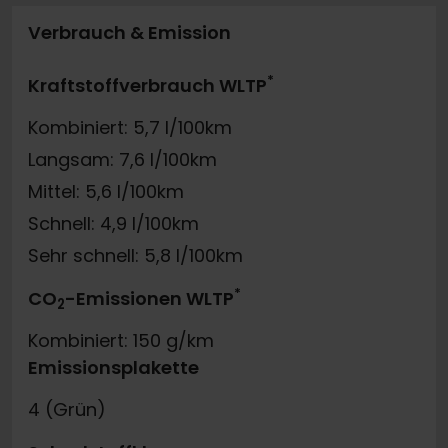
Verbrauch & Emission
*
Kraftstoffverbrauch WLTP
Kombiniert: 5,7 l/100km
Langsam: 7,6 l/100km
Mittel: 5,6 l/100km
Schnell: 4,9 l/100km
Sehr schnell: 5,8 l/100km
*
CO
-Emissionen WLTP
2
Kombiniert: 150 g/km
Emissionsplakette
4 (Grün)