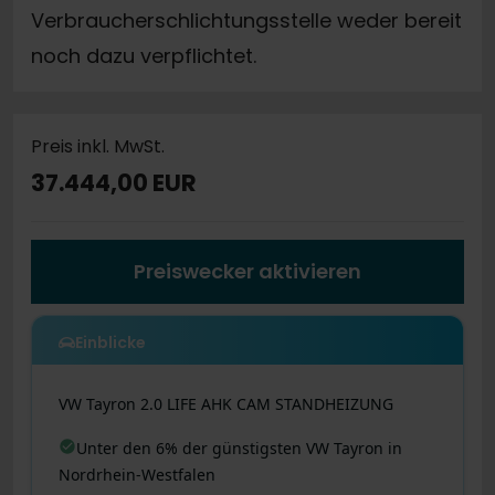
Verbraucherschlichtungsstelle weder bereit
noch dazu verpflichtet.
Preis inkl. MwSt.
37.444,00 EUR
Preiswecker aktivieren
Einblicke
VW
Tayron
2.0 LIFE AHK CAM STANDHEIZUNG
Unter den 6% der günstigsten VW Tayron in
Nordrhein-Westfalen