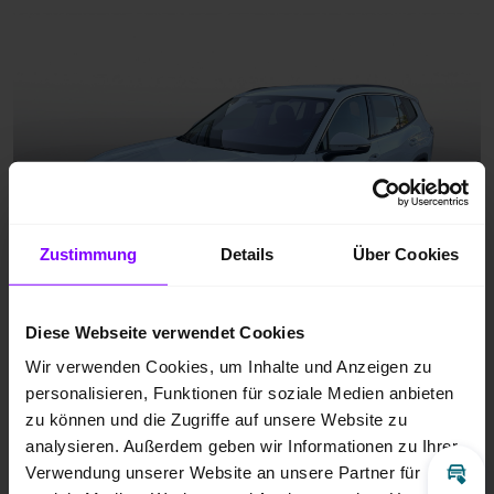
Zustimmung
Details
Über Cookies
Diese Webseite verwendet Cookies
Wir verwenden Cookies, um Inhalte und Anzeigen zu
personalisieren, Funktionen für soziale Medien anbieten
zu können und die Zugriffe auf unsere Website zu
analysieren. Außerdem geben wir Informationen zu Ihrer
Verwendung unserer Website an unsere Partner für
Inz