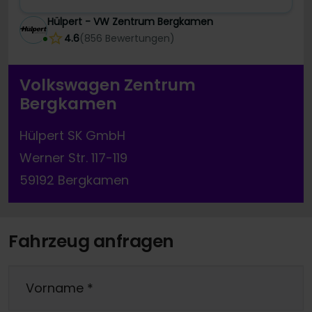
Hülpert - VW Zentrum Bergkamen
4.6
(
856
Bewertungen
)
Volkswagen Zentrum
Bergkamen
Hülpert SK GmbH
Werner Str. 117-119
59192 Bergkamen
Fahrzeug anfragen
Vorname
*