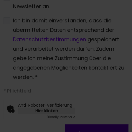
Newsletter an.
Ich bin damit einverstanden, dass die
übermittelten Daten entsprechend der
Datenschutzbestimmungen
gespeichert
und verarbeitet werden dürfen. Zudem
gebe ich meine Zustimmung über die
angegebenen Möglichkeiten kontaktiert zu
werden.
*
* Pflichtfeld
Anti-Roboter-Verifizierung
Hier klicken
Friendly
Captcha ⇗