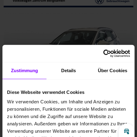
Zustimmung
Details
Über Cookies
Diese Webseite verwendet Cookies
Wir verwenden Cookies, um Inhalte und Anzeigen zu
personalisieren, Funktionen für soziale Medien anbieten
zu können und die Zugriffe auf unsere Website zu
analysieren. Außerdem geben wir Informationen zu Ihrer
Verwendung unserer Website an unsere Partner für
Inz