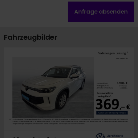
Anfrage absenden
Fahrzeugbilder