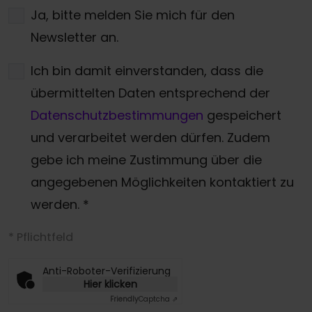
Ja, bitte melden Sie mich für den
Newsletter an.
Ich bin damit einverstanden, dass die
übermittelten Daten entsprechend der
Datenschutzbestimmungen
gespeichert
und verarbeitet werden dürfen. Zudem
gebe ich meine Zustimmung über die
angegebenen Möglichkeiten kontaktiert zu
werden.
*
* Pflichtfeld
Anti-Roboter-Verifizierung
Hier klicken
Friendly
Captcha ⇗