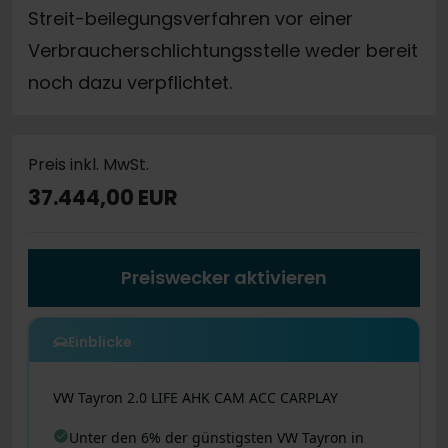
Streit-beilegungsverfahren vor einer
Verbraucherschlichtungsstelle weder bereit
noch dazu verpflichtet.
Preis inkl. MwSt.
37.444,00 EUR
Preiswecker aktivieren
Einblicke
VW
Tayron
2.0 LIFE AHK CAM ACC CARPLAY
Unter den 6% der günstigsten VW Tayron in