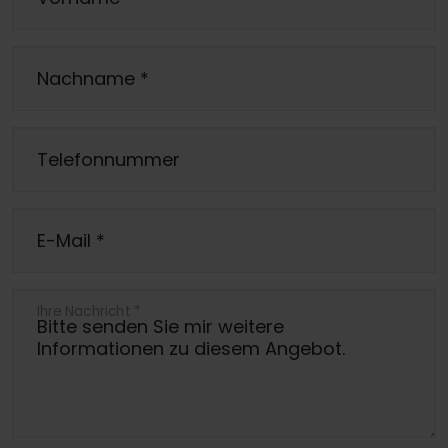
Nachname
*
Telefonnummer
E-Mail
*
Ihre Nachricht
*