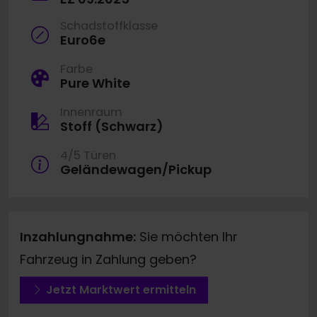
Schadstoffklasse
Euro6e
Farbe
Pure White
Innenraum
Stoff (Schwarz)
4/5 Türen
Geländewagen/Pickup
Inzahlungnahme:
Sie möchten Ihr
Fahrzeug in Zahlung geben?
Jetzt Marktwert ermitteln