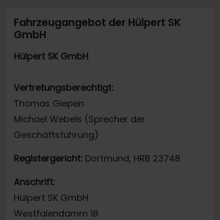
Fahrzeugangebot der Hülpert SK
GmbH
Hülpert SK GmbH
Vertretungsberechtigt:
Thomas Giepen
Michael Webels (Sprecher der
Geschäftsführung)
Registergericht:
Dortmund, HRB 23748
Anschrift:
Hülpert SK GmbH
Westfalendamm 18