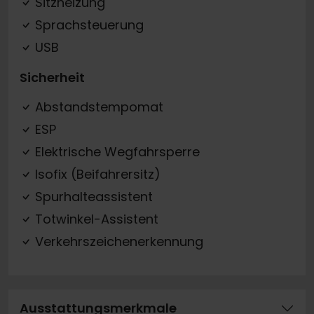
Sitzheizung
Sprachsteuerung
USB
Sicherheit
Abstandstempomat
ESP
Elektrische Wegfahrsperre
Isofix (Beifahrersitz)
Spurhalteassistent
Totwinkel-Assistent
Verkehrszeichenerkennung
Ausstattungsmerkmale