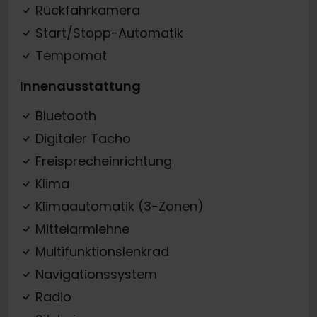
Rückfahrkamera
Start/Stopp-Automatik
Tempomat
Innenausstattung
Bluetooth
Digitaler Tacho
Freisprecheinrichtung
Klima
Klimaautomatik (3-Zonen)
Mittelarmlehne
Multifunktionslenkrad
Navigationssystem
Radio