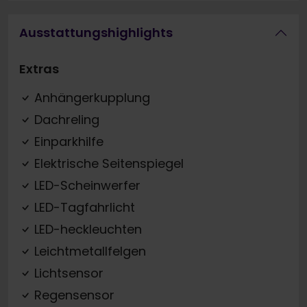
Ausstattungshighlights
Extras
Anhängerkupplung
Dachreling
Einparkhilfe
Elektrische Seitenspiegel
LED-Scheinwerfer
LED-Tagfahrlicht
LED-heckleuchten
Leichtmetallfelgen
Lichtsensor
Regensensor