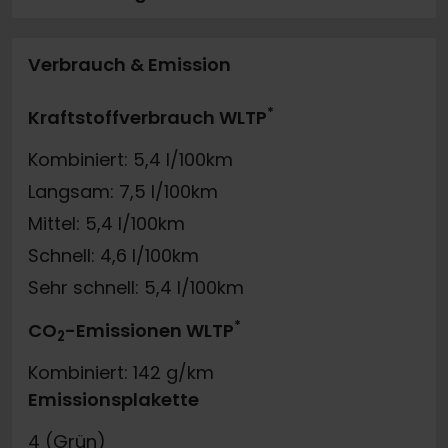
Verbrauch & Emission
*
Kraftstoffverbrauch WLTP
Kombiniert: 5,4 l/100km
Langsam: 7,5 l/100km
Mittel: 5,4 l/100km
Schnell: 4,6 l/100km
Sehr schnell: 5,4 l/100km
*
CO
-Emissionen WLTP
2
Kombiniert: 142 g/km
Emissionsplakette
4 (Grün)