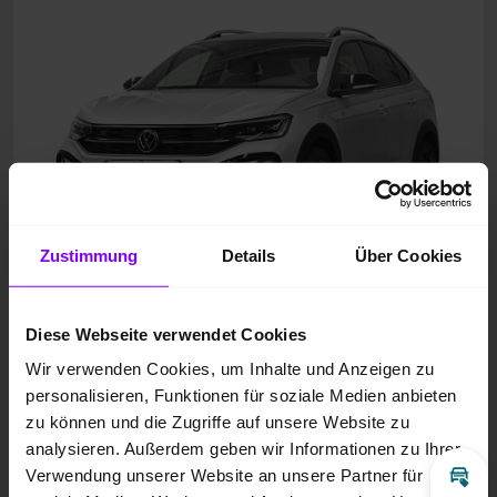
Zustimmung
Details
Über Cookies
Diese Webseite verwendet Cookies
Wir verwenden Cookies, um Inhalte und Anzeigen zu
personalisieren, Funktionen für soziale Medien anbieten
zu können und die Zugriffe auf unsere Website zu
analysieren. Außerdem geben wir Informationen zu Ihrer
Verwendung unserer Website an unsere Partner für
Inz