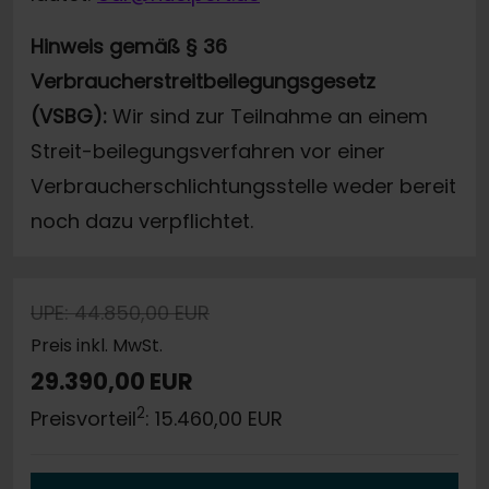
Hinweis gemäß § 36
Verbraucherstreitbeilegungsgesetz
(VSBG):
Wir sind zur Teilnahme an einem
Streit-beilegungsverfahren vor einer
Verbraucherschlichtungsstelle weder bereit
noch dazu verpflichtet.
UPE: 44.850,00 EUR
Preis inkl. MwSt.
29.390,00 EUR
2
Preisvorteil
: 15.460,00 EUR