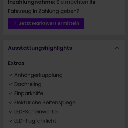
Inzahlungnahme:
Sie möchten Ihr
Fahrzeug in Zahlung geben?
Jetzt Marktwert ermitteln
Ausstattungshighlights
Extras
Anhängerkupplung
Dachreling
Einparkhilfe
Elektrische Seitenspiegel
LED-Scheinwerfer
LED-Tagfahrlicht