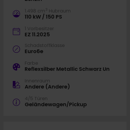
3
1.498 cm
Hubraum
110 kW / 150 PS
1 Vorbesitzer
EZ 11.2025
Schadstoffklasse
Euro6e
Farbe
Reflexsilber Metallic Schwarz Un
Innenraum
Andere (Andere)
4/5 Türen
Geländewagen/Pickup