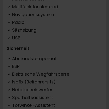
Multifunktionslenkrad
Navigationssystem
Radio
Sitzheizung
USB
Sicherheit
Abstandstempomat
ESP
Elektrische Wegfahrsperre
Isofix (Beifahrersitz)
Nebelscheinwerfer
Spurhalteassistent
Totwinkel-Assistent