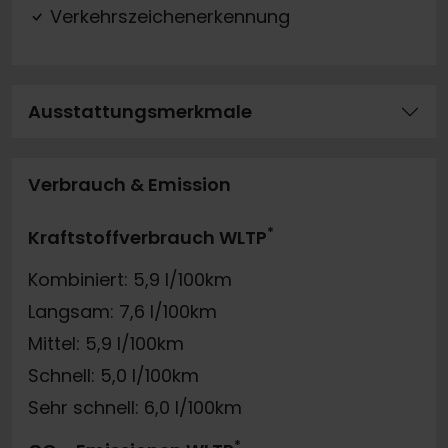
Verkehrszeichenerkennung
Ausstattungsmerkmale
Verbrauch & Emission
*
Kraftstoffverbrauch WLTP
Kombiniert: 5,9 l/100km
Langsam: 7,6 l/100km
Mittel: 5,9 l/100km
Schnell: 5,0 l/100km
Sehr schnell: 6,0 l/100km
*