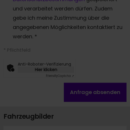
und verarbeitet werden dürfen. Zudem
gebe ich meine Zustimmung über die
angegebenen Möglichkeiten kontaktiert zu
werden.
*
* Pflichtfeld
Anti-Roboter-Verifizierung
Hier klicken
Friendly
Captcha ⇗
Anfrage absenden
Fahrzeugbilder