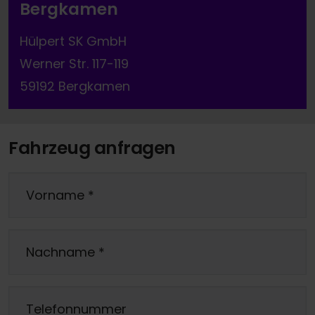
Bergkamen
Hülpert SK GmbH
Werner Str. 117-119
59192 Bergkamen
Fahrzeug anfragen
Vorname
*
Nachname
*
Telefonnummer