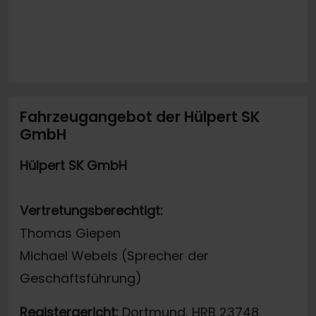
Fahrzeugangebot der Hülpert SK
GmbH
Hülpert SK GmbH
Vertretungsberechtigt:
Thomas Giepen
Michael Webels (Sprecher der
Geschäftsführung)
Registergericht:
Dortmund, HRB 23748