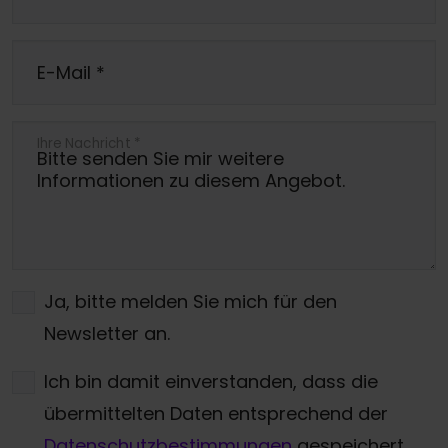
E-Mail
*
Ihre Nachricht
*
Ja, bitte melden Sie mich für den
Newsletter an.
Ich bin damit einverstanden, dass die
übermittelten Daten entsprechend der
Datenschutzbestimmungen
gespeichert