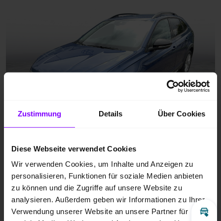
Zustimmung
Details
Über Cookies
Diese Webseite verwendet Cookies
Wir verwenden Cookies, um Inhalte und Anzeigen zu
personalisieren, Funktionen für soziale Medien anbieten
zu können und die Zugriffe auf unsere Website zu
analysieren. Außerdem geben wir Informationen zu Ihrer
Verwendung unserer Website an unsere Partner für
Inz