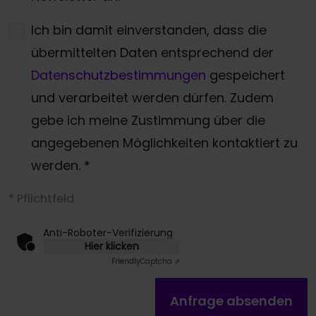
Ich bin damit einverstanden, dass die
übermittelten Daten entsprechend der
Datenschutzbestimmungen
gespeichert
und verarbeitet werden dürfen. Zudem
gebe ich meine Zustimmung über die
angegebenen Möglichkeiten kontaktiert zu
werden.
*
* Pflichtfeld
Anti-Roboter-Verifizierung
Hier klicken
Friendly
Captcha ⇗
Anfrage absenden