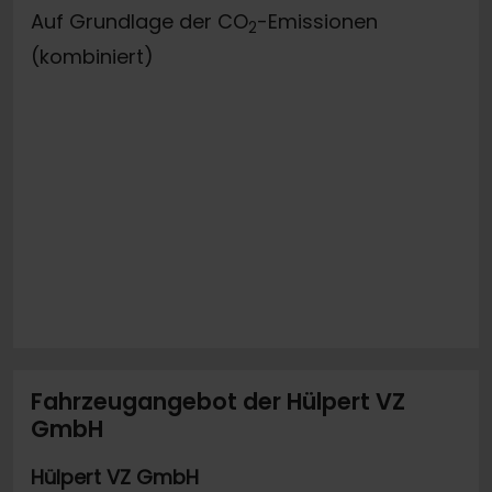
Auf Grundlage der CO
-Emissionen
2
(kombiniert)
Fahrzeugangebot der Hülpert VZ
GmbH
Hülpert VZ GmbH