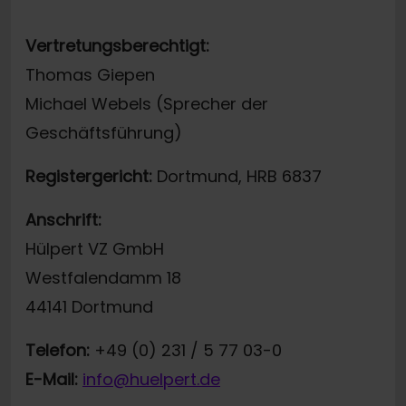
Vertretungsberechtigt:
Thomas Giepen
Michael Webels (Sprecher der
Geschäftsführung)
Registergericht:
Dortmund, HRB 6837
Anschrift:
Hülpert VZ GmbH
Westfalendamm 18
44141 Dortmund
Telefon:
+49 (0) 231 / 5 77 03-0
E-Mail:
info@huelpert.de