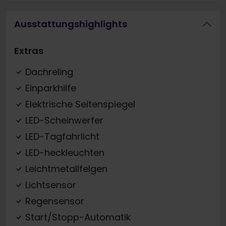
Ausstattungshighlights
Extras
Dachreling
Einparkhilfe
Elektrische Seitenspiegel
LED-Scheinwerfer
LED-Tagfahrlicht
LED-heckleuchten
Leichtmetallfelgen
Lichtsensor
Regensensor
Start/Stopp-Automatik