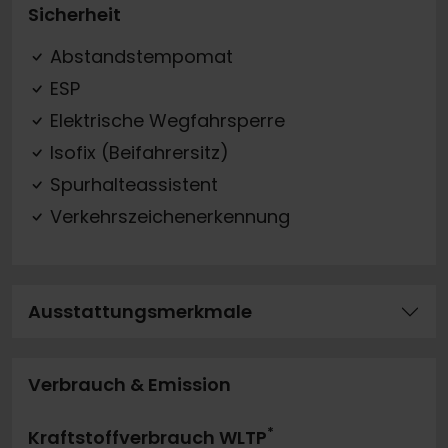
Sicherheit
Abstandstempomat
ESP
Elektrische Wegfahrsperre
Isofix (Beifahrersitz)
Spurhalteassistent
Verkehrszeichenerkennung
Ausstattungsmerkmale
Verbrauch & Emission
*
Kraftstoffverbrauch WLTP