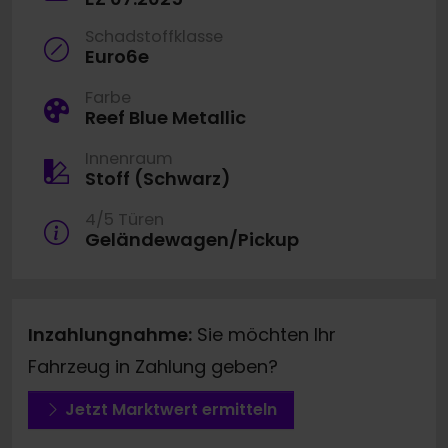
Schadstoffklasse
Euro6e
Farbe
Reef Blue Metallic
Innenraum
Stoff (Schwarz)
4/5 Türen
Geländewagen/Pickup
Inzahlungnahme:
Sie möchten Ihr
Fahrzeug in Zahlung geben?
Jetzt Marktwert ermitteln