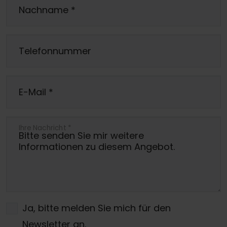
Nachname
*
Telefonnummer
E-Mail
*
Ihre Nachricht
*
Ja, bitte melden Sie mich für den
Newsletter an.