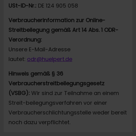
USt-ID-Nr.:
DE 124 905 058
Verbraucherinformation zur Online-
Streitbeilegung gemäß Art 14 Abs. 1 ODR-
Verordnung:
Unsere E-Mail-Adresse
lautet:
odr@huelpert.de
Hinweis gemäß § 36
Verbraucherstreitbeilegungsgesetz
(VSBG):
Wir sind zur Teilnahme an einem
Streit-beilegungsverfahren vor einer
Verbraucherschlichtungsstelle weder bereit
noch dazu verpflichtet.