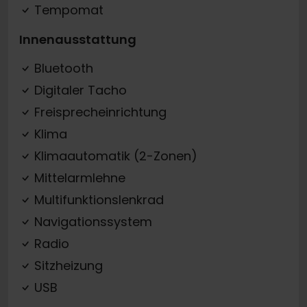
Tempomat
Innenausstattung
Bluetooth
Digitaler Tacho
Freisprecheinrichtung
Klima
Klimaautomatik (2-Zonen)
Mittelarmlehne
Multifunktionslenkrad
Navigationssystem
Radio
Sitzheizung
USB