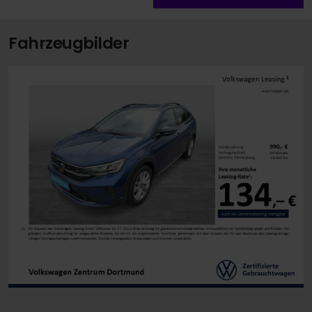
Fahrzeugbilder