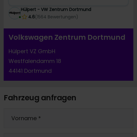
Hülpert - VW Zentrum Dortmund
4.6
(
1564
Bewertungen
)
Volkswagen Zentrum Dortmund
Hülpert VZ GmbH
Westfalendamm 18
44141 Dortmund
Fahrzeug anfragen
Vorname
*