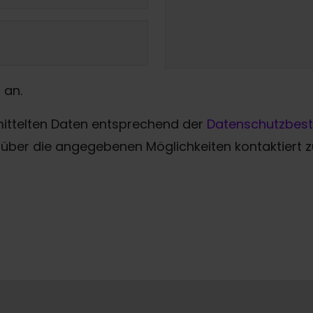
 an.
mittelten Daten entsprechend der
Datenschutzbes
über die angegebenen Möglichkeiten kontaktiert 