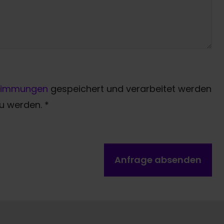
timmungen
gespeichert und verarbeitet werden
zu werden.
*
Anfrage absenden