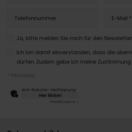
Telefonnummer
E-Mail
*
Ja, bitte melden Sie mich für den Newsletter
Ich bin damit einverstanden, dass die über
dürfen. Zudem gebe ich meine Zustimmung 
* Pflichtfeld
Anti-Roboter-Verifizierung
Hier klicken
Friendly
Captcha ⇗