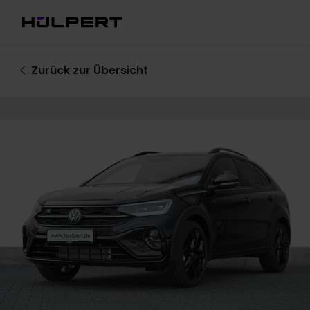
Zurück
zur Übersicht