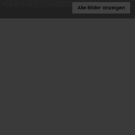
Alle Bilder anzeigen