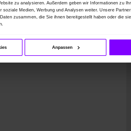
Website zu analysieren. Außerdem geben wir Informationen zu I
r soziale Medien, Werbung und Analysen weiter. Unsere Partner
 Daten zusammen, die Sie ihnen bereitgestellt haben oder die s
n.
ung)
ies
Anpassen