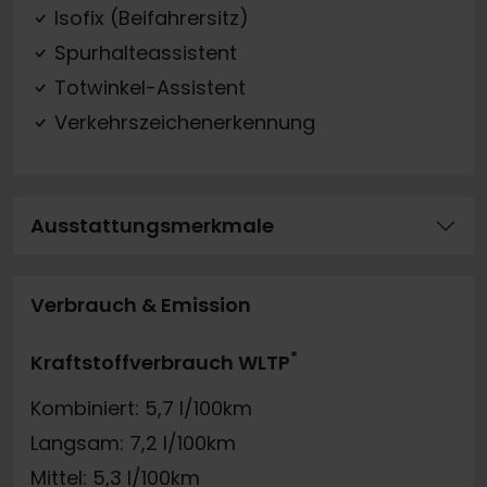
Isofix (Beifahrersitz)
Spurhalteassistent
Totwinkel-Assistent
Verkehrszeichenerkennung
Ausstattungsmerkmale
Verbrauch & Emission
*
Kraftstoffverbrauch WLTP
Kombiniert: 5,7 l/100km
Langsam: 7,2 l/100km
Mittel: 5,3 l/100km