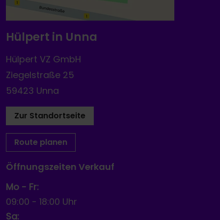
Hülpert in Unna
Hülpert VZ GmbH
Ziegelstraße 25
59423 Unna
Zur Standortseite
Route planen
Öffnungszeiten Verkauf
Mo - Fr:
09:00
-
18:00 Uhr
Sa: