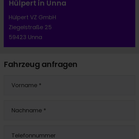
Hülpert in Unna
Hülpert VZ GmbH
Ziegelstraße 25
59423 Unna
Fahrzeug anfragen
Vorname
*
Nachname
*
Telefonnummer