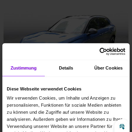
Zustimmung
Details
Über Cookies
Diese Webseite verwendet Cookies
Wir verwenden Cookies, um Inhalte und Anzeigen zu
personalisieren, Funktionen für soziale Medien anbieten
zu können und die Zugriffe auf unsere Website zu
analysieren. Außerdem geben wir Informationen zu Ihrer
Verwendung unserer Website an unsere Partner für
Inz