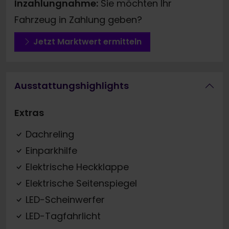
Inzahlungnahme:
Sie möchten Ihr
Fahrzeug in Zahlung geben?
Jetzt Marktwert ermitteln
Ausstattungshighlights
Extras
Dachreling
Einparkhilfe
Elektrische Heckklappe
Elektrische Seitenspiegel
LED-Scheinwerfer
LED-Tagfahrlicht