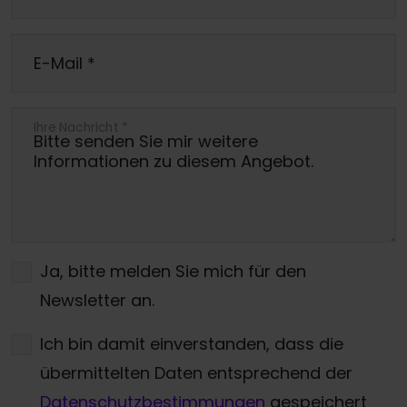
E-Mail
*
Ihre Nachricht
*
Ja, bitte melden Sie mich für den
Newsletter an.
Ich bin damit einverstanden, dass die
übermittelten Daten entsprechend der
Datenschutzbestimmungen
gespeichert