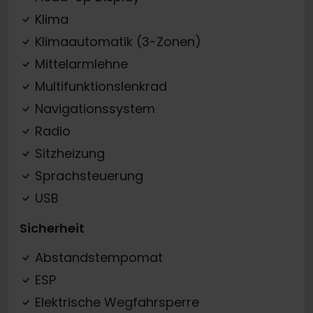
Klima
Klimaautomatik (3-Zonen)
Mittelarmlehne
Multifunktionslenkrad
Navigationssystem
Radio
Sitzheizung
Sprachsteuerung
USB
Sicherheit
Abstandstempomat
ESP
Elektrische Wegfahrsperre