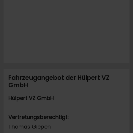
Fahrzeugangebot der Hülpert VZ
GmbH
Hülpert VZ GmbH
Vertretungsberechtigt:
Thomas Giepen