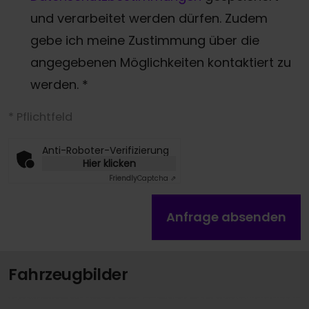
und verarbeitet werden dürfen. Zudem
gebe ich meine Zustimmung über die
angegebenen Möglichkeiten kontaktiert zu
werden.
*
* Pflichtfeld
Anti-Roboter-Verifizierung
Hier klicken
Friendly
Captcha ⇗
Anfrage absenden
Fahrzeugbilder