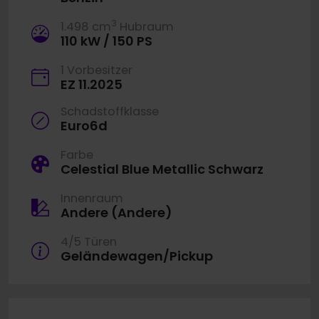
3
1.498 cm
Hubraum
110 kW / 150 PS
1 Vorbesitzer
EZ 11.2025
Schadstoffklasse
Euro6d
Farbe
Celestial Blue Metallic Schwarz
Innenraum
Andere (Andere)
4/5 Türen
Geländewagen/Pickup