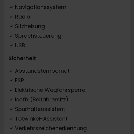
Navigationssystem
Radio
Sitzheizung
Sprachsteuerung
USB
Sicherheit
Abstandstempomat
ESP
Elektrische Wegfahrsperre
Isofix (Beifahrersitz)
Spurhalteassistent
Totwinkel-Assistent
Verkehrszeichenerkennung