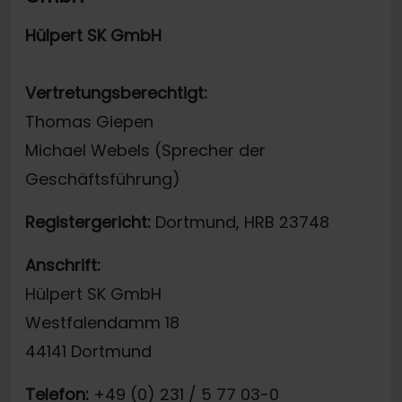
Hülpert SK GmbH
Vertretungsberechtigt:
Thomas Giepen
Michael Webels (Sprecher der
Geschäftsführung)
Registergericht:
Dortmund, HRB 23748
Anschrift:
Hülpert SK GmbH
Westfalendamm 18
44141 Dortmund
Telefon:
+49 (0) 231 / 5 77 03-0