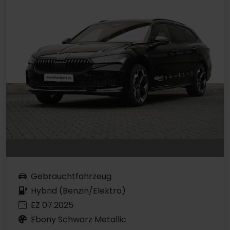
Gebrauchtfahrzeug
Hybrid (Benzin/Elektro)
EZ 07.2025
Ebony Schwarz Metallic