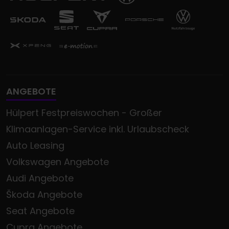
ANGEBOTE
Hülpert Festpreiswochen - Großer
Klimaanlagen-Service inkl. Urlaubscheck
Auto Leasing
Volkswagen Angebote
Audi Angebote
Škoda Angebote
Seat Angebote
Cupra Angebote