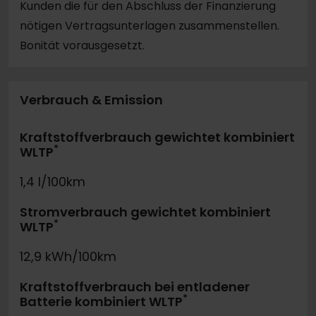
Kunden die für den Abschluss der Finanzierung
nötigen Vertragsunterlagen zusammenstellen.
Bonität vorausgesetzt.
Verbrauch & Emission
Kraftstoffverbrauch gewichtet kombiniert
*
WLTP
1,4 l/100km
Stromverbrauch gewichtet kombiniert
*
WLTP
12,9 kWh/100km
Kraftstoffverbrauch bei entladener
*
Batterie kombiniert WLTP