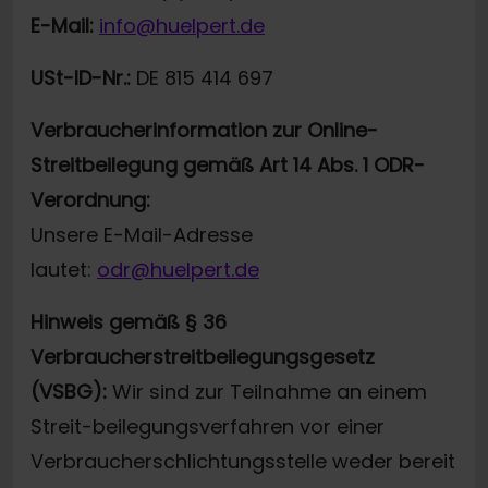
E-Mail:
info@huelpert.de
USt-ID-Nr.:
DE 815 414 697
Verbraucherinformation zur Online-
Streitbeilegung gemäß Art 14 Abs. 1 ODR-
Verordnung:
Unsere E-Mail-Adresse
lautet:
odr@huelpert.de
Hinweis gemäß § 36
Verbraucherstreitbeilegungsgesetz
(VSBG):
Wir sind zur Teilnahme an einem
Streit-beilegungsverfahren vor einer
Verbraucherschlichtungsstelle weder bereit