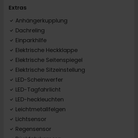
Extras
Anhängerkupplung
Dachreling
Einparkhilfe
Elektrische Heckklappe
Elektrische Seitenspiegel
Elektrische Sitzeinstellung
LED-Scheinwerfer
LED-Tagfahrlicht
LED-heckleuchten
Leichtmetallfelgen
Lichtsensor
Regensensor