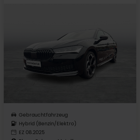
Gebrauchtfahrzeug
Hybrid (Benzin/Elektro)
EZ 08.2025