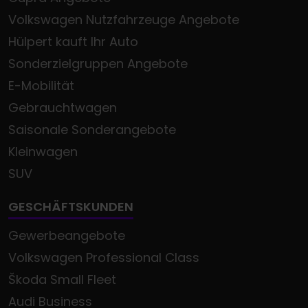
Volkswagen Nutzfahrzeuge Angebote
Hülpert kauft Ihr Auto
Sonderzielgruppen Angebote
E-Mobilität
Gebrauchtwagen
Saisonale Sonderangebote
Kleinwagen
SUV
GESCHÄFTSKUNDEN
Gewerbeangebote
Volkswagen Professional Class
Škoda Small Fleet
Audi Business