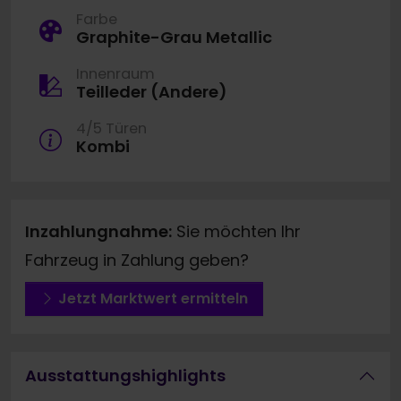
Farbe
Graphite-Grau Metallic
Innenraum
Teilleder (Andere)
4/5 Türen
Kombi
Inzahlungnahme:
Sie möchten Ihr
Fahrzeug in Zahlung geben?
Jetzt Marktwert ermitteln
Ausstattungshighlights