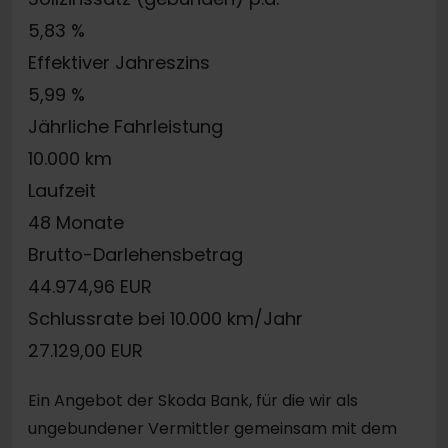
5,83 %
Effektiver Jahreszins
5,99 %
Jährliche Fahrleistung
10.000 km
Laufzeit
48 Monate
Brutto-Darlehensbetrag
44.974,96 EUR
Schlussrate bei 10.000 km/Jahr
27.129,00 EUR
Ein Angebot der Skoda Bank, für die wir als
ungebundener Vermittler gemeinsam mit dem