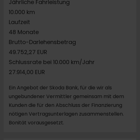
Jährliche Fahrleistung
10.000 km
Laufzeit
48 Monate
Brutto-Darlehensbetrag
49.752,27 EUR
Schlussrate bei 10.000 km/Jahr
27.914,00 EUR
Ein Angebot der Skoda Bank, für die wir als
ungebundener Vermittler gemeinsam mit dem
Kunden die für den Abschluss der Finanzierung
nötigen Vertragsunterlagen zusammenstellen.
Bonität vorausgesetzt.