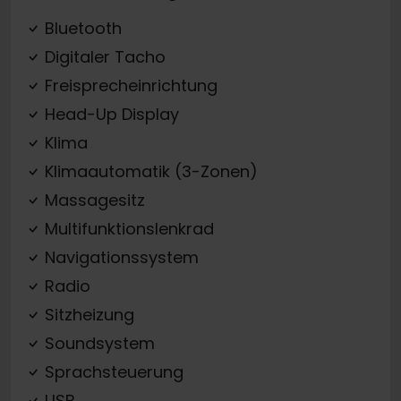
Bluetooth
Digitaler Tacho
Freisprecheinrichtung
Head-Up Display
Klima
Klimaautomatik (3-Zonen)
Massagesitz
Multifunktionslenkrad
Navigationssystem
Radio
Sitzheizung
Soundsystem
Sprachsteuerung
USB