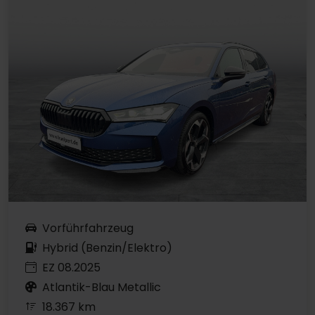
Vorführfahrzeug
Hybrid (Benzin/Elektro)
EZ 08.2025
Atlantik-Blau Metallic
18.367 km