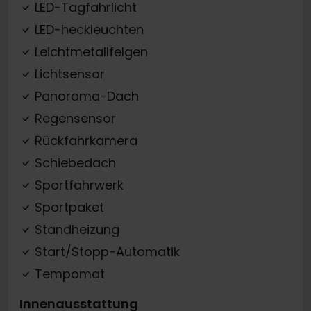
LED-Tagfahrlicht
LED-heckleuchten
Leichtmetallfelgen
Lichtsensor
Panorama-Dach
Regensensor
Rückfahrkamera
Schiebedach
Sportfahrwerk
Sportpaket
Standheizung
Start/Stopp-Automatik
Tempomat
Innenausstattung