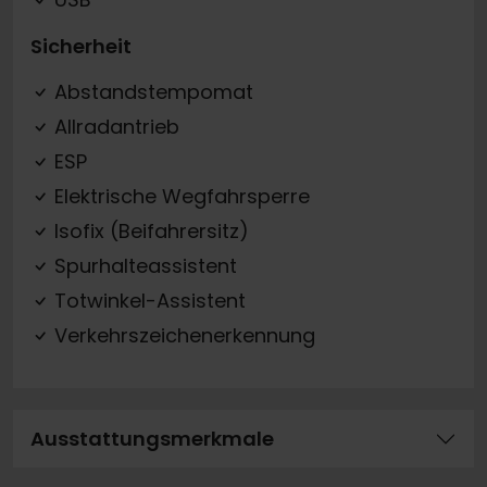
Sicherheit
Abstandstempomat
Allradantrieb
ESP
Elektrische Wegfahrsperre
Isofix (Beifahrersitz)
Spurhalteassistent
Totwinkel-Assistent
Verkehrszeichenerkennung
Ausstattungsmerkmale