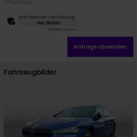
* Pflichtfeld
Anti-Roboter-Verifizierung
Hier klicken
Friendly
Captcha ⇗
Anfrage absenden
Fahrzeugbilder