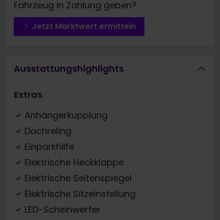
Fahrzeug in Zahlung geben?
Jetzt Marktwert ermitteln
Ausstattungshighlights
Extras
Anhängerkupplung
Dachreling
Einparkhilfe
Elektrische Heckklappe
Elektrische Seitenspiegel
Elektrische Sitzeinstellung
LED-Scheinwerfer