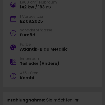
3
1.968 cm
Hubraum
142 kW / 193 PS
1 Vorbesitzer
EZ 09.2025
Schadstoffklasse
Euro6d
Farbe
Atlantik-Blau Metallic
Innenraum
Teilleder (Andere)
4/5 Türen
Kombi
Inzahlungnahme:
Sie möchten Ihr