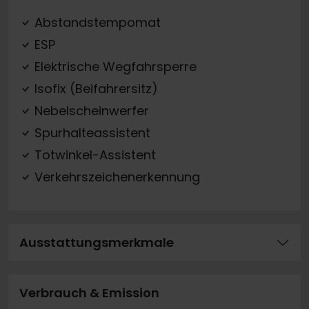
Abstandstempomat
ESP
Elektrische Wegfahrsperre
Isofix (Beifahrersitz)
Nebelscheinwerfer
Spurhalteassistent
Totwinkel-Assistent
Verkehrszeichenerkennung
Ausstattungsmerkmale
Verbrauch & Emission