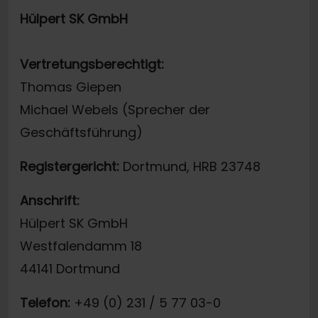
Hülpert SK GmbH
Vertretungsberechtigt:
Thomas Giepen
Michael Webels (Sprecher der
Geschäftsführung)
Registergericht:
Dortmund, HRB 23748
Anschrift:
Hülpert SK GmbH
Westfalendamm 18
44141 Dortmund
Telefon:
+49 (0) 231 / 5 77 03-0