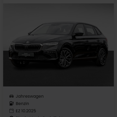
Jahreswagen
Benzin
EZ 10.2025