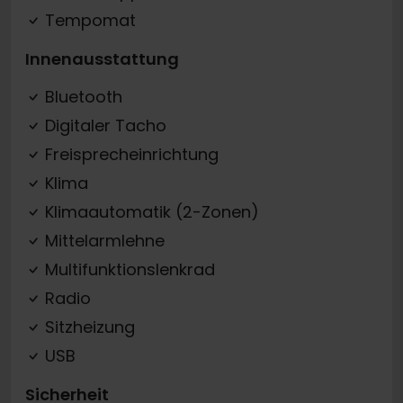
Tempomat
Innenausstattung
Bluetooth
Digitaler Tacho
Freisprecheinrichtung
Klima
Klimaautomatik (2-Zonen)
Mittelarmlehne
Multifunktionslenkrad
Radio
Sitzheizung
USB
Sicherheit