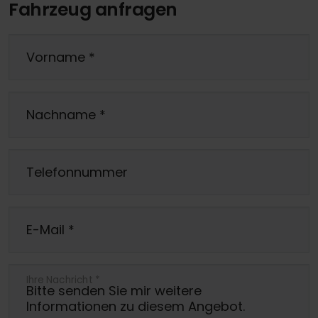
Fahrzeug anfragen
Vorname
*
Nachname
*
Telefonnummer
E-Mail
*
Ihre Nachricht
*