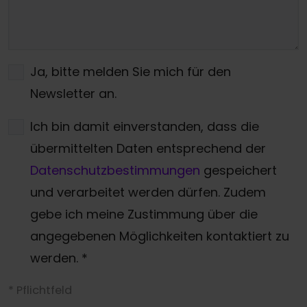
Ja, bitte melden Sie mich für den
Newsletter an.
Ich bin damit einverstanden, dass die
übermittelten Daten entsprechend der
Datenschutzbestimmungen
gespeichert
und verarbeitet werden dürfen. Zudem
gebe ich meine Zustimmung über die
angegebenen Möglichkeiten kontaktiert zu
werden.
*
* Pflichtfeld