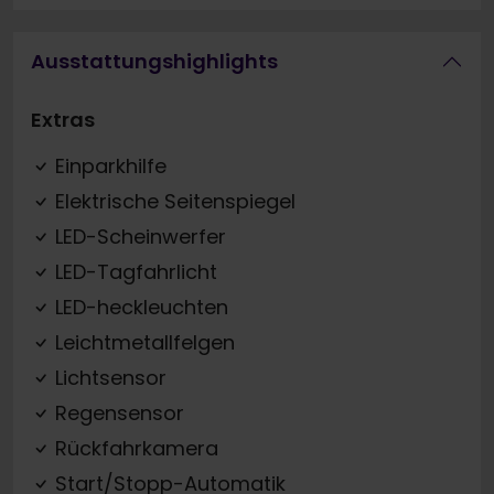
Ausstattungshighlights
Extras
Einparkhilfe
Elektrische Seitenspiegel
LED-Scheinwerfer
LED-Tagfahrlicht
LED-heckleuchten
Leichtmetallfelgen
Lichtsensor
Regensensor
Rückfahrkamera
Start/Stopp-Automatik