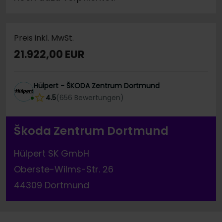
Preis inkl. MwSt.
21.922,00 EUR
Hülpert - ŠKODA Zentrum Dortmund
4.5
(
656
Bewertungen
)
Škoda Zentrum Dortmund
Hülpert SK GmbH
Oberste-Wilms-Str. 26
44309 Dortmund