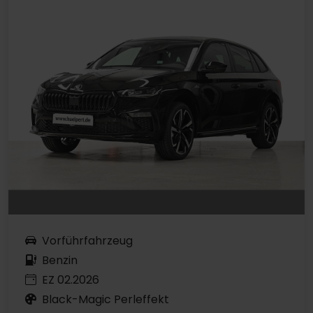
Vorführfahrzeug
Benzin
EZ 02.2026
Black-Magic Perleffekt