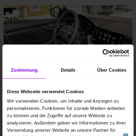
Zustimmung
Details
Über Cookies
Diese Webseite verwendet Cookies
Wir verwenden Cookies, um Inhalte und Anzeigen zu
personalisieren, Funktionen für soziale Medien anbieten
zu können und die Zugriffe auf unsere Website zu
analysieren. Außerdem geben wir Informationen zu Ihrer
Verwendung unserer Website an unsere Partner für