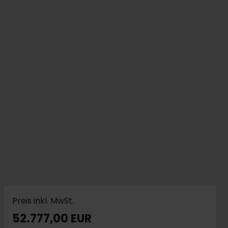
Preis inkl. MwSt.
52.777,00 EUR