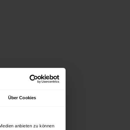
Über Cookies
 Medien anbieten zu können