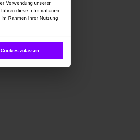
hrer Verwendung unserer
 führen diese Informationen
ie im Rahmen Ihrer Nutzung
Cookies zulassen