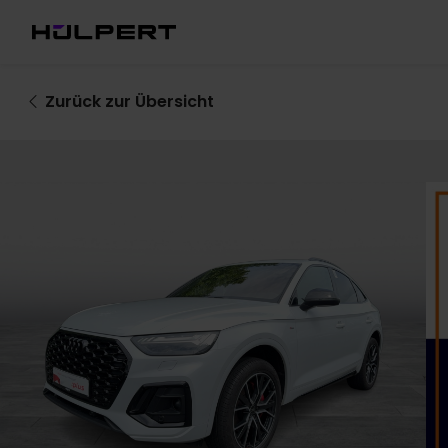
Zurück
zur Übersicht