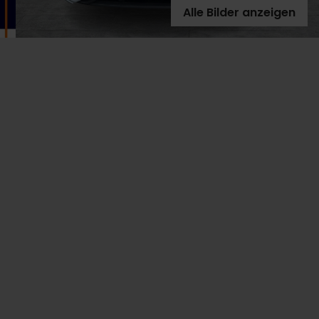
Alle Bilder anzeigen