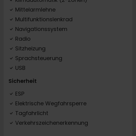
Mittelarmlehne
Multifunktionslenkrad
Navigationssystem
Radio
Sitzheizung
Sprachsteuerung
USB
Sicherheit
ESP
Elektrische Wegfahrsperre
Tagfahrlicht
Verkehrszeichenerkennung