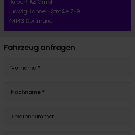
Hülpert AZ GmbH
Ludwig-Lohner-Straße 7-9
44143 Dortmund
Fahrzeug anfragen
Vorname
*
Nachname
*
Telefonnummer