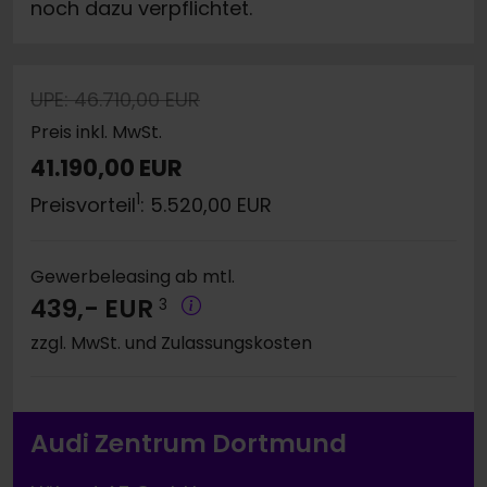
noch dazu verpflichtet.
UPE: 46.710,00 EUR
Preis inkl. MwSt.
41.190,00 EUR
1
Preisvorteil
: 5.520,00 EUR
Gewerbeleasing ab mtl.
439,- EUR
3
zzgl. MwSt. und Zulassungskosten
Audi Zentrum Dortmund