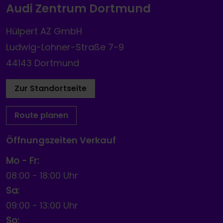
Audi Zentrum Dortmund
Hülpert AZ GmbH
Ludwig-Lohner-Straße 7-9
44143 Dortmund
Zur Standortseite
Route planen
Öffnungszeiten Verkauf
Mo - Fr:
08:00
-
18:00 Uhr
Sa:
09:00
-
13:00 Uhr
So: