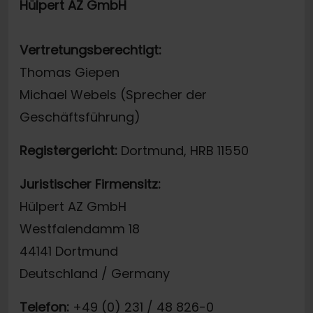
Hülpert AZ GmbH
Vertretungsberechtigt:
Thomas Giepen
Michael Webels (Sprecher der
Geschäftsführung)
Registergericht:
Dortmund, HRB 11550
Juristischer Firmensitz:
Hülpert AZ GmbH
Westfalendamm 18
44141 Dortmund
Deutschland / Germany
Telefon:
+49 (0) 231 / 48 826-0