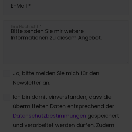
E-Mail
*
Ihre Nachricht
*
Ja, bitte melden Sie mich für den
Newsletter an.
Ich bin damit einverstanden, dass die
übermittelten Daten entsprechend der
Datenschutzbestimmungen
gespeichert
und verarbeitet werden dürfen. Zudem