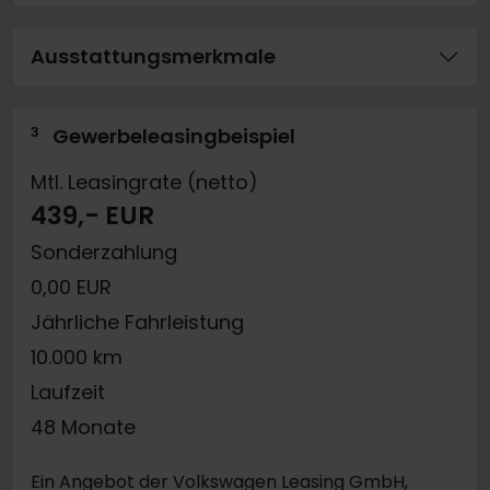
Ausstattungsmerkmale
3
Gewerbeleasingbeispiel
Mtl. Leasingrate (netto)
439,- EUR
Sonderzahlung
0,00 EUR
Jährliche Fahrleistung
10.000 km
Laufzeit
48 Monate
Ein Angebot der Volkswagen Leasing GmbH,