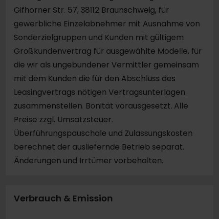
Gifhorner Str. 57, 38112 Braunschweig, für
gewerbliche Einzelabnehmer mit Ausnahme von
Sonderzielgruppen und Kunden mit gültigem
Großkundenvertrag für ausgewählte Modelle, für
die wir als ungebundener Vermittler gemeinsam
mit dem Kunden die für den Abschluss des
Leasingvertrags nötigen Vertragsunterlagen
zusammenstellen. Bonität vorausgesetzt. Alle
Preise zzgl. Umsatzsteuer.
Überführungspauschale und Zulassungskosten
berechnet der ausliefernde Betrieb separat.
Änderungen und Irrtümer vorbehalten.
Verbrauch & Emission