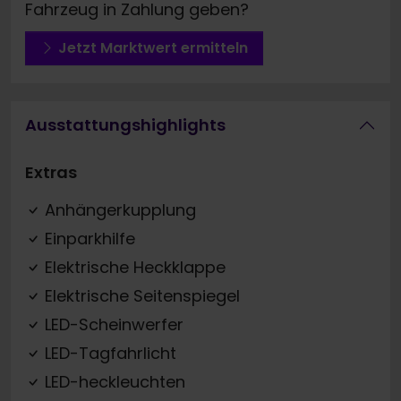
Fahrzeug in Zahlung geben?
Jetzt Marktwert ermitteln
Ausstattungshighlights
Extras
Anhängerkupplung
Einparkhilfe
Elektrische Heckklappe
Elektrische Seitenspiegel
LED-Scheinwerfer
LED-Tagfahrlicht
LED-heckleuchten