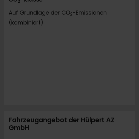
2
Auf Grundlage der CO
-Emissionen
2
(kombiniert)
Fahrzeugangebot der Hülpert AZ
GmbH