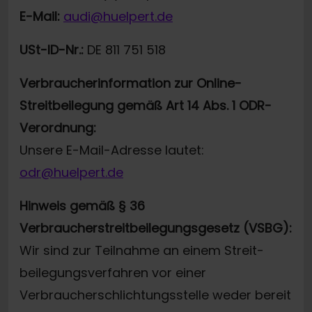
E-Mail:
audi@huelpert.de
USt-ID-Nr.:
DE 811 751 518
Verbraucherinformation zur Online-
Streitbeilegung gemäß Art 14 Abs. 1 ODR-
Verordnung:
Unsere E-Mail-Adresse lautet:
odr@huelpert.de
Hinweis gemäß § 36
Verbraucherstreitbeilegungsgesetz (VSBG):
Wir sind zur Teilnahme an einem Streit-
beilegungsverfahren vor einer
Verbraucherschlichtungsstelle weder bereit