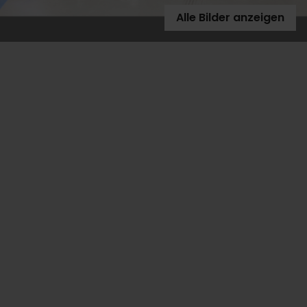
Alle Bilder anzeigen