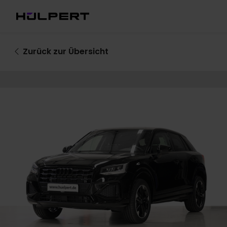
Zurück
zur Übersicht