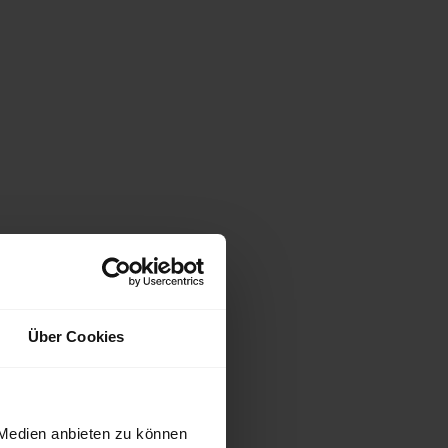
Über Cookies
 Medien anbieten zu können