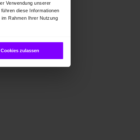
hrer Verwendung unserer
 führen diese Informationen
ie im Rahmen Ihrer Nutzung
Cookies zulassen