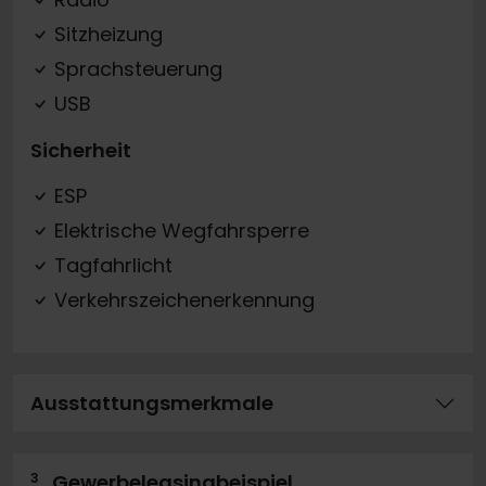
Sitzheizung
Sprachsteuerung
USB
Sicherheit
ESP
Elektrische Wegfahrsperre
Tagfahrlicht
Verkehrszeichenerkennung
Ausstattungsmerkmale
3
Gewerbeleasingbeispiel