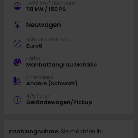
3
1.498 cm
Hubraum
110 kW / 150 PS
Neuwagen
Schadstoffklasse
Euro6
Farbe
Manhattangrau Metallic
Innenraum
Andere (Schwarz)
4/5 Türen
Geländewagen/Pickup
Inzahlungnahme:
Sie möchten Ihr