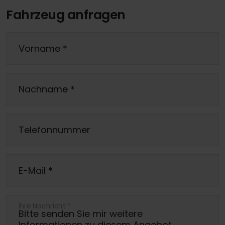
Fahrzeug anfragen
Vorname
*
Nachname
*
Telefonnummer
E-Mail
*
Ihre Nachricht
*