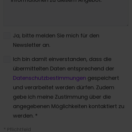
Ja, bitte melden Sie mich für den
Newsletter an.
Ich bin damit einverstanden, dass die
übermittelten Daten entsprechend der
Datenschutzbestimmungen
gespeichert
und verarbeitet werden dürfen. Zudem
gebe ich meine Zustimmung über die
angegebenen Möglichkeiten kontaktiert zu
werden.
*
* Pflichtfeld