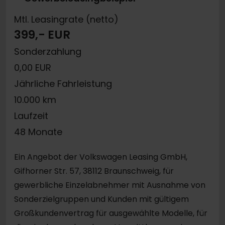
Mtl. Leasingrate (netto)
399,- EUR
Sonderzahlung
0,00 EUR
Jährliche Fahrleistung
10.000 km
Laufzeit
48 Monate
Ein Angebot der Volkswagen Leasing GmbH,
Gifhorner Str. 57, 38112 Braunschweig, für
gewerbliche Einzelabnehmer mit Ausnahme von
Sonderzielgruppen und Kunden mit gültigem
Großkundenvertrag für ausgewählte Modelle, für