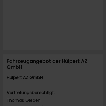
Fahrzeugangebot der Hülpert AZ
GmbH
Hülpert AZ GmbH
Vertretungsberechtigt:
Thomas Giepen