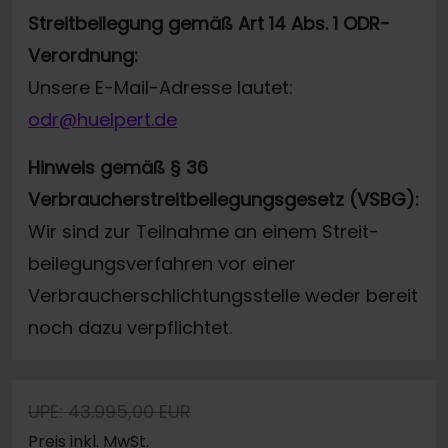
Streitbeilegung gemäß Art 14 Abs. 1 ODR-
Verordnung:
Unsere E-Mail-Adresse lautet:
odr@huelpert.de
Hinweis gemäß § 36
Verbraucherstreitbeilegungsgesetz (VSBG):
Wir sind zur Teilnahme an einem Streit-
beilegungsverfahren vor einer
Verbraucherschlichtungsstelle weder bereit
noch dazu verpflichtet.
UPE: 43.995,00 EUR
Preis inkl. MwSt.