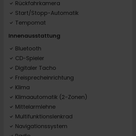
Rückfahrkamera
Start/Stopp-Automatik
Tempomat
Innenausstattung
Bluetooth
CD-Spieler
Digitaler Tacho
Freisprecheinrichtung
Klima
Klimaautomatik (2-Zonen)
Mittelarmlehne
Multifunktionslenkrad
Navigationssystem
Radio