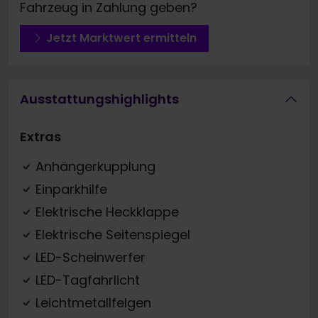
Fahrzeug in Zahlung geben?
Jetzt Marktwert ermitteln
Ausstattungshighlights
Extras
Anhängerkupplung
Einparkhilfe
Elektrische Heckklappe
Elektrische Seitenspiegel
LED-Scheinwerfer
LED-Tagfahrlicht
Leichtmetallfelgen