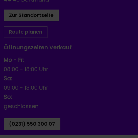
Zur Standortseite
Route planen
Öffnungszeiten Verkauf
Mo - Fr:
08:00
-
18:00 Uhr
Sa:
09:00
-
13:00 Uhr
So:
geschlossen
(0231) 550 300 07