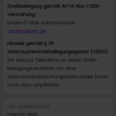
Streitbeilegung gemäß Art 14 Abs. 1 ODR-
Verordnung:
Unsere E-Mail-Adresse lautet:
odr@huelpert.de
Hinweis gemäß § 36
Verbraucherstreitbeilegungsgesetz (VSBG):
Wir sind zur Teilnahme an einem Streit-
beilegungsverfahren vor einer
Verbraucherschlichtungsstelle weder bereit
noch dazu verpflichtet.
UPE: 43.995,00 EUR
Preis inkl. MwSt.