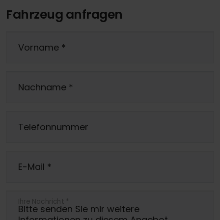
Fahrzeug anfragen
Vorname
*
Nachname
*
Telefonnummer
E-Mail
*
Ihre Nachricht
*