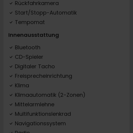
Rückfahrkamera
Start/Stopp-Automatik
Tempomat
Innenausstattung
Bluetooth
CD-Spieler
Digitaler Tacho
Freisprecheinrichtung
Klima
Klimaautomatik (2-Zonen)
Mittelarmlehne
Multifunktionslenkrad
Navigationssystem
Radio