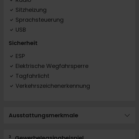
Sitzheizung
Sprachsteuerung
USB
Sicherheit
ESP
Elektrische Wegfahrsperre
Tagfahrlicht
Verkehrszeichenerkennung
Ausstattungsmerkmale
3
Gewerbeleasingbeispiel