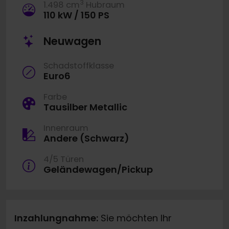
3
1.498 cm
Hubraum
110 kW / 150 PS
Neuwagen
Schadstoffklasse
Euro6
Farbe
Tausilber Metallic
Innenraum
Andere (Schwarz)
4/5 Türen
Geländewagen/Pickup
Inzahlungnahme:
Sie möchten Ihr