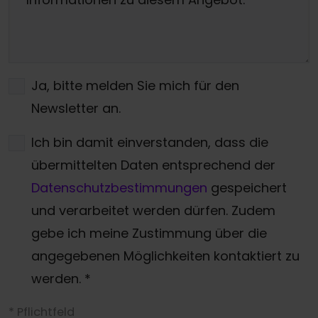
Ja, bitte melden Sie mich für den
Newsletter an.
Ich bin damit einverstanden, dass die
übermittelten Daten entsprechend der
Datenschutzbestimmungen
gespeichert
und verarbeitet werden dürfen. Zudem
gebe ich meine Zustimmung über die
angegebenen Möglichkeiten kontaktiert zu
werden.
*
* Pflichtfeld