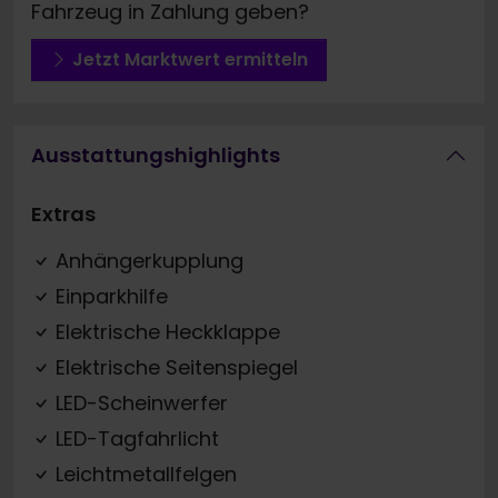
Fahrzeug in Zahlung geben?
Jetzt Marktwert ermitteln
Ausstattungshighlights
Extras
Anhängerkupplung
Einparkhilfe
Elektrische Heckklappe
Elektrische Seitenspiegel
LED-Scheinwerfer
LED-Tagfahrlicht
Leichtmetallfelgen