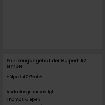
Fahrzeugangebot der Hülpert AZ
GmbH
Hülpert AZ GmbH
Vertretungsberechtigt:
Thomas Giepen