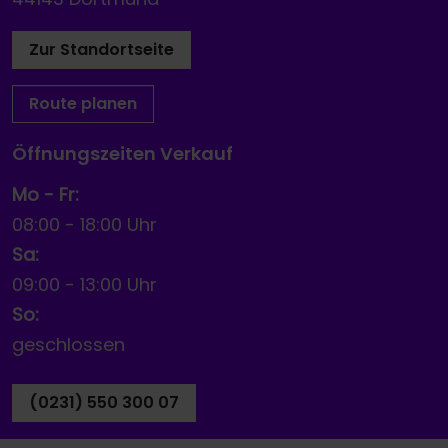
Zur Standortseite
Route planen
Öffnungszeiten Verkauf
Mo - Fr:
08:00
-
18:00 Uhr
Sa:
09:00
-
13:00 Uhr
So:
geschlossen
(0231) 550 300 07