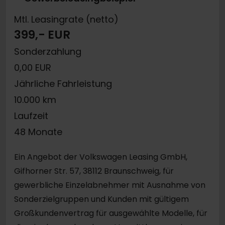
Mtl. Leasingrate (netto)
399,- EUR
Sonderzahlung
0,00 EUR
Jährliche Fahrleistung
10.000 km
Laufzeit
48 Monate
Ein Angebot der Volkswagen Leasing GmbH,
Gifhorner Str. 57, 38112 Braunschweig, für
gewerbliche Einzelabnehmer mit Ausnahme von
Sonderzielgruppen und Kunden mit gültigem
Großkundenvertrag für ausgewählte Modelle, für