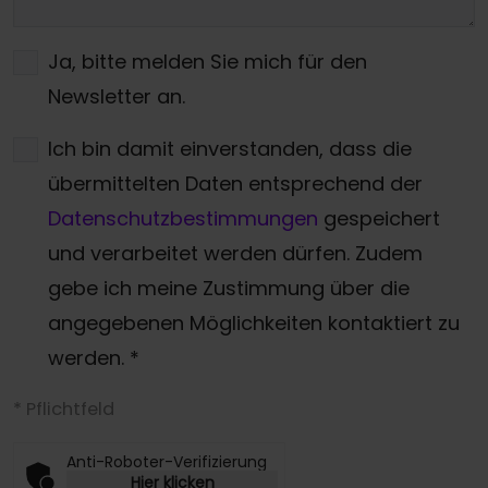
Ja, bitte melden Sie mich für den
Newsletter an.
Ich bin damit einverstanden, dass die
übermittelten Daten entsprechend der
Datenschutzbestimmungen
gespeichert
und verarbeitet werden dürfen. Zudem
gebe ich meine Zustimmung über die
angegebenen Möglichkeiten kontaktiert zu
werden.
*
* Pflichtfeld
Anti-Roboter-Verifizierung
Hier klicken