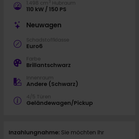
3
1.498 cm
Hubraum
110 kW / 150 PS
Neuwagen
Schadstoffklasse
Euro6
Farbe
Brillantschwarz
Innenraum
Andere (Schwarz)
4/5 Türen
Geländewagen/Pickup
Inzahlungnahme:
Sie möchten Ihr