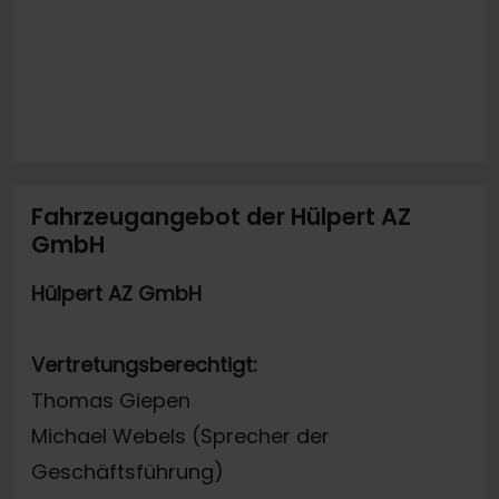
Fahrzeugangebot der Hülpert AZ
GmbH
Hülpert AZ GmbH
Vertretungsberechtigt:
Thomas Giepen
Michael Webels (Sprecher der
Geschäftsführung)