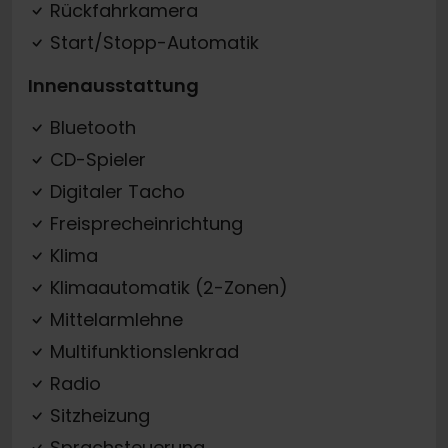
Rückfahrkamera
Start/Stopp-Automatik
Innenausstattung
Bluetooth
CD-Spieler
Digitaler Tacho
Freisprecheinrichtung
Klima
Klimaautomatik (2-Zonen)
Mittelarmlehne
Multifunktionslenkrad
Radio
Sitzheizung
Sprachsteuerung