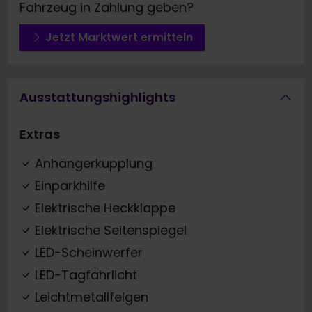
Fahrzeug in Zahlung geben?
Jetzt Marktwert ermitteln
Ausstattungshighlights
Extras
Anhängerkupplung
Einparkhilfe
Elektrische Heckklappe
Elektrische Seitenspiegel
LED-Scheinwerfer
LED-Tagfahrlicht
Leichtmetallfelgen