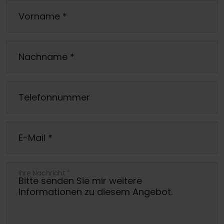
Vorname
*
Nachname
*
Telefonnummer
E-Mail
*
Ihre Nachricht
*