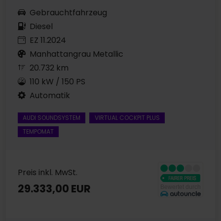
Gebrauchtfahrzeug
Diesel
EZ 11.2024
Manhattangrau Metallic
20.732 km
110 kW / 150 PS
Automatik
AUDI SOUNDSYSTEM
VIRTUAL COCKPIT PLUS
TEMPOMAT
Preis inkl. MwSt.
29.333,00 EUR