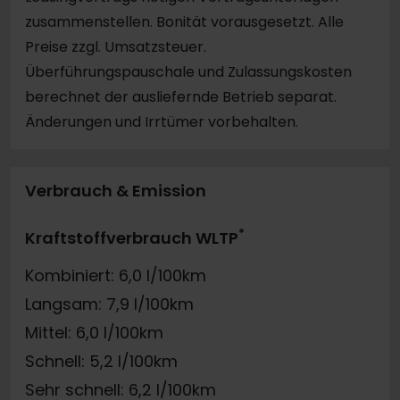
zusammenstellen. Bonität vorausgesetzt. Alle
Preise zzgl. Umsatzsteuer.
Überführungspauschale und Zulassungskosten
berechnet der ausliefernde Betrieb separat.
Änderungen und Irrtümer vorbehalten.
Verbrauch & Emission
*
Kraftstoffverbrauch WLTP
Kombiniert: 6,0 l/100km
Langsam: 7,9 l/100km
Mittel: 6,0 l/100km
Schnell: 5,2 l/100km
Sehr schnell: 6,2 l/100km