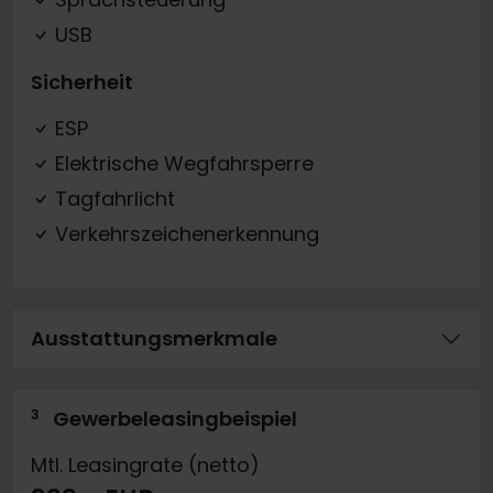
USB
Sicherheit
ESP
Elektrische Wegfahrsperre
Tagfahrlicht
Verkehrszeichenerkennung
Ausstattungsmerkmale
3
Gewerbeleasingbeispiel
Mtl. Leasingrate (netto)