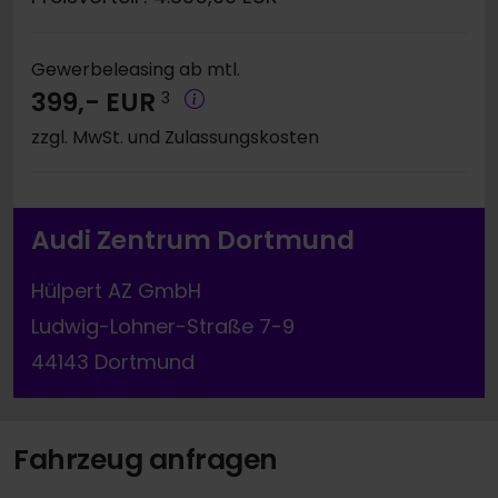
Gewerbeleasing ab mtl.
399,- EUR
3
zzgl. MwSt. und Zulassungskosten
Audi Zentrum Dortmund
Hülpert AZ GmbH
Ludwig-Lohner-Straße 7-9
44143 Dortmund
Fahrzeug anfragen