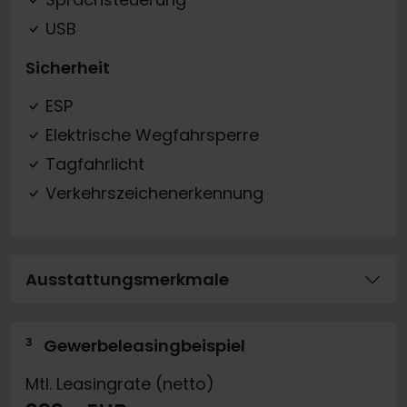
USB
Sicherheit
ESP
Elektrische Wegfahrsperre
Tagfahrlicht
Verkehrszeichenerkennung
Ausstattungsmerkmale
3
Gewerbeleasingbeispiel
Mtl. Leasingrate (netto)