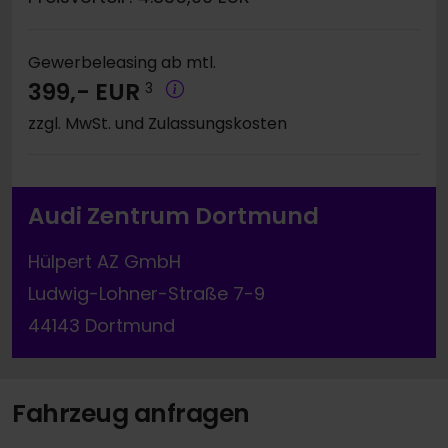
Gewerbeleasing ab mtl.
399,- EUR
3
zzgl. MwSt. und Zulassungskosten
Audi Zentrum Dortmund
Hülpert AZ GmbH
Ludwig-Lohner-Straße 7-9
44143 Dortmund
Fahrzeug anfragen