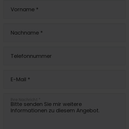
Vorname
*
Nachname
*
Telefonnummer
E-Mail
*
Ihre Nachricht
*