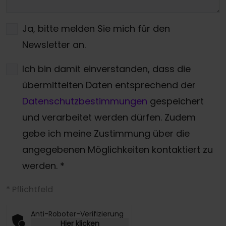
Ja, bitte melden Sie mich für den
Newsletter an.
Ich bin damit einverstanden, dass die
übermittelten Daten entsprechend der
Datenschutzbestimmungen
gespeichert
und verarbeitet werden dürfen. Zudem
gebe ich meine Zustimmung über die
angegebenen Möglichkeiten kontaktiert zu
werden.
*
* Pflichtfeld
Anti-Roboter-Verifizierung
Hier klicken