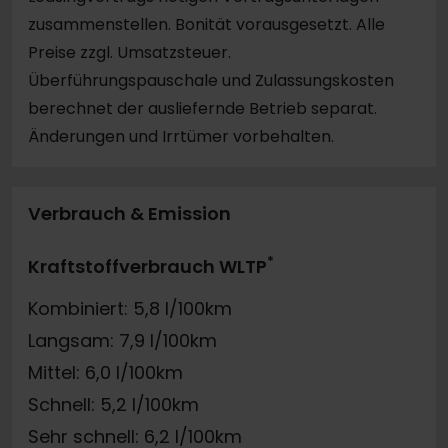
zusammenstellen. Bonität vorausgesetzt. Alle
Preise zzgl. Umsatzsteuer.
Überführungspauschale und Zulassungskosten
berechnet der ausliefernde Betrieb separat.
Änderungen und Irrtümer vorbehalten.
Verbrauch & Emission
*
Kraftstoffverbrauch WLTP
Kombiniert: 5,8 l/100km
Langsam: 7,9 l/100km
Mittel: 6,0 l/100km
Schnell: 5,2 l/100km
Sehr schnell: 6,2 l/100km