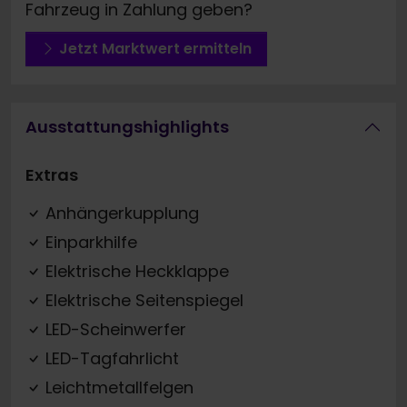
Fahrzeug in Zahlung geben?
Jetzt Marktwert ermitteln
Ausstattungshighlights
Extras
Anhängerkupplung
Einparkhilfe
Elektrische Heckklappe
Elektrische Seitenspiegel
LED-Scheinwerfer
LED-Tagfahrlicht
Leichtmetallfelgen