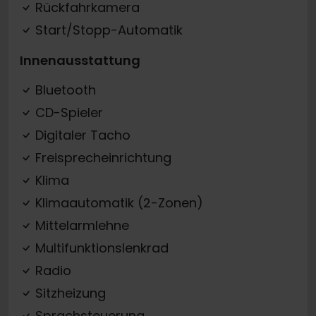
Rückfahrkamera
Start/Stopp-Automatik
Innenausstattung
Bluetooth
CD-Spieler
Digitaler Tacho
Freisprecheinrichtung
Klima
Klimaautomatik (2-Zonen)
Mittelarmlehne
Multifunktionslenkrad
Radio
Sitzheizung
Sprachsteuerung