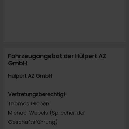
Fahrzeugangebot der Hülpert AZ
GmbH
Hülpert AZ GmbH
Vertretungsberechtigt:
Thomas Giepen
Michael Webels (Sprecher der
Geschäftsführung)