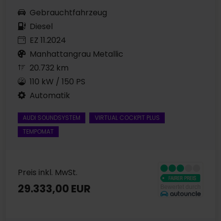
Gebrauchtfahrzeug
Diesel
EZ 11.2024
Manhattangrau Metallic
20.732 km
110 kW / 150 PS
Automatik
AUDI SOUNDSYSTEM
VIRTUAL COCKPIT PLUS
TEMPOMAT
Preis inkl. MwSt.
29.333,00 EUR