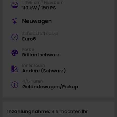
3
1.498 cm
Hubraum
110 kW / 150 PS
Neuwagen
Schadstoffklasse
Euro6
Farbe
Brillantschwarz
Innenraum
Andere (Schwarz)
4/5 Türen
Geländewagen/Pickup
Inzahlungnahme:
Sie möchten Ihr