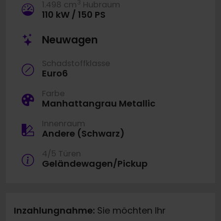
3
1.498 cm
Hubraum
110 kW / 150 PS
Neuwagen
Schadstoffklasse
Euro6
Farbe
Manhattangrau Metallic
Innenraum
Andere (Schwarz)
4/5 Türen
Geländewagen/Pickup
Inzahlungnahme:
Sie möchten Ihr