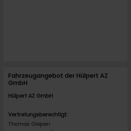
Fahrzeugangebot der Hülpert AZ
GmbH
Hülpert AZ GmbH
Vertretungsberechtigt:
Thomas Giepen