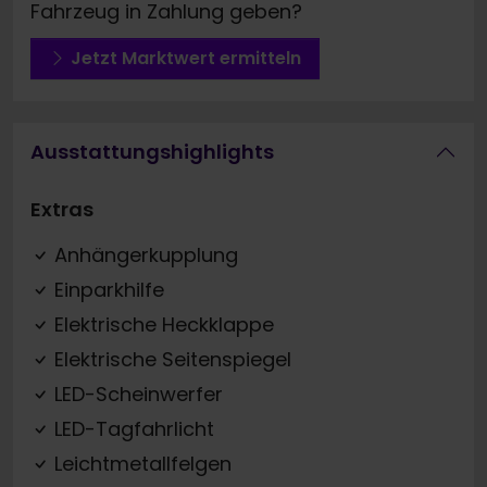
Fahrzeug in Zahlung geben?
Jetzt Marktwert ermitteln
Ausstattungshighlights
Extras
Anhängerkupplung
Einparkhilfe
Elektrische Heckklappe
Elektrische Seitenspiegel
LED-Scheinwerfer
LED-Tagfahrlicht
Leichtmetallfelgen