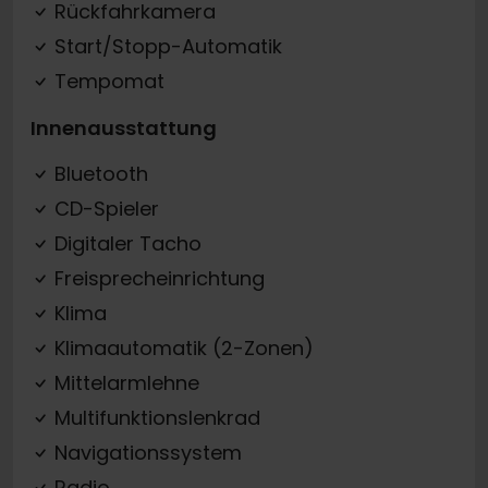
Rückfahrkamera
Start/Stopp-Automatik
Tempomat
Innenausstattung
Bluetooth
CD-Spieler
Digitaler Tacho
Freisprecheinrichtung
Klima
Klimaautomatik (2-Zonen)
Mittelarmlehne
Multifunktionslenkrad
Navigationssystem
Radio