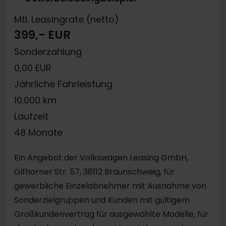
Mtl. Leasingrate (netto)
399,- EUR
Sonderzahlung
0,00 EUR
Jährliche Fahrleistung
10.000 km
Laufzeit
48 Monate
Ein Angebot der Volkswagen Leasing GmbH,
Gifhorner Str. 57, 38112 Braunschweig, für
gewerbliche Einzelabnehmer mit Ausnahme von
Sonderzielgruppen und Kunden mit gültigem
Großkundenvertrag für ausgewählte Modelle, für