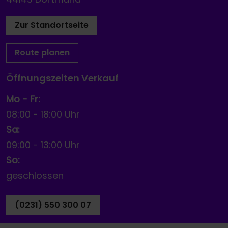
Zur Standortseite
Route planen
Öffnungszeiten Verkauf
Mo - Fr:
08:00
-
18:00 Uhr
Sa:
09:00
-
13:00 Uhr
So:
geschlossen
(0231) 550 300 07