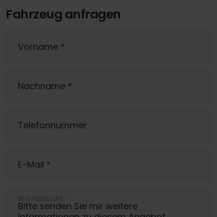
Fahrzeug anfragen
Vorname
*
Nachname
*
Telefonnummer
E-Mail
*
Ihre Nachricht
*