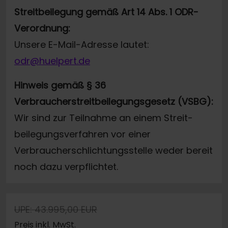
Streitbeilegung gemäß Art 14 Abs. 1 ODR-
Verordnung:
Unsere E-Mail-Adresse lautet:
odr@huelpert.de
Hinweis gemäß § 36
Verbraucherstreitbeilegungsgesetz (VSBG):
Wir sind zur Teilnahme an einem Streit-
beilegungsverfahren vor einer
Verbraucherschlichtungsstelle weder bereit
noch dazu verpflichtet.
UPE: 43.995,00 EUR
Preis inkl. MwSt.