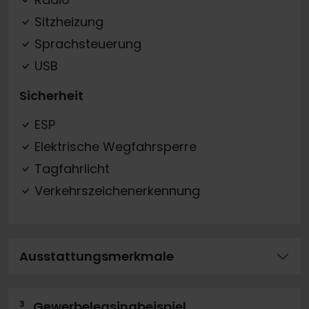
Sitzheizung
Sprachsteuerung
USB
Sicherheit
ESP
Elektrische Wegfahrsperre
Tagfahrlicht
Verkehrszeichenerkennung
Ausstattungsmerkmale
3
Gewerbeleasingbeispiel