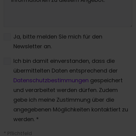
Ja, bitte melden Sie mich für den
Newsletter an.
Ich bin damit einverstanden, dass die
übermittelten Daten entsprechend der
Datenschutzbestimmungen
gespeichert
und verarbeitet werden dürfen. Zudem
gebe ich meine Zustimmung über die
angegebenen Möglichkeiten kontaktiert zu
werden.
*
* Pflichtfeld