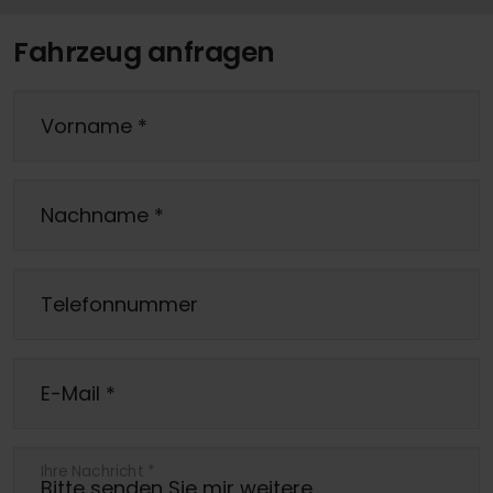
Fahrzeug anfragen
Vorname
*
Nachname
*
Telefonnummer
E-Mail
*
Ihre Nachricht
*