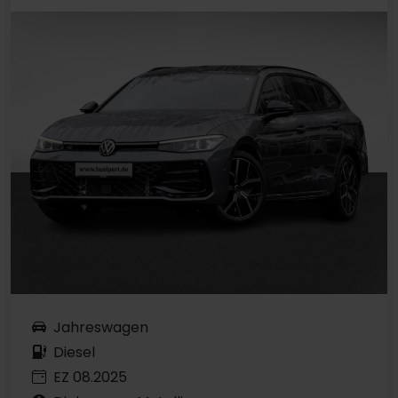
Jahreswagen
Diesel
EZ 08.2025