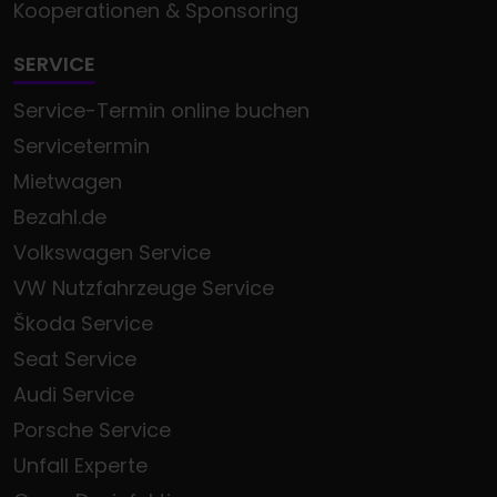
Kooperationen & Sponsoring
SERVICE
Service-Termin online buchen
Servicetermin
Mietwagen
Bezahl.de
Volkswagen Service
VW Nutzfahrzeuge Service
Škoda Service
Seat Service
Audi Service
Porsche Service
Unfall Experte