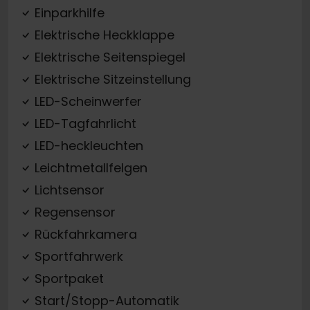
Einparkhilfe
Elektrische Heckklappe
Elektrische Seitenspiegel
Elektrische Sitzeinstellung
LED-Scheinwerfer
LED-Tagfahrlicht
LED-heckleuchten
Leichtmetallfelgen
Lichtsensor
Regensensor
Rückfahrkamera
Sportfahrwerk
Sportpaket
Start/Stopp-Automatik