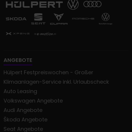
ANGEBOTE
Hülpert Festpreiswochen - Großer
Klimaanlagen-Service inkl. Urlaubscheck
Auto Leasing
Volkswagen Angebote
Audi Angebote
Škoda Angebote
Seat Angebote