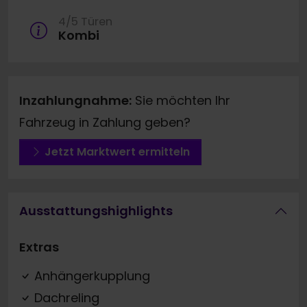
4/5 Türen
Kombi
Inzahlungnahme:
Sie möchten Ihr
Fahrzeug in Zahlung geben?
Jetzt Marktwert ermitteln
Ausstattungshighlights
Extras
Anhängerkupplung
Dachreling