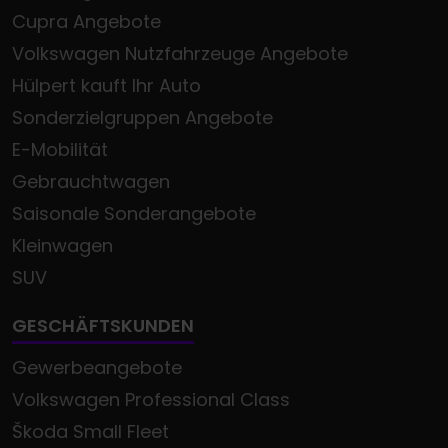
Cupra Angebote
Volkswagen Nutzfahrzeuge Angebote
Hülpert kauft Ihr Auto
Sonderzielgruppen Angebote
E-Mobilität
Gebrauchtwagen
Saisonale Sonderangebote
Kleinwagen
SUV
GESCHÄFTSKUNDEN
Gewerbeangebote
Volkswagen Professional Class
Škoda Small Fleet