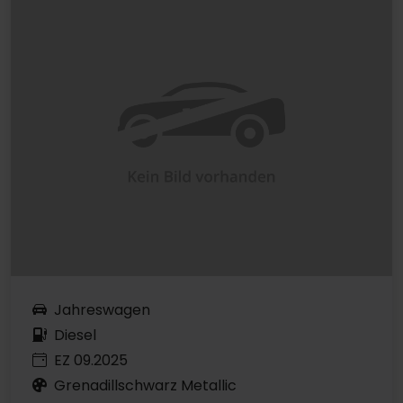
Jahreswagen
Diesel
EZ 09.2025
Grenadillschwarz Metallic