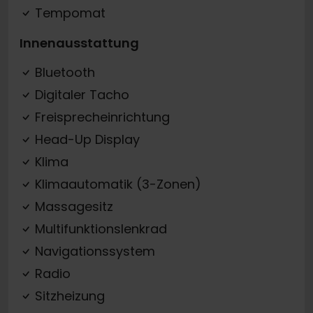
Tempomat
Innenausstattung
Bluetooth
Digitaler Tacho
Freisprecheinrichtung
Head-Up Display
Klima
Klimaautomatik (3-Zonen)
Massagesitz
Multifunktionslenkrad
Navigationssystem
Radio
Sitzheizung