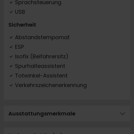
Sprachsteuerung
USB
Sicherheit
Abstandstempomat
ESP
Isofix (Beifahrersitz)
Spurhalteassistent
Totwinkel-Assistent
Verkehrszeichenerkennung
Ausstattungsmerkmale