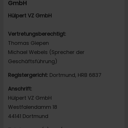
GmbH
Hülpert VZ GmbH
Vertretungsberechtigt:
Thomas Giepen
Michael Webels (Sprecher der
Geschäftsführung)
Registergericht:
Dortmund, HRB 6837
Anschrift:
Hülpert VZ GmbH
Westfalendamm 18
44141 Dortmund