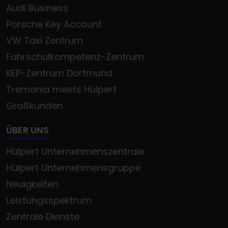
Audi Business
Porsche Key Account
VW Taxi Zentrum
Fahrschulkompetenz-Zentrum
KEP-Zentrum Dortmund
Tremonia meets Hülpert
Großkunden
ÜBER UNS
Hülpert Unternehmenszentrale
Hülpert Unternehmensgruppe
Neuigkeiten
Leistungsspektrum
Zentrale Dienste