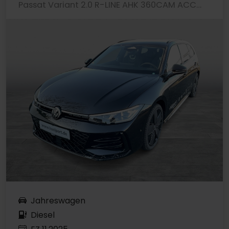
Passat Variant 2.0 R-LINE AHK 360CAM ACC LM19
Jahreswagen
Diesel