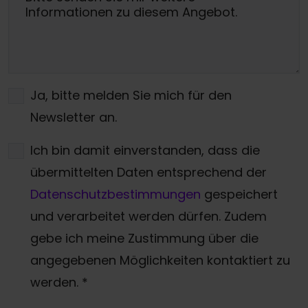
Ja, bitte melden Sie mich für den
Newsletter an.
Ich bin damit einverstanden, dass die
übermittelten Daten entsprechend der
Datenschutzbestimmungen
gespeichert
und verarbeitet werden dürfen. Zudem
gebe ich meine Zustimmung über die
angegebenen Möglichkeiten kontaktiert zu
werden.
*