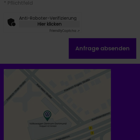
* Pflichtfeld
Anti-Roboter-Verifizierung
Hier klicken
Friendly
Captcha ⇗
Anfrage absenden