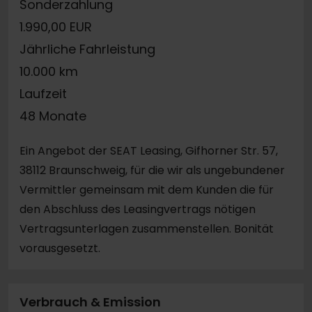
Sonderzahlung
1.990,00 EUR
Jährliche Fahrleistung
10.000 km
Laufzeit
48 Monate
Ein Angebot der SEAT Leasing, Gifhorner Str. 57,
38112 Braunschweig, für die wir als ungebundener
Vermittler gemeinsam mit dem Kunden die für
den Abschluss des Leasingvertrags nötigen
Vertragsunterlagen zusammenstellen. Bonität
vorausgesetzt.
Verbrauch & Emission