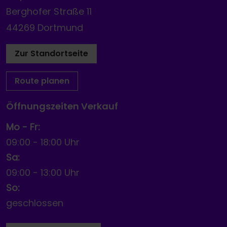
Berghofer Straße 11
44269 Dortmund
Zur Standortseite
Route planen
Öffnungszeiten Verkauf
Mo - Fr:
09:00
-
18:00 Uhr
Sa:
09:00
-
13:00 Uhr
So:
geschlossen