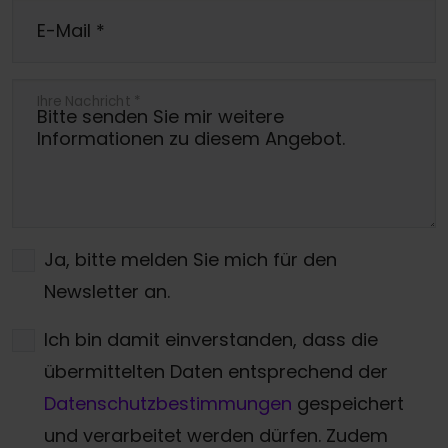
E-Mail
*
Ihre Nachricht
*
Ja, bitte melden Sie mich für den
Newsletter an.
Ich bin damit einverstanden, dass die
übermittelten Daten entsprechend der
Datenschutzbestimmungen
gespeichert
und verarbeitet werden dürfen. Zudem