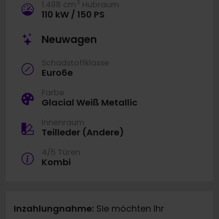
3
1.498 cm
Hubraum
110 kW / 150 PS
Neuwagen
Schadstoffklasse
Euro6e
Farbe
Glacial Weiß Metallic
Innenraum
Teilleder (Andere)
4/5 Türen
Kombi
Inzahlungnahme:
Sie möchten Ihr