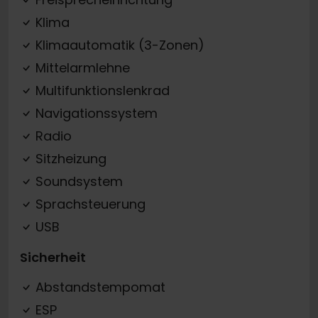
Klima
Klimaautomatik (3-Zonen)
Mittelarmlehne
Multifunktionslenkrad
Navigationssystem
Radio
Sitzheizung
Soundsystem
Sprachsteuerung
USB
Sicherheit
Abstandstempomat
ESP