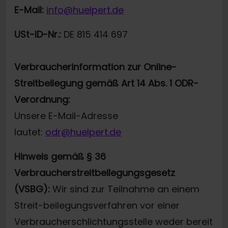
E-Mail:
info@huelpert.de
USt-ID-Nr.:
DE 815 414 697
Verbraucherinformation zur Online-
Streitbeilegung gemäß Art 14 Abs. 1 ODR-
Verordnung:
Unsere E-Mail-Adresse
lautet:
odr@huelpert.de
Hinweis gemäß § 36
Verbraucherstreitbeilegungsgesetz
(VSBG):
Wir sind zur Teilnahme an einem
Streit-beilegungsverfahren vor einer
Verbraucherschlichtungsstelle weder bereit