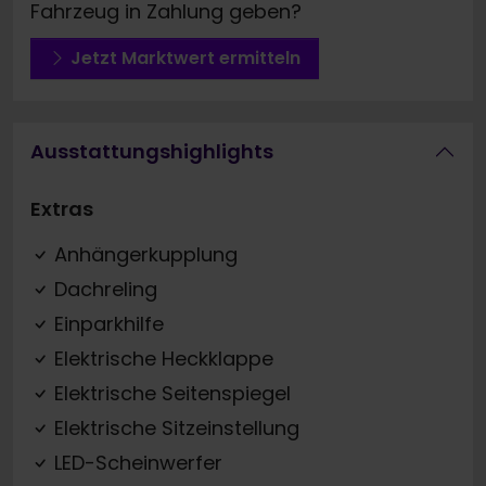
Fahrzeug in Zahlung geben?
Jetzt Marktwert ermitteln
Ausstattungshighlights
Extras
Anhängerkupplung
Dachreling
Einparkhilfe
Elektrische Heckklappe
Elektrische Seitenspiegel
Elektrische Sitzeinstellung
LED-Scheinwerfer