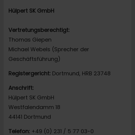
Hülpert SK GmbH
Vertretungsberechtigt:
Thomas Giepen
Michael Webels (Sprecher der
Geschäftsführung)
Registergericht:
Dortmund, HRB 23748
Anschrift:
Hülpert SK GmbH
Westfalendamm 18
44141 Dortmund
Telefon:
+49 (0) 231 / 5 77 03-0