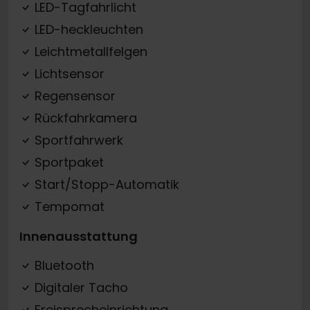
LED-Tagfahrlicht
LED-heckleuchten
Leichtmetallfelgen
Lichtsensor
Regensensor
Rückfahrkamera
Sportfahrwerk
Sportpaket
Start/Stopp-Automatik
Tempomat
Innenausstattung
Bluetooth
Digitaler Tacho
Freisprecheinrichtung