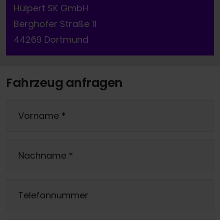
Hülpert SK GmbH
Berghofer Straße 11
44269 Dortmund
Fahrzeug anfragen
Vorname
*
Nachname
*
Telefonnummer