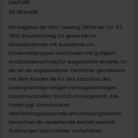
Laufzeit
36 Monate
Ein Angebot der SEAT Leasing, Gifhorner Str. 57,
38112 Braunschweig, für gewerbliche
Einzelabnehmer mit Ausnahme von
Sonderzielgruppen und Kunden mit gültigem
Großkundenvertrag für ausgewählte Modelle, für
die wir als ungebundener Vermittler gemeinsam
mit dem Kunden die für den Abschluss des
Leasingvertrags nötigen Vertragsunterlagen
zusammenstellen. Bonität vorausgesetzt. Alle
Preise zzgl. Umsatzsteuer.
Überführungspauschale und Zulassungskosten
berechnet der ausliefernde Betrieb separat.
Änderungen und Irrtümer vorbehalten.