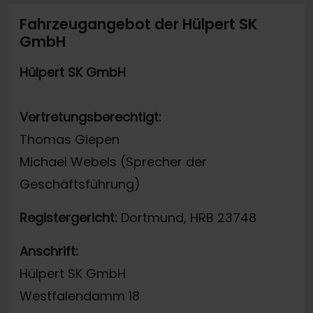
Fahrzeugangebot der Hülpert SK
GmbH
Hülpert SK GmbH
Vertretungsberechtigt:
Thomas Giepen
Michael Webels (Sprecher der
Geschäftsführung)
Registergericht:
Dortmund, HRB 23748
Anschrift:
Hülpert SK GmbH
Westfalendamm 18