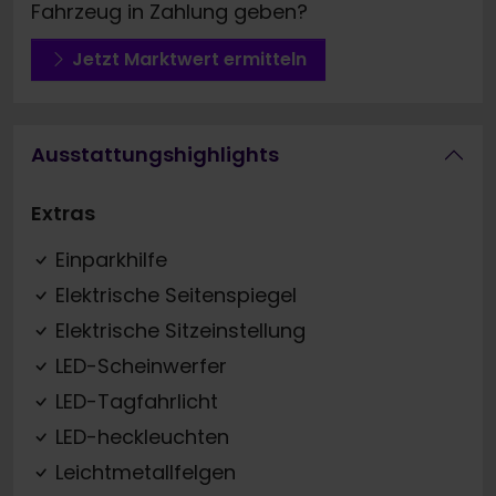
Fahrzeug in Zahlung geben?
Jetzt Marktwert ermitteln
Ausstattungshighlights
Extras
Einparkhilfe
Elektrische Seitenspiegel
Elektrische Sitzeinstellung
LED-Scheinwerfer
LED-Tagfahrlicht
LED-heckleuchten
Leichtmetallfelgen