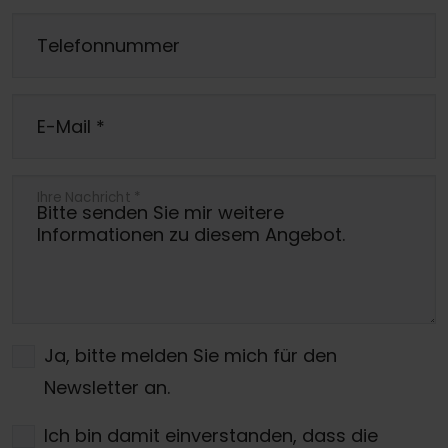
Telefonnummer
E-Mail
*
Ihre Nachricht
*
Ja, bitte melden Sie mich für den
Newsletter an.
Ich bin damit einverstanden, dass die