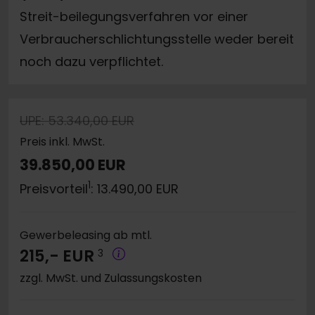
Streit-beilegungsverfahren vor einer
Verbraucherschlichtungsstelle weder bereit
noch dazu verpflichtet.
UPE: 53.340,00 EUR
Preis inkl. MwSt.
39.850,00 EUR
1
Preisvorteil
: 13.490,00 EUR
Gewerbeleasing ab mtl.
215,- EUR
3
zzgl. MwSt. und Zulassungskosten