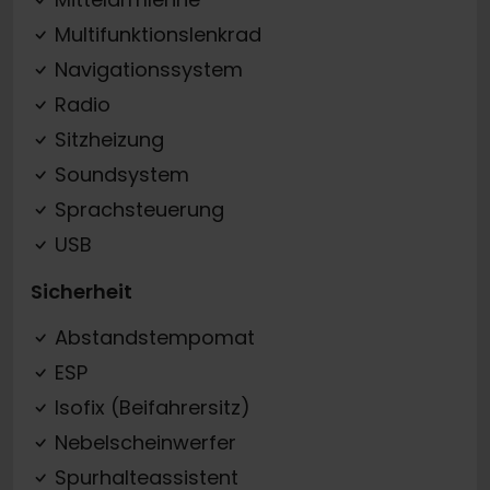
Multifunktionslenkrad
Navigationssystem
Radio
Sitzheizung
Soundsystem
Sprachsteuerung
USB
Sicherheit
Abstandstempomat
ESP
Isofix (Beifahrersitz)
Nebelscheinwerfer
Spurhalteassistent