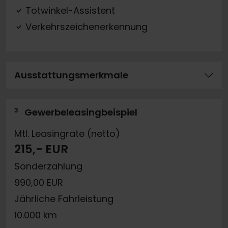
Totwinkel-Assistent
Verkehrszeichenerkennung
Ausstattungsmerkmale
3
Gewerbeleasingbeispiel
Mtl. Leasingrate (netto)
215,- EUR
Sonderzahlung
990,00 EUR
Jährliche Fahrleistung
10.000 km