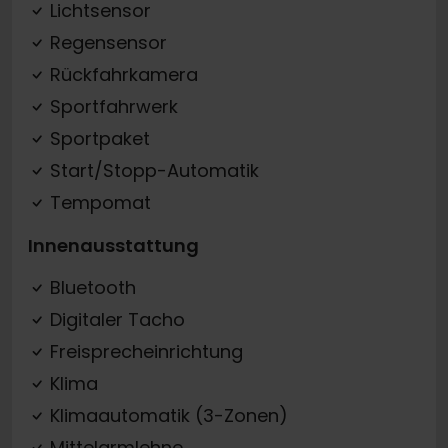
Lichtsensor
Regensensor
Rückfahrkamera
Sportfahrwerk
Sportpaket
Start/Stopp-Automatik
Tempomat
Innenausstattung
Bluetooth
Digitaler Tacho
Freisprecheinrichtung
Klima
Klimaautomatik (3-Zonen)
Mittelarmlehne