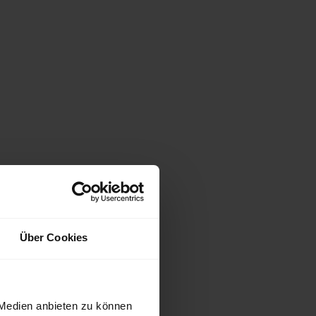
Über Cookies
 Medien anbieten zu können