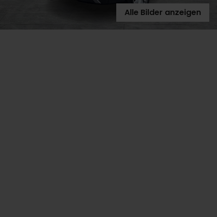
Alle Bilder anzeigen