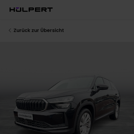
Zurück
zur Übersicht