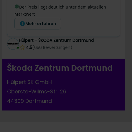
Der Preis liegt deutlich unter dem aktuellen
Marktwert
Mehr erfahren
Hülpert - ŠKODA Zentrum Dortmund
4.5
(
656
Bewertungen
)
Škoda Zentrum Dortmund
Hülpert SK GmbH
Oberste-Wilms-Str. 26
44309 Dortmund