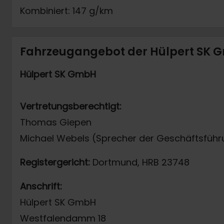
Kombiniert: 147 g/km
Fahrzeugangebot der Hülpert SK
Hülpert SK GmbH
Vertretungsberechtigt:
Thomas Giepen
Michael Webels (Sprecher der Geschäftsführ
Registergericht:
Dortmund, HRB 23748
Anschrift:
Hülpert SK GmbH
Westfalendamm 18