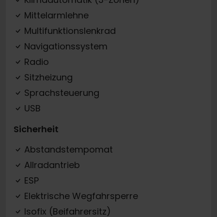
Mittelarmlehne
Multifunktionslenkrad
Navigationssystem
Radio
Sitzheizung
Sprachsteuerung
USB
Sicherheit
Abstandstempomat
Allradantrieb
ESP
Elektrische Wegfahrsperre
Isofix (Beifahrersitz)