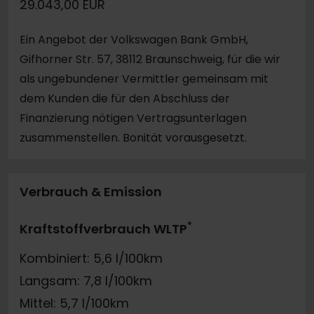
29.043,00 EUR
Ein Angebot der Volkswagen Bank GmbH,
Gifhorner Str. 57, 38112 Braunschweig, für die wir
als ungebundener Vermittler gemeinsam mit
dem Kunden die für den Abschluss der
Finanzierung nötigen Vertragsunterlagen
zusammenstellen. Bonität vorausgesetzt.
Verbrauch & Emission
*
Kraftstoffverbrauch WLTP
Kombiniert: 5,6 l/100km
Langsam: 7,8 l/100km
Mittel: 5,7 l/100km