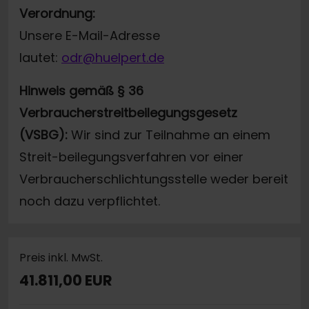
Verordnung:
Unsere E-Mail-Adresse
lautet:
odr@huelpert.de
Hinweis gemäß § 36
Verbraucherstreitbeilegungsgesetz
(VSBG):
Wir sind zur Teilnahme an einem
Streit-beilegungsverfahren vor einer
Verbraucherschlichtungsstelle weder bereit
noch dazu verpflichtet.
Preis inkl. MwSt.
41.811,00 EUR