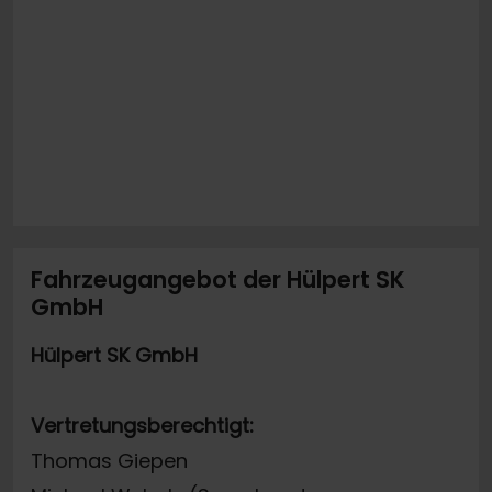
Fahrzeugangebot der Hülpert SK
GmbH
Hülpert SK GmbH
Vertretungsberechtigt:
Thomas Giepen