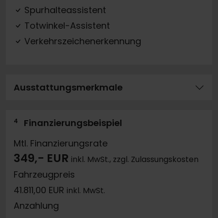
Spurhalteassistent
Totwinkel-Assistent
Verkehrszeichenerkennung
Ausstattungsmerkmale
4
Finanzierungsbeispiel
Mtl. Finanzierungsrate
349,- EUR
inkl. MwSt., zzgl. Zulassungskosten
Fahrzeugpreis
41.811,00 EUR
inkl. MwSt.
Anzahlung