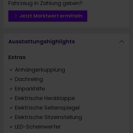
Fahrzeug in Zahlung geben?
Jetzt Marktwert ermitteln
Ausstattungshighlights
Extras
Anhängerkupplung
Dachreling
Einparkhilfe
Elektrische Heckklappe
Elektrische Seitenspiegel
Elektrische Sitzeinstellung
LED-Scheinwerfer