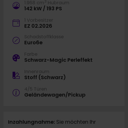
3
1.968 cm
Hubraum
142 kW / 193 PS
1 Vorbesitzer
EZ 02.2026
Schadstoffklasse
Euro6e
Farbe
Schwarz-Magic Perleffekt
Innenraum
Stoff (Schwarz)
4/5 Türen
Geländewagen/Pickup
Inzahlungnahme:
Sie möchten Ihr