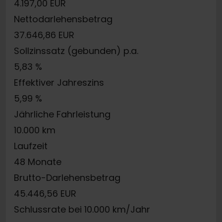
4.197,00 EUR
Nettodarlehensbetrag
37.646,86 EUR
Sollzinssatz (gebunden) p.a.
5,83 %
Effektiver Jahreszins
5,99 %
Jährliche Fahrleistung
10.000 km
Laufzeit
48 Monate
Brutto-Darlehensbetrag
45.446,56 EUR
Schlussrate bei 10.000 km/Jahr