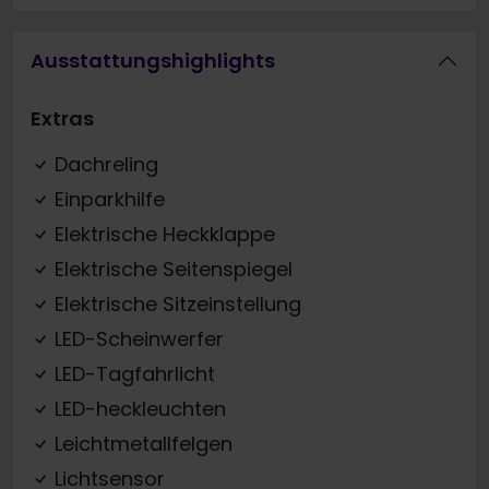
Ausstattungshighlights
Extras
Dachreling
Einparkhilfe
Elektrische Heckklappe
Elektrische Seitenspiegel
Elektrische Sitzeinstellung
LED-Scheinwerfer
LED-Tagfahrlicht
LED-heckleuchten
Leichtmetallfelgen
Lichtsensor