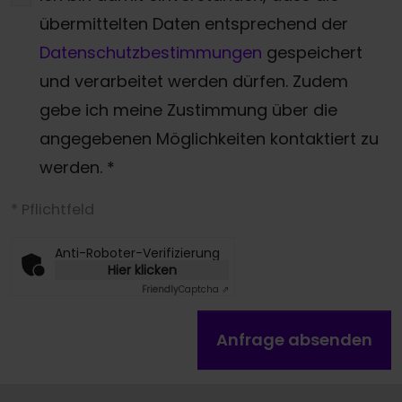
übermittelten Daten entsprechend der
Datenschutzbestimmungen
gespeichert
und verarbeitet werden dürfen. Zudem
gebe ich meine Zustimmung über die
angegebenen Möglichkeiten kontaktiert zu
werden.
*
* Pflichtfeld
Anti-Roboter-Verifizierung
Hier klicken
Friendly
Captcha ⇗
Anfrage absenden