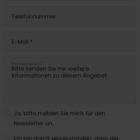
Telefonnummer
E-Mail
*
Ihre Nachricht
*
Ja, bitte melden Sie mich für den
Newsletter an.
Ich bin damit einverstanden, dass die