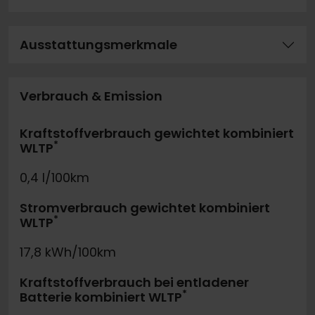
Ausstattungsmerkmale
Verbrauch & Emission
Kraftstoffverbrauch gewichtet kombiniert
*
WLTP
0,4 l/100km
Stromverbrauch gewichtet kombiniert
*
WLTP
17,8 kWh/100km
Kraftstoffverbrauch bei entladener
*
Batterie kombiniert WLTP