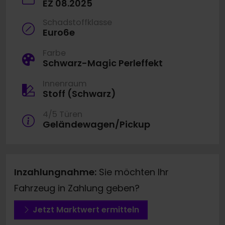
EZ 08.2025
Schadstoffklasse
Euro6e
Farbe
Schwarz-Magic Perleffekt
Innenraum
Stoff (Schwarz)
4/5 Türen
Geländewagen/Pickup
Inzahlungnahme:
Sie möchten Ihr
Fahrzeug in Zahlung geben?
Jetzt Marktwert ermitteln