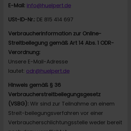
E-Mail:
info@huelpert.de
USt-ID-Nr.:
DE 815 414 697
Verbraucherinformation zur Online-
Streitbeilegung gemäß Art 14 Abs. 1 ODR-
Verordnung:
Unsere E-Mail-Adresse
lautet:
odr@huelpert.de
Hinweis gemäß § 36
Verbraucherstreitbeilegungsgesetz
(VSBG):
Wir sind zur Teilnahme an einem
Streit-beilegungsverfahren vor einer
Verbraucherschlichtungsstelle weder bereit