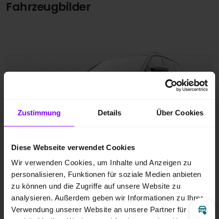
Fahrzeugbilder
Zustimmung
Details
Über Cookies
Diese Webseite verwendet Cookies
Wir verwenden Cookies, um Inhalte und Anzeigen zu
personalisieren, Funktionen für soziale Medien anbieten
zu können und die Zugriffe auf unsere Website zu
analysieren. Außerdem geben wir Informationen zu Ihrer
Verwendung unserer Website an unsere Partner für
Inz