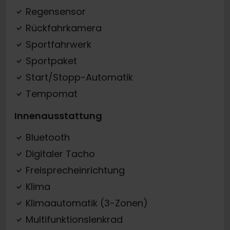
Regensensor
Rückfahrkamera
Sportfahrwerk
Sportpaket
Start/Stopp-Automatik
Tempomat
Innenausstattung
Bluetooth
Digitaler Tacho
Freisprecheinrichtung
Klima
Klimaautomatik (3-Zonen)
Multifunktionslenkrad