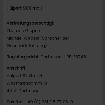
Hülpert SK GmbH
Vertretungsberechtigt:
Thomas Giepen
Michael Webels (Sprecher der
Geschäftsführung)
Registergericht:
Dortmund, HRB 23748
Anschrift:
Hülpert SK GmbH
Westfalendamm 18
44141 Dortmund
Telefon:
+49 (0) 231 / 5 77 03-0