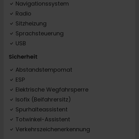
Navigationssystem
Radio
Sitzheizung
Sprachsteuerung
USB
Sicherheit
Abstandstempomat
ESP
Elektrische Wegfahrsperre
Isofix (Beifahrersitz)
Spurhalteassistent
Totwinkel-Assistent
Verkehrszeichenerkennung