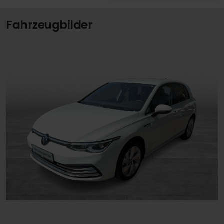
Fahrzeugbilder