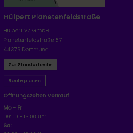
Hülpert Planetenfeldstraße
Hülpert VZ GmbH
Planetenfeldstraße 87
44379 Dortmund
Zur Standortseite
Route planen
Öffnungszeiten Verkauf
Mo - Fr:
09:00
-
18:00 Uhr
Sa: