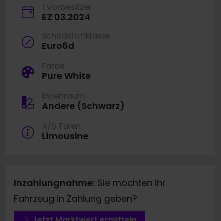
1 Vorbesitzer
EZ 03.2024
Schadstoffklasse
Euro6d
Farbe
Pure White
Innenraum
Andere (Schwarz)
4/5 Türen
Limousine
Inzahlungnahme:
Sie möchten Ihr
Fahrzeug in Zahlung geben?
Jetzt Marktwert ermitteln