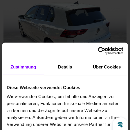
Zustimmung
Details
Über Cookies
Diese Webseite verwendet Cookies
Wir verwenden Cookies, um Inhalte und Anzeigen zu
personalisieren, Funktionen für soziale Medien anbieten
zu können und die Zugriffe auf unsere Website zu
analysieren. Außerdem geben wir Informationen zu Ihrer
Verwendung unserer Website an unsere Partner für
Inz