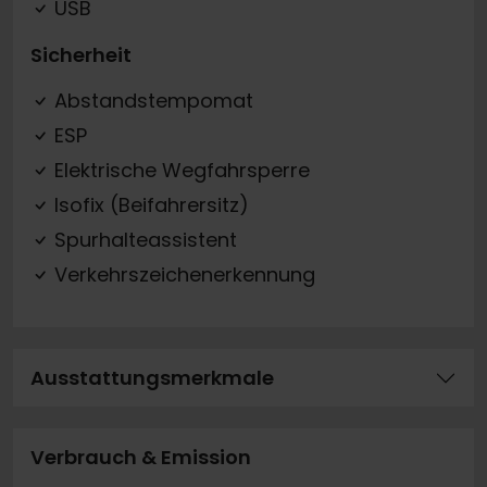
USB
Sicherheit
Abstandstempomat
ESP
Elektrische Wegfahrsperre
Isofix (Beifahrersitz)
Spurhalteassistent
Verkehrszeichenerkennung
Ausstattungsmerkmale
Verbrauch & Emission