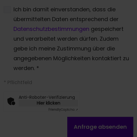
Ich bin damit einverstanden, dass die
übermittelten Daten entsprechend der
Datenschutzbestimmungen
gespeichert
und verarbeitet werden dürfen. Zudem
gebe ich meine Zustimmung über die
angegebenen Möglichkeiten kontaktiert zu
werden.
*
* Pflichtfeld
Anti-Roboter-Verifizierung
Hier klicken
Friendly
Captcha ⇗
Anfrage absenden