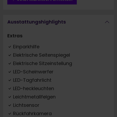
Ausstattungshighlights
Extras
Einparkhilfe
Elektrische Seitenspiegel
Elektrische Sitzeinstellung
LED-Scheinwerfer
LED-Tagfahrlicht
LED-heckleuchten
Leichtmetallfelgen
Lichtsensor
Rückfahrkamera