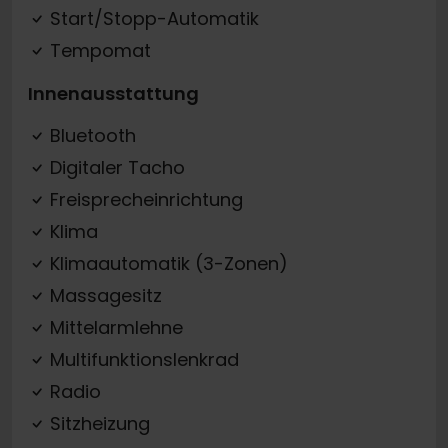
Start/Stopp-Automatik
Tempomat
Innenausstattung
Bluetooth
Digitaler Tacho
Freisprecheinrichtung
Klima
Klimaautomatik (3-Zonen)
Massagesitz
Mittelarmlehne
Multifunktionslenkrad
Radio
Sitzheizung