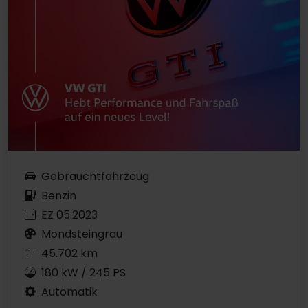
Gebrauchtfahrzeug
Benzin
EZ 05.2023
Mondsteingrau
45.702 km
180 kW / 245 PS
Automatik