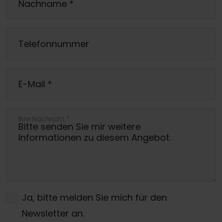
Nachname
*
Telefonnummer
E-Mail
*
Ihre Nachricht
*
Ja, bitte melden Sie mich für den
Newsletter an.