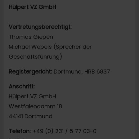
Hülpert VZ GmbH
Vertretungsberechtigt:
Thomas Giepen
Michael Webels (Sprecher der
Geschäftsführung)
Registergericht:
Dortmund, HRB 6837
Anschrift:
Hülpert VZ GmbH
Westfalendamm 18
44141 Dortmund
Telefon:
+49 (0) 231 / 5 77 03-0