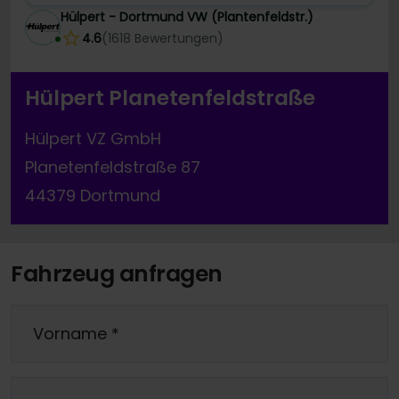
Hülpert - Dortmund VW (Plantenfeldstr.)
4.6
(
1618
Bewertungen
)
Hülpert Planetenfeldstraße
Hülpert VZ GmbH
Planetenfeldstraße 87
44379 Dortmund
Fahrzeug anfragen
Vorname
*