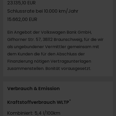
23.135,10 EUR
Schlussrate bei 10.000 km/Jahr
15.662,00 EUR
Ein Angebot der Volkswagen Bank GmbH,
Gifhorner Str. 57, 38112 Braunschweig, für die wir
als ungebundener Vermittler gemeinsam mit
dem Kunden die für den Abschluss der
Finanzierung nötigen Vertragsunterlagen
zusammenstellen. Bonität vorausgesetzt.
Verbrauch & Emission
*
Kraftstoffverbrauch WLTP
Kombiniert: 5,4 l/100km