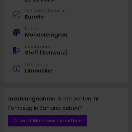
Schadstoffklasse
Euro6e
Farbe
Mondsteingrau
Innenraum
Stoff (Schwarz)
4/5 Türen
Limousine
Inzahlungnahme:
Sie möchten Ihr
Fahrzeug in Zahlung geben?
Jetzt Marktwert ermitteln