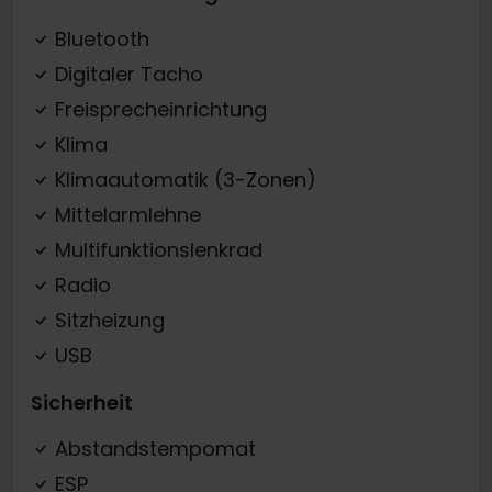
Bluetooth
Digitaler Tacho
Freisprecheinrichtung
Klima
Klimaautomatik (3-Zonen)
Mittelarmlehne
Multifunktionslenkrad
Radio
Sitzheizung
USB
Sicherheit
Abstandstempomat
ESP