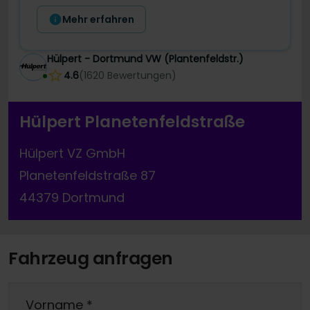
Mehr erfahren
Hülpert - Dortmund VW (Plantenfeldstr.)
4.6
(
1620
Bewertungen
)
Hülpert Planetenfeldstraße
Hülpert VZ GmbH
Planetenfeldstraße 87
44379 Dortmund
Fahrzeug anfragen
Vorname
*