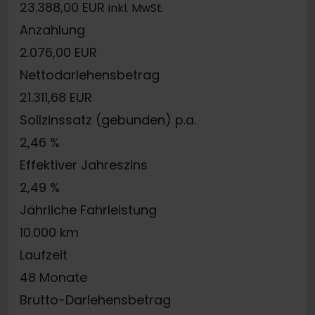
23.388,00 EUR
inkl. MwSt.
Anzahlung
2.076,00 EUR
Nettodarlehensbetrag
21.311,68 EUR
Sollzinssatz (gebunden) p.a.
2,46 %
Effektiver Jahreszins
2,49 %
Jährliche Fahrleistung
10.000 km
Laufzeit
48 Monate
Brutto-Darlehensbetrag