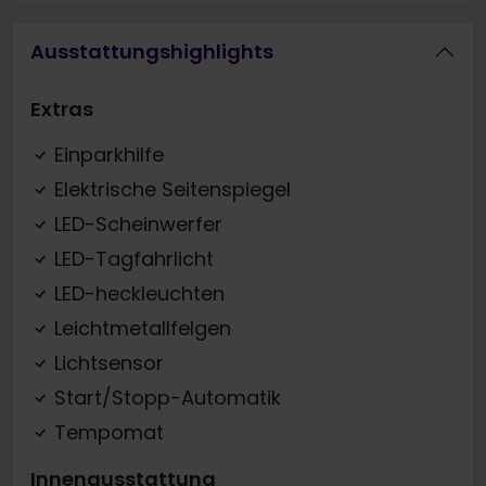
Ausstattungshighlights
Extras
Einparkhilfe
Elektrische Seitenspiegel
LED-Scheinwerfer
LED-Tagfahrlicht
LED-heckleuchten
Leichtmetallfelgen
Lichtsensor
Start/Stopp-Automatik
Tempomat
Innenausstattung