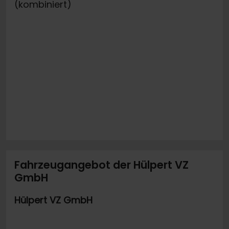
(kombiniert)
Fahrzeugangebot der Hülpert VZ
GmbH
Hülpert VZ GmbH