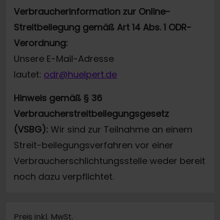
Verbraucherinformation zur Online-
Streitbeilegung gemäß Art 14 Abs. 1 ODR-
Verordnung:
Unsere E-Mail-Adresse
lautet:
odr@huelpert.de
Hinweis gemäß § 36
Verbraucherstreitbeilegungsgesetz
(VSBG):
Wir sind zur Teilnahme an einem
Streit-beilegungsverfahren vor einer
Verbraucherschlichtungsstelle weder bereit
noch dazu verpflichtet.
Preis inkl. MwSt.