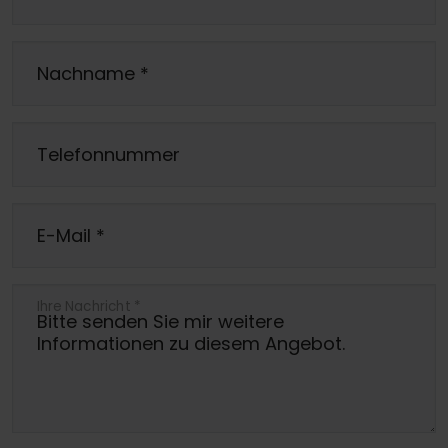
Nachname
*
Telefonnummer
E-Mail
*
Ihre Nachricht
*