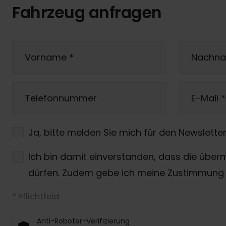
Fahrzeug anfragen
Vorname
*
Nachn
Telefonnummer
E-Mail
*
Ja, bitte melden Sie mich für den Newsletter
Ich bin damit einverstanden, dass die über
dürfen. Zudem gebe ich meine Zustimmung 
* Pflichtfeld
Anti-Roboter-Verifizierung