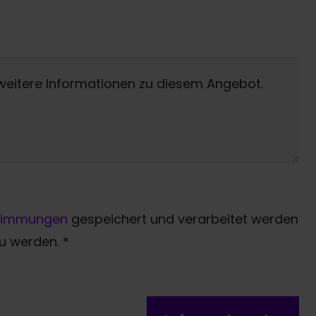
timmungen
gespeichert und verarbeitet werden
zu werden.
*