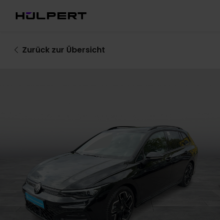
Zurück
zur Übersicht