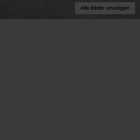
Alle Bilder anzeigen