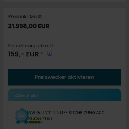
Preis inkl. MwSt.
21.998,00 EUR
Finanzierung ab mtl.
159,- EUR
4
Preiswecker aktivieren
Einblicke
VW
Golf VIII
1.5 LIFE SITZHEIZUNG ACC
Guter Preis