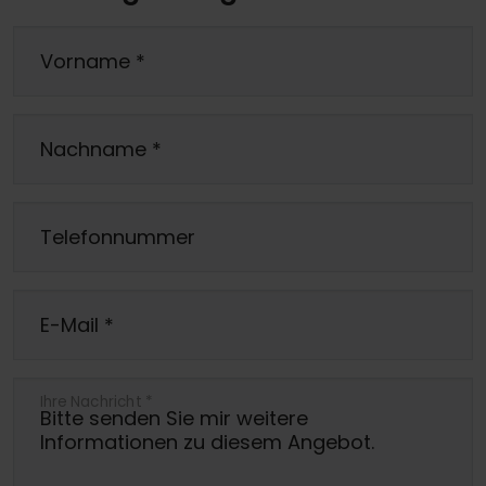
Vorname
*
Nachname
*
Telefonnummer
E-Mail
*
Ihre Nachricht
*