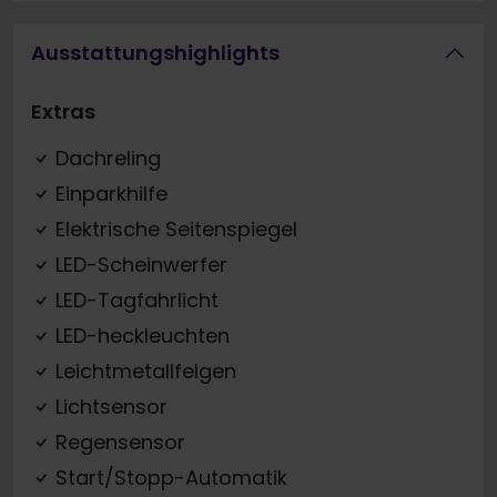
Ausstattungshighlights
Extras
Dachreling
Einparkhilfe
Elektrische Seitenspiegel
LED-Scheinwerfer
LED-Tagfahrlicht
LED-heckleuchten
Leichtmetallfelgen
Lichtsensor
Regensensor
Start/Stopp-Automatik