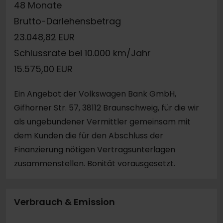
48 Monate
Brutto-Darlehensbetrag
23.048,82 EUR
Schlussrate bei 10.000 km/Jahr
15.575,00 EUR
Ein Angebot der Volkswagen Bank GmbH,
Gifhorner Str. 57, 38112 Braunschweig, für die wir
als ungebundener Vermittler gemeinsam mit
dem Kunden die für den Abschluss der
Finanzierung nötigen Vertragsunterlagen
zusammenstellen. Bonität vorausgesetzt.
Verbrauch & Emission