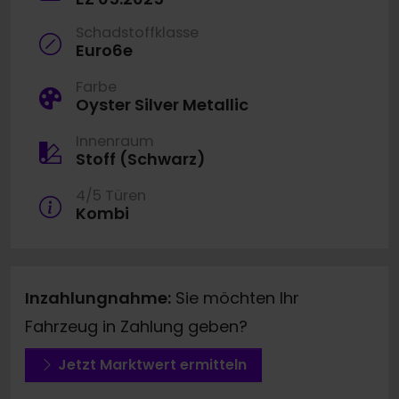
Schadstoffklasse
Euro6e
Farbe
Oyster Silver Metallic
Innenraum
Stoff (Schwarz)
4/5 Türen
Kombi
Inzahlungnahme:
Sie möchten Ihr
Fahrzeug in Zahlung geben?
Jetzt Marktwert ermitteln