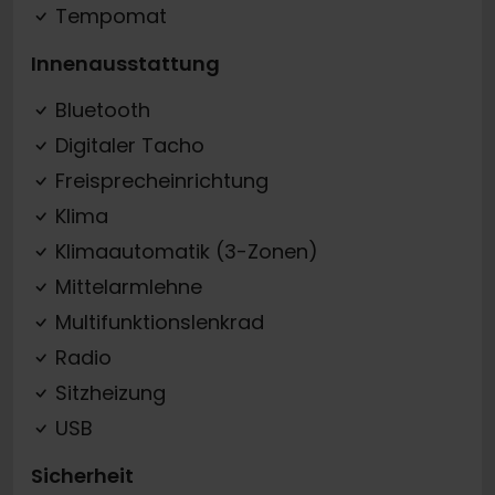
Tempomat
Innenausstattung
Bluetooth
Digitaler Tacho
Freisprecheinrichtung
Klima
Klimaautomatik (3-Zonen)
Mittelarmlehne
Multifunktionslenkrad
Radio
Sitzheizung
USB
Sicherheit