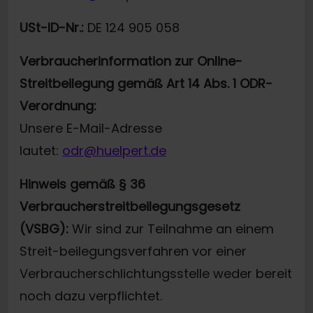
USt-ID-Nr.:
DE 124 905 058
Verbraucherinformation zur Online-
Streitbeilegung gemäß Art 14 Abs. 1 ODR-
Verordnung:
Unsere E-Mail-Adresse
lautet:
odr@huelpert.de
Hinweis gemäß § 36
Verbraucherstreitbeilegungsgesetz
(VSBG):
Wir sind zur Teilnahme an einem
Streit-beilegungsverfahren vor einer
Verbraucherschlichtungsstelle weder bereit
noch dazu verpflichtet.