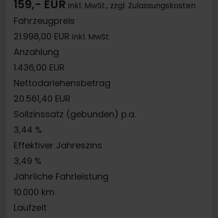
159,- EUR
inkl. MwSt., zzgl. Zulassungskosten
Fahrzeugpreis
21.998,00 EUR
inkl. MwSt.
Anzahlung
1.436,00 EUR
Nettodarlehensbetrag
20.561,40 EUR
Sollzinssatz (gebunden) p.a.
3,44 %
Effektiver Jahreszins
3,49 %
Jährliche Fahrleistung
10.000 km
Laufzeit