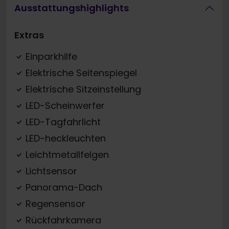
Ausstattungshighlights
Extras
Einparkhilfe
Elektrische Seitenspiegel
Elektrische Sitzeinstellung
LED-Scheinwerfer
LED-Tagfahrlicht
LED-heckleuchten
Leichtmetallfelgen
Lichtsensor
Panorama-Dach
Regensensor
Rückfahrkamera