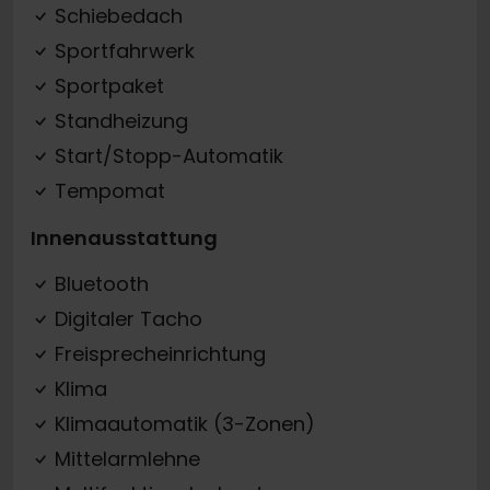
Schiebedach
Sportfahrwerk
Sportpaket
Standheizung
Start/Stopp-Automatik
Tempomat
Innenausstattung
Bluetooth
Digitaler Tacho
Freisprecheinrichtung
Klima
Klimaautomatik (3-Zonen)
Mittelarmlehne