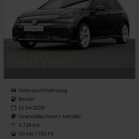
Gebrauchtfahrzeug
Benzin
EZ 04.2025
Grenadillschwarz Metallic
11.729 km
110 kW / 150 PS