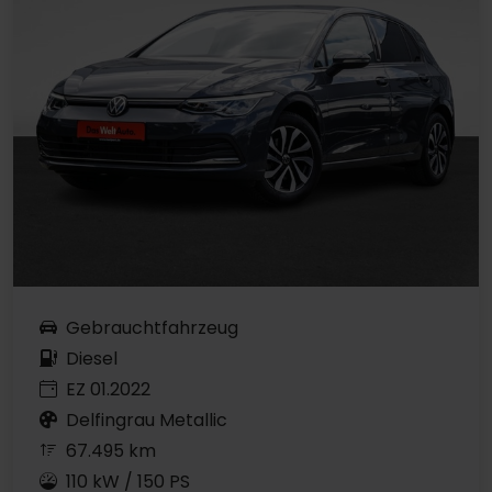
Gebrauchtfahrzeug
Diesel
EZ 01.2022
Delfingrau Metallic
67.495 km
110 kW / 150 PS