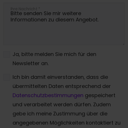
Ihre Nachricht
*
Ja, bitte melden Sie mich für den
Newsletter an.
Ich bin damit einverstanden, dass die
übermittelten Daten entsprechend der
Datenschutzbestimmungen
gespeichert
und verarbeitet werden dürfen. Zudem
gebe ich meine Zustimmung über die
angegebenen Möglichkeiten kontaktiert zu