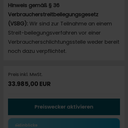
Hinweis gemäß § 36
Verbraucherstreitbeilegungsgesetz
(VSBG):
Wir sind zur Teilnahme an einem
Streit-beilegungsverfahren vor einer
Verbraucherschlichtungsstelle weder bereit
noch dazu verpflichtet.
Preis inkl. MwSt.
33.985,00 EUR
Preiswecker aktivieren
Einblicke