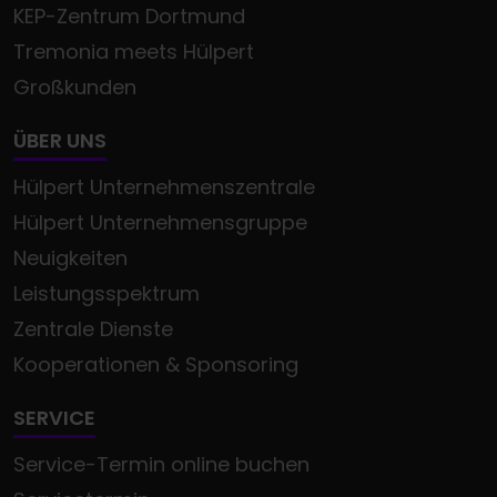
KEP-Zentrum Dortmund
Tremonia meets Hülpert
Großkunden
ÜBER UNS
Hülpert Unternehmenszentrale
Hülpert Unternehmensgruppe
Neuigkeiten
Leistungsspektrum
Zentrale Dienste
Kooperationen & Sponsoring
SERVICE
Service-Termin online buchen