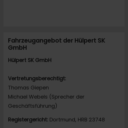
Fahrzeugangebot der Hülpert SK
GmbH
Hülpert SK GmbH
Vertretungsberechtigt:
Thomas Giepen
Michael Webels (Sprecher der
Geschäftsführung)
Registergericht:
Dortmund, HRB 23748