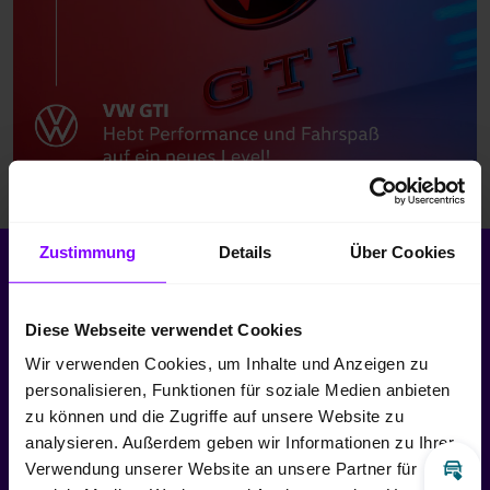
Zustimmung
Details
Über Cookies
Diese Webseite verwendet Cookies
Wir verwenden Cookies, um Inhalte und Anzeigen zu
personalisieren, Funktionen für soziale Medien anbieten
zu können und die Zugriffe auf unsere Website zu
analysieren. Außerdem geben wir Informationen zu Ihrer
Verwendung unserer Website an unsere Partner für
Inz