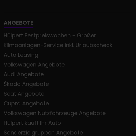
ANGEBOTE
Hülpert Festpreiswochen - Großer
Klimaanlagen-Service inkl. Urlaubscheck
Auto Leasing
Volkswagen Angebote
Audi Angebote
Škoda Angebote
Seat Angebote
Cupra Angebote
Volkswagen Nutzfahrzeuge Angebote
Hülpert kauft Ihr Auto
Sonderzielgruppen Angebote