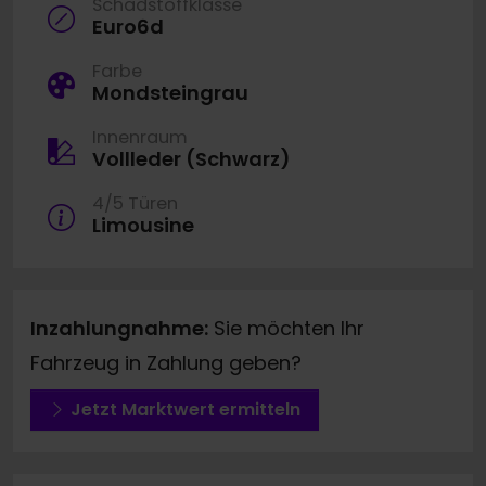
Schadstoffklasse
Euro6d
Farbe
Mondsteingrau
Innenraum
Vollleder (Schwarz)
4/5 Türen
Limousine
Inzahlungnahme:
Sie möchten Ihr
Fahrzeug in Zahlung geben?
Jetzt Marktwert ermitteln