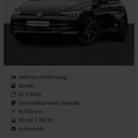
Gebrauchtfahrzeug
Benzin
EZ 11.2024
Grenadillschwarz Metallic
15.058 km
110 kW / 150 PS
Automatik