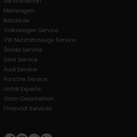
Servicetermin
Mietwagen
Bezahl.de
Volkswagen Service
VW Nutzfahrzeuge Service
Škoda Service
Seat Service
Audi Service
Porsche Service
Unfall Experte
Ozon-Desinfektion
Financial Services