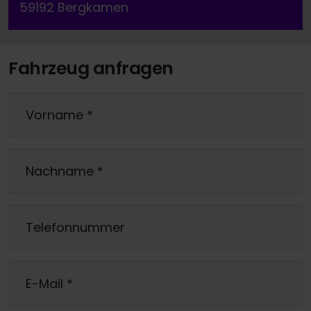
59192 Bergkamen
Fahrzeug anfragen
Vorname
*
Nachname
*
Telefonnummer
E-Mail
*