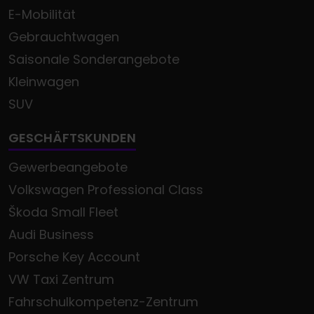
E-Mobilität
Gebrauchtwagen
Saisonale Sonderangebote
Kleinwagen
SUV
GESCHÄFTSKUNDEN
Gewerbeangebote
Volkswagen Professional Class
Škoda Small Fleet
Audi Business
Porsche Key Account
VW Taxi Zentrum
Fahrschulkompetenz-Zentrum