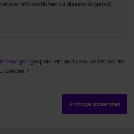
timmungen
gespeichert und verarbeitet werden
zu werden.
*
Anfrage absenden