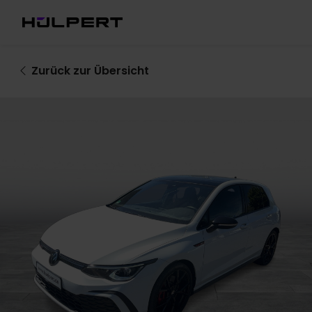
Zurück
zur Übersicht