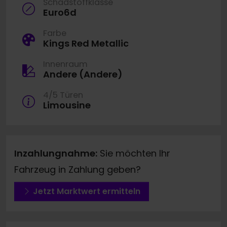
Schadstoffklasse
Euro6d
Farbe
Kings Red Metallic
Innenraum
Andere (Andere)
4/5 Türen
Limousine
Inzahlungnahme:
Sie möchten Ihr
Fahrzeug in Zahlung geben?
Jetzt Marktwert ermitteln