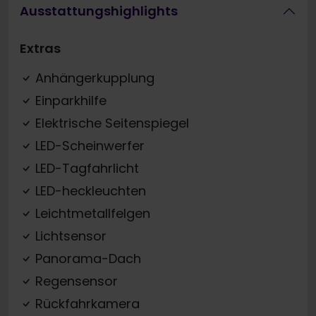
Ausstattungshighlights
Extras
Anhängerkupplung
Einparkhilfe
Elektrische Seitenspiegel
LED-Scheinwerfer
LED-Tagfahrlicht
LED-heckleuchten
Leichtmetallfelgen
Lichtsensor
Panorama-Dach
Regensensor
Rückfahrkamera