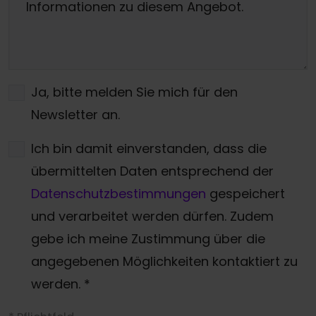
Ja, bitte melden Sie mich für den
Newsletter an.
Ich bin damit einverstanden, dass die
übermittelten Daten entsprechend der
Datenschutzbestimmungen
gespeichert
und verarbeitet werden dürfen. Zudem
gebe ich meine Zustimmung über die
angegebenen Möglichkeiten kontaktiert zu
werden.
*