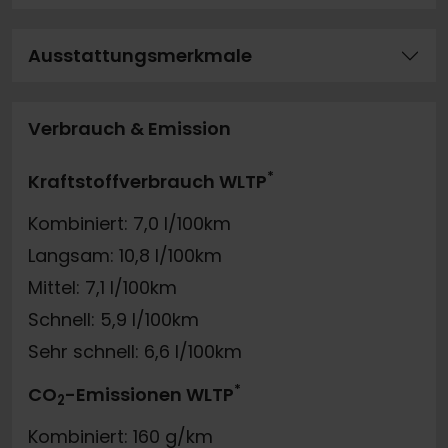
Ausstattungsmerkmale
Verbrauch & Emission
*
Kraftstoffverbrauch WLTP
Kombiniert: 7,0 l/100km
Langsam: 10,8 l/100km
Mittel: 7,1 l/100km
Schnell: 5,9 l/100km
Sehr schnell: 6,6 l/100km
*
CO
-Emissionen WLTP
2
Kombiniert: 160 g/km