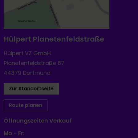
Hülpert Planetenfeldstraße
Hülpert VZ GmbH
Planetenfeldstraße 87
44379 Dortmund
Zur Standortseite
Route planen
Öffnungszeiten Verkauf
Mo - Fr: