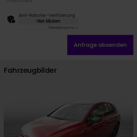
* Pflichtfeld
Anti-Roboter-Verifizierung
Hier klicken
Friendly
Captcha ⇗
Anfrage absenden
Fahrzeugbilder