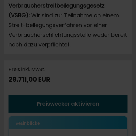
Verbraucherstreitbeilegungsgesetz
(VSBG):
Wir sind zur Teilnahme an einem
Streit-beilegungsverfahren vor einer
Verbraucherschlichtungsstelle weder bereit
noch dazu verpflichtet.
Preis inkl. MwSt.
28.711,00 EUR
Preiswecker aktivieren
Einblicke