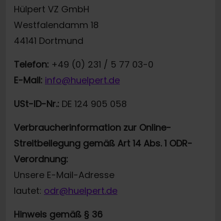
Hülpert VZ GmbH
Westfalendamm 18
44141 Dortmund
Telefon:
+49 (0) 231 / 5 77 03-0
E-Mail:
info@huelpert.de
USt-ID-Nr.:
DE 124 905 058
Verbraucherinformation zur Online-
Streitbeilegung gemäß Art 14 Abs. 1 ODR-
Verordnung:
Unsere E-Mail-Adresse
lautet:
odr@huelpert.de
Hinweis gemäß § 36