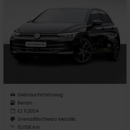
Gebrauchtfahrzeug
Benzin
EZ 11.2024
Grenadillschwarz Metallic
15.058 km