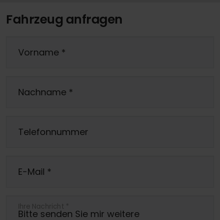
Fahrzeug anfragen
Vorname
*
Nachname
*
Telefonnummer
E-Mail
*
Ihre Nachricht
*