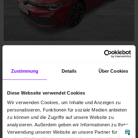
Zustimmung
Details
Über Cookies
Diese Webseite verwendet Cookies
Wir verwenden Cookies, um Inhalte und Anzeigen zu
personalisieren, Funktionen für soziale Medien anbieten
zu können und die Zugriffe auf unsere Website zu
analysieren. Außerdem geben wir Informationen zu Ihrer
Verwendung unserer Website an unsere Partner für
Inz