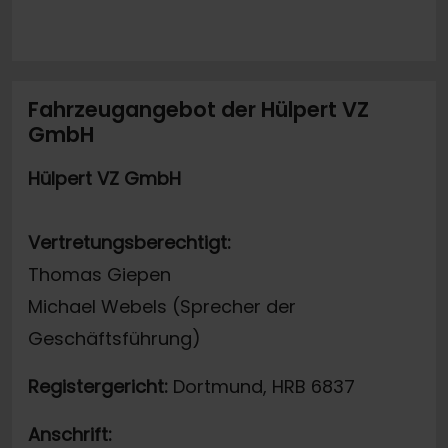
Fahrzeugangebot der Hülpert VZ
GmbH
Hülpert VZ GmbH
Vertretungsberechtigt:
Thomas Giepen
Michael Webels (Sprecher der
Geschäftsführung)
Registergericht:
Dortmund, HRB 6837
Anschrift: