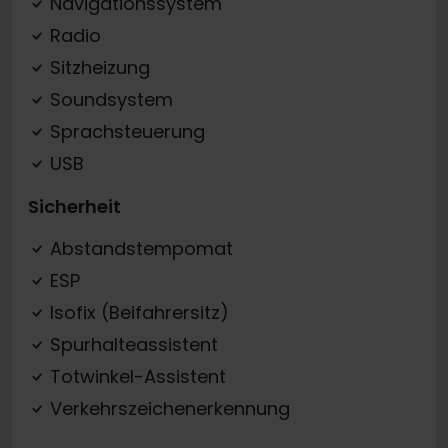
Navigationssystem
Radio
Sitzheizung
Soundsystem
Sprachsteuerung
USB
Sicherheit
Abstandstempomat
ESP
Isofix (Beifahrersitz)
Spurhalteassistent
Totwinkel-Assistent
Verkehrszeichenerkennung