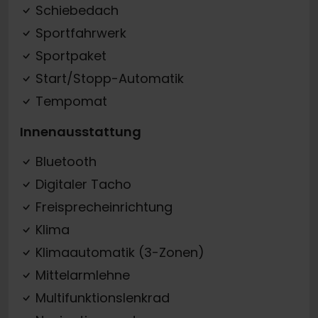
Schiebedach
Sportfahrwerk
Sportpaket
Start/Stopp-Automatik
Tempomat
Innenausstattung
Bluetooth
Digitaler Tacho
Freisprecheinrichtung
Klima
Klimaautomatik (3-Zonen)
Mittelarmlehne
Multifunktionslenkrad