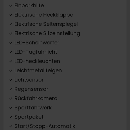
Einparkhilfe
Elektrische Heckklappe
Elektrische Seitenspiegel
Elektrische Sitzeinstellung
LED-Scheinwerfer
LED-Tagfahrlicht
LED-heckleuchten
Leichtmetallfelgen
Lichtsensor
Regensensor
Rückfahrkamera
Sportfahrwerk
Sportpaket
Start/Stopp-Automatik