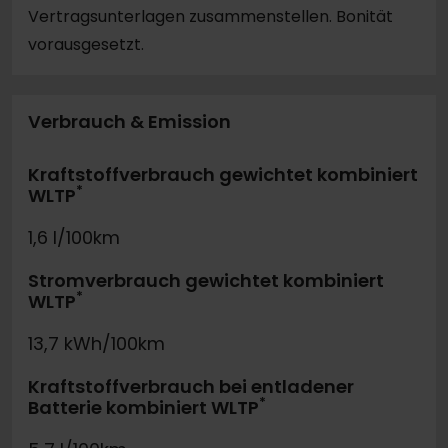
Vertragsunterlagen zusammenstellen. Bonität
vorausgesetzt.
Verbrauch & Emission
Kraftstoffverbrauch gewichtet kombiniert
*
WLTP
1,6 l/100km
Stromverbrauch gewichtet kombiniert
*
WLTP
13,7 kWh/100km
Kraftstoffverbrauch bei entladener
*
Batterie kombiniert WLTP