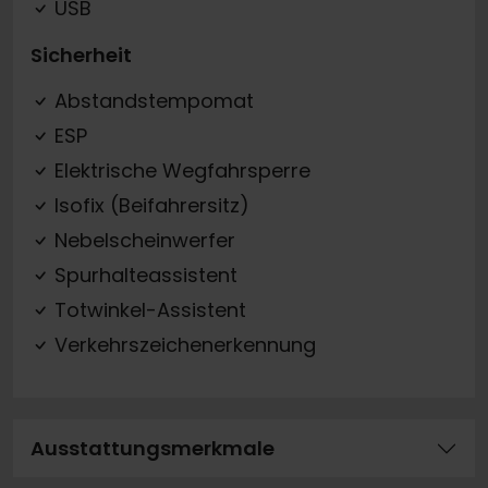
USB
Sicherheit
Abstandstempomat
ESP
Elektrische Wegfahrsperre
Isofix (Beifahrersitz)
Nebelscheinwerfer
Spurhalteassistent
Totwinkel-Assistent
Verkehrszeichenerkennung
Ausstattungsmerkmale