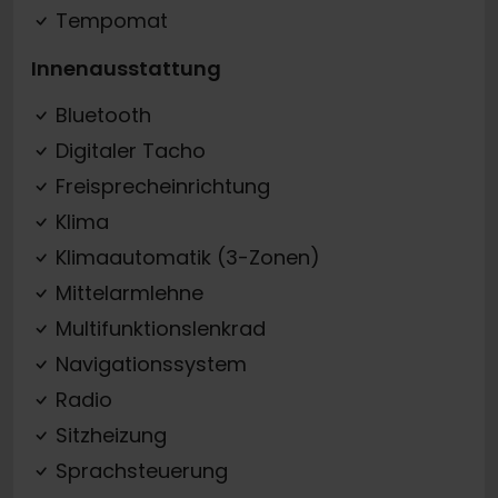
Tempomat
Innenausstattung
Bluetooth
Digitaler Tacho
Freisprecheinrichtung
Klima
Klimaautomatik (3-Zonen)
Mittelarmlehne
Multifunktionslenkrad
Navigationssystem
Radio
Sitzheizung
Sprachsteuerung