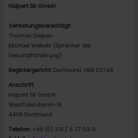
Hülpert SK GmbH
Vertretungsberechtigt:
Thomas Giepen
Michael Webels (Sprecher der
Geschäftsführung)
Registergericht:
Dortmund, HRB 23748
Anschrift:
Hülpert SK GmbH
Westfalendamm 18
44141 Dortmund
Telefon:
+49 (0) 231 / 5 77 03-0