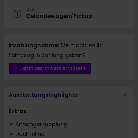
4/5 Türen
Geländewagen/Pickup
Inzahlungnahme:
Sie möchten Ihr
Fahrzeug in Zahlung geben?
Jetzt Marktwert ermitteln
Ausstattungshighlights
Extras
Anhängerkupplung
Dachreling