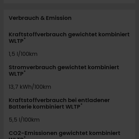
Verbrauch & Emission
Kraftstoffverbrauch gewichtet kombiniert
*
WLTP
1,5 l/100km
Stromverbrauch gewichtet kombiniert
*
WLTP
13,7 kWh/100km
Kraftstoffverbrauch bei entladener
*
Batterie kombiniert WLTP
5,5 l/100km
CO2-Emissionen gewichtet kombiniert
*