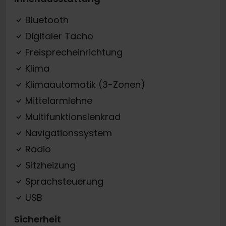
Bluetooth
Digitaler Tacho
Freisprecheinrichtung
Klima
Klimaautomatik (3-Zonen)
Mittelarmlehne
Multifunktionslenkrad
Navigationssystem
Radio
Sitzheizung
Sprachsteuerung
USB
Sicherheit