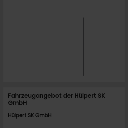
Fahrzeugangebot der Hülpert SK
GmbH
Hülpert SK GmbH