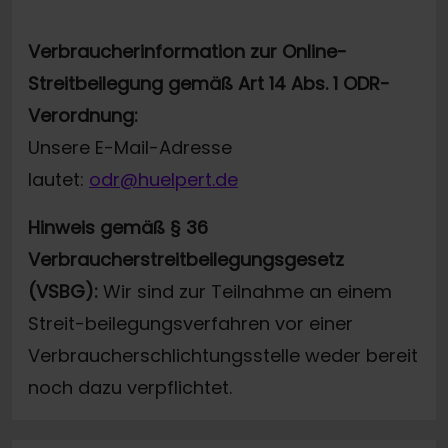
Verbraucherinformation zur Online-
Streitbeilegung gemäß Art 14 Abs. 1 ODR-
Verordnung:
Unsere E-Mail-Adresse
lautet:
odr@huelpert.de
Hinweis gemäß § 36
Verbraucherstreitbeilegungsgesetz
(VSBG):
Wir sind zur Teilnahme an einem
Streit-beilegungsverfahren vor einer
Verbraucherschlichtungsstelle weder bereit
noch dazu verpflichtet.