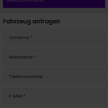
44269 Dortmund
Fahrzeug anfragen
Vorname
*
Nachname
*
Telefonnummer
E-Mail
*