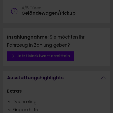
4/5 Türen
Geländewagen/Pickup
Inzahlungnahme:
Sie möchten Ihr
Fahrzeug in Zahlung geben?
Jetzt Marktwert ermitteln
Ausstattungshighlights
Extras
Dachreling
Einparkhilfe