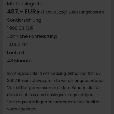
Mtl. Leasingrate
457,- EUR
inkl. MwSt., zzgl. Zulassungskosten
Sonderzahlung
1.990,00 EUR
Jährliche Fahrleistung
10.000 km
Laufzeit
48 Monate
Ein Angebot der SEAT Leasing, Gifhorner Str. 57,
38112 Braunschweig, für die wir als ungebundener
Vermittler gemeinsam mit dem Kunden die für
den Abschluss des Leasingvertrags nötigen
Vertragsunterlagen zusammenstellen. Bonität
vorausgesetzt.