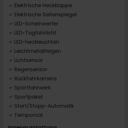
Elektrische Heckklappe
Elektrische Seitenspiegel
LED-Scheinwerfer
LED-Tagfahrlicht
LED-heckleuchten
Leichtmetallfelgen
Lichtsensor
Regensensor
Rückfahrkamera
Sportfahrwerk
Sportpaket
Start/Stopp-Automatik
Tempomat
Innenausstattung