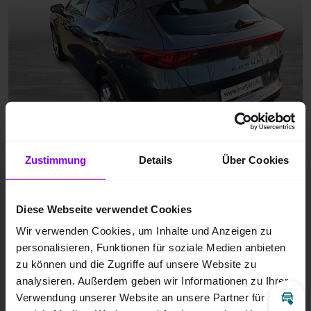
Zustimmung
Details
Über Cookies
Diese Webseite verwendet Cookies
Wir verwenden Cookies, um Inhalte und Anzeigen zu
personalisieren, Funktionen für soziale Medien anbieten
zu können und die Zugriffe auf unsere Website zu
analysieren. Außerdem geben wir Informationen zu Ihrer
Verwendung unserer Website an unsere Partner für
Inz