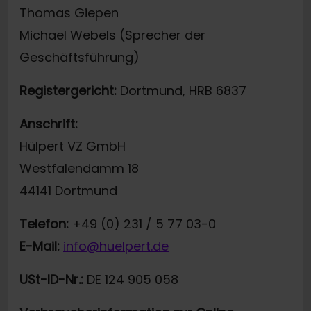
Thomas Giepen
Michael Webels (Sprecher der
Geschäftsführung)
Registergericht:
Dortmund, HRB 6837
Anschrift:
Hülpert VZ GmbH
Westfalendamm 18
44141 Dortmund
Telefon:
+49 (0) 231 / 5 77 03-0
E-Mail:
info@huelpert.de
USt-ID-Nr.:
DE 124 905 058