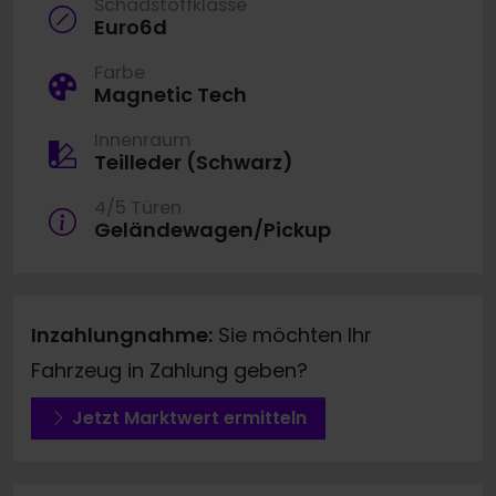
Schadstoffklasse
Euro6d
Farbe
Magnetic Tech
Innenraum
Teilleder (Schwarz)
4/5 Türen
Geländewagen/Pickup
Inzahlungnahme:
Sie möchten Ihr
Fahrzeug in Zahlung geben?
Jetzt Marktwert ermitteln