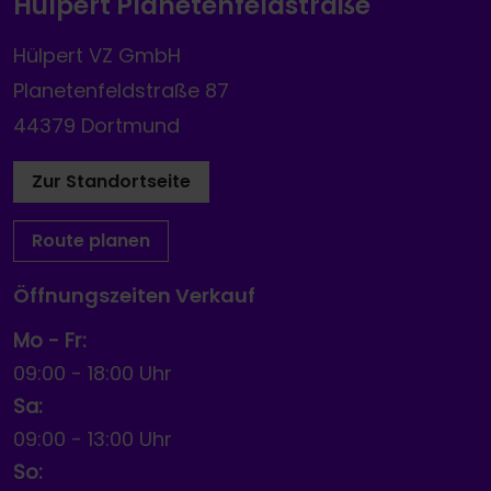
Hülpert Planetenfeldstraße
Hülpert VZ GmbH
Planetenfeldstraße 87
44379 Dortmund
Zur Standortseite
Route planen
Öffnungszeiten Verkauf
Mo - Fr:
09:00
-
18:00 Uhr
Sa:
09:00
-
13:00 Uhr
So: