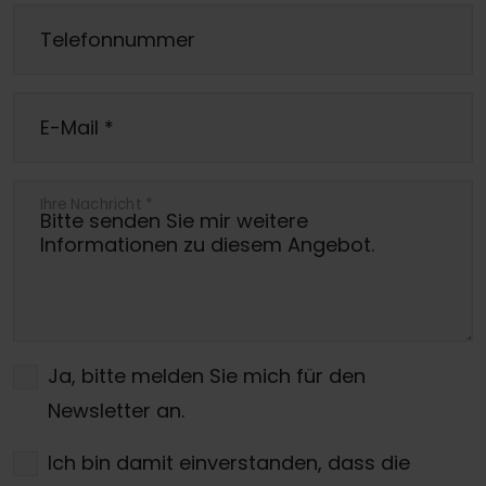
Telefonnummer
E-Mail
*
Ihre Nachricht
*
Ja, bitte melden Sie mich für den
Newsletter an.
Ich bin damit einverstanden, dass die