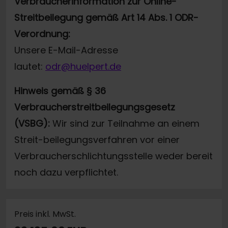
Verbraucherinformation zur Online-
Streitbeilegung gemäß Art 14 Abs. 1 ODR-
Verordnung:
Unsere E-Mail-Adresse
lautet:
odr@huelpert.de
Hinweis gemäß § 36
Verbraucherstreitbeilegungsgesetz
(VSBG):
Wir sind zur Teilnahme an einem
Streit-beilegungsverfahren vor einer
Verbraucherschlichtungsstelle weder bereit
noch dazu verpflichtet.
Preis inkl. MwSt.