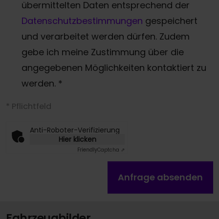
übermittelten Daten entsprechend der
Datenschutzbestimmungen
gespeichert
und verarbeitet werden dürfen. Zudem
gebe ich meine Zustimmung über die
angegebenen Möglichkeiten kontaktiert zu
werden.
*
* Pflichtfeld
Anti-Roboter-Verifizierung
Hier klicken
Friendly
Captcha ⇗
Anfrage absenden
Fahrzeugbilder