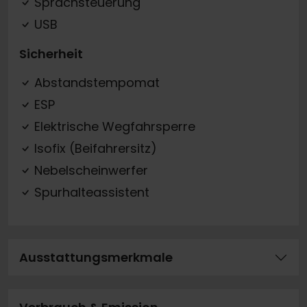
Sprachsteuerung
USB
Sicherheit
Abstandstempomat
ESP
Elektrische Wegfahrsperre
Isofix (Beifahrersitz)
Nebelscheinwerfer
Spurhalteassistent
Ausstattungsmerkmale