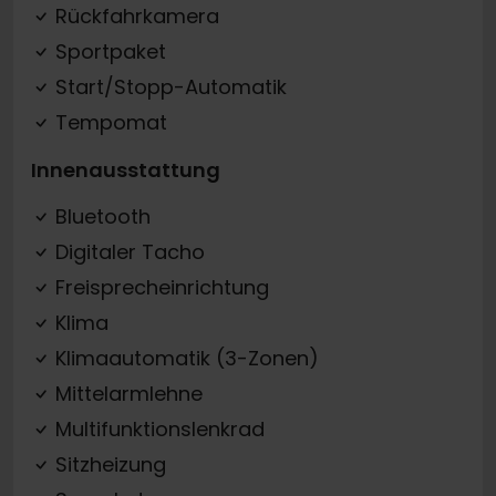
Rückfahrkamera
Sportpaket
Start/Stopp-Automatik
Tempomat
Innenausstattung
Bluetooth
Digitaler Tacho
Freisprecheinrichtung
Klima
Klimaautomatik (3-Zonen)
Mittelarmlehne
Multifunktionslenkrad
Sitzheizung