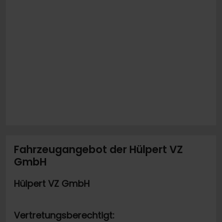
Fahrzeugangebot der Hülpert VZ
GmbH
Hülpert VZ GmbH
Vertretungsberechtigt: