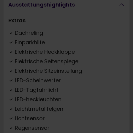
Ausstattungshighlights
Extras
Dachreling
Einparkhilfe
Elektrische Heckklappe
Elektrische Seitenspiegel
Elektrische Sitzeinstellung
LED-Scheinwerfer
LED-Tagfahrlicht
LED-heckleuchten
Leichtmetallfelgen
Lichtsensor
Regensensor