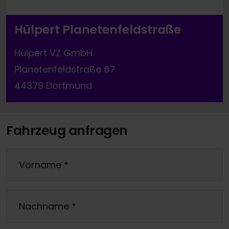
Hülpert Planetenfeldstraße
Hülpert VZ GmbH
Planetenfeldstraße 87
44379 Dortmund
Fahrzeug anfragen
Vorname
*
Nachname
*