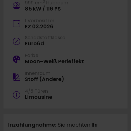
3
999 cm
Hubraum
85 kW / 116 PS
1 Vorbesitzer
EZ 03.2026
Schadstoffklasse
Euro6d
Farbe
Moon-Weiß Perleffekt
Innenraum
Stoff (Andere)
4/5 Türen
Limousine
Inzahlungnahme:
Sie möchten Ihr