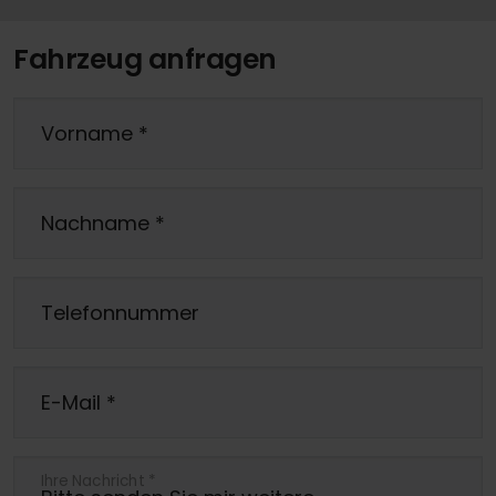
Fahrzeug anfragen
Vorname
*
Nachname
*
Telefonnummer
E-Mail
*
Ihre Nachricht
*