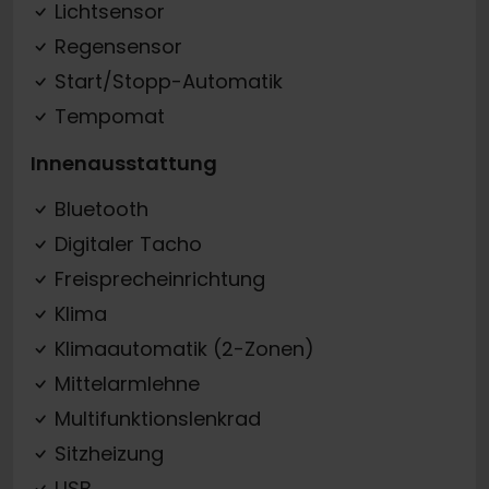
Lichtsensor
Regensensor
Start/Stopp-Automatik
Tempomat
Innenausstattung
Bluetooth
Digitaler Tacho
Freisprecheinrichtung
Klima
Klimaautomatik (2-Zonen)
Mittelarmlehne
Multifunktionslenkrad
Sitzheizung
USB