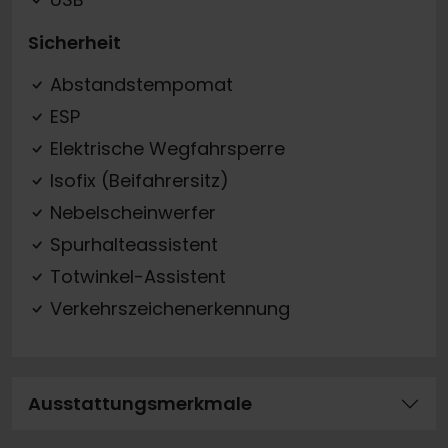
Sicherheit
Abstandstempomat
ESP
Elektrische Wegfahrsperre
Isofix (Beifahrersitz)
Nebelscheinwerfer
Spurhalteassistent
Totwinkel-Assistent
Verkehrszeichenerkennung
Ausstattungsmerkmale