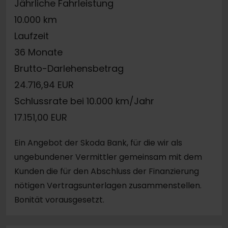
Jährliche Fahrleistung
10.000 km
Laufzeit
36 Monate
Brutto-Darlehensbetrag
24.716,94 EUR
Schlussrate bei 10.000 km/Jahr
17.151,00 EUR
Ein Angebot der Skoda Bank, für die wir als
ungebundener Vermittler gemeinsam mit dem
Kunden die für den Abschluss der Finanzierung
nötigen Vertragsunterlagen zusammenstellen.
Bonität vorausgesetzt.