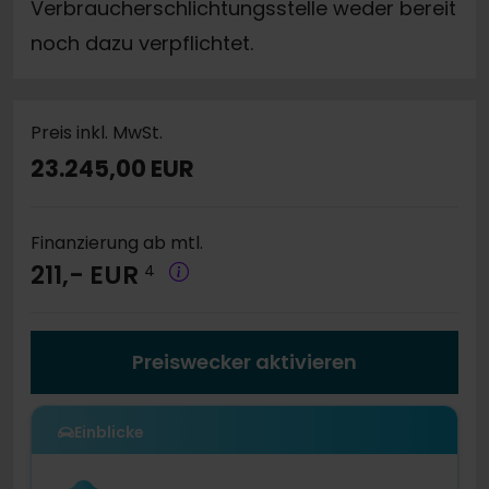
Verbraucherschlichtungsstelle weder bereit
noch dazu verpflichtet.
Preis inkl. MwSt.
23.245,00 EUR
Finanzierung ab mtl.
211,- EUR
4
Preiswecker aktivieren
Einblicke