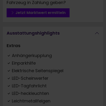
Fahrzeug in Zahlung geben?
Jetzt Marktwert ermitteln
Ausstattungshighlights
Extras
Anhängerkupplung
Einparkhilfe
Elektrische Seitenspiegel
LED-Scheinwerfer
LED-Tagfahrlicht
LED-heckleuchten
Leichtmetallfelgen