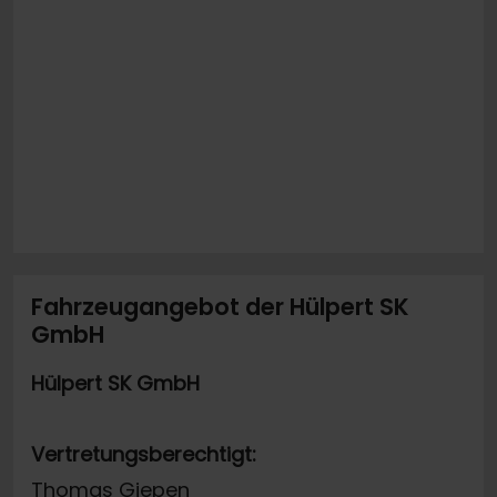
Fahrzeugangebot der Hülpert SK
GmbH
Hülpert SK GmbH
Vertretungsberechtigt:
Thomas Giepen