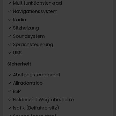
Multifunktionslenkrad
Navigationssystem
Radio
Sitzheizung
Soundsystem
Sprachsteuerung
USB
Sicherheit
Abstandstempomat
Allradantrieb
ESP
Elektrische Wegfahrsperre
Isofix (Beifahrersitz)