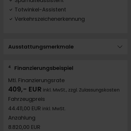
Spurhalteassistent
Totwinkel-Assistent
Verkehrszeichenerkennung
Ausstattungsmerkmale
4
Finanzierungsbeispiel
Mtl. Finanzierungsrate
409,- EUR
inkl. MwSt., zzgl. Zulassungskosten
Fahrzeugpreis
44.411,00 EUR
inkl. MwSt.
Anzahlung
8.820,00 EUR