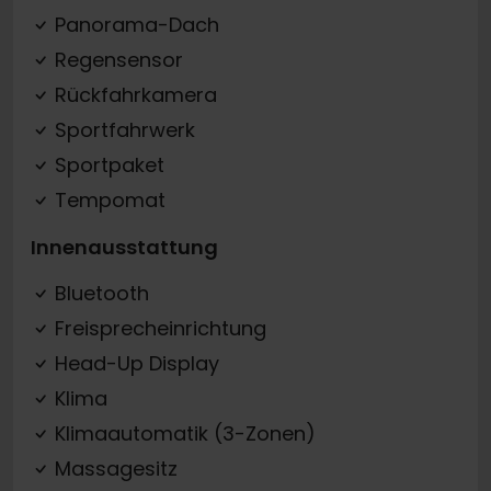
Panorama-Dach
Regensensor
Rückfahrkamera
Sportfahrwerk
Sportpaket
Tempomat
Innenausstattung
Bluetooth
Freisprecheinrichtung
Head-Up Display
Klima
Klimaautomatik (3-Zonen)
Massagesitz