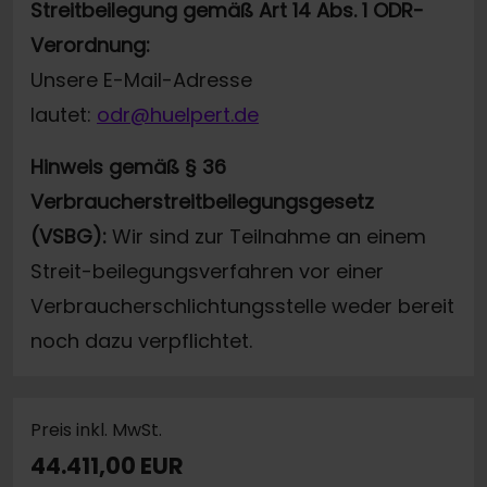
Streitbeilegung gemäß Art 14 Abs. 1 ODR-
Verordnung:
Unsere E-Mail-Adresse
lautet:
odr@huelpert.de
Hinweis gemäß § 36
Verbraucherstreitbeilegungsgesetz
(VSBG):
Wir sind zur Teilnahme an einem
Streit-beilegungsverfahren vor einer
Verbraucherschlichtungsstelle weder bereit
noch dazu verpflichtet.
Preis inkl. MwSt.
44.411,00 EUR