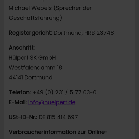
Michael Webels (Sprecher der
Geschäftsführung)
Registergericht:
Dortmund, HRB 23748
Anschrift:
Hülpert SK GmbH
Westfalendamm 18
44141 Dortmund
Telefon:
+49 (0) 231 / 5 77 03-0
E-Mail:
info@huelpert.de
USt-ID-Nr.:
DE 815 414 697
Verbraucherinformation zur Online-