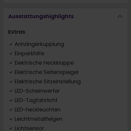
Ausstattungshighlights
Extras
Anhängerkupplung
Einparkhilfe
Elektrische Heckklappe
Elektrische Seitenspiegel
Elektrische Sitzeinstellung
LED-Scheinwerfer
LED-Tagfahrlicht
LED-heckleuchten
Leichtmetallfelgen
Lichtsensor