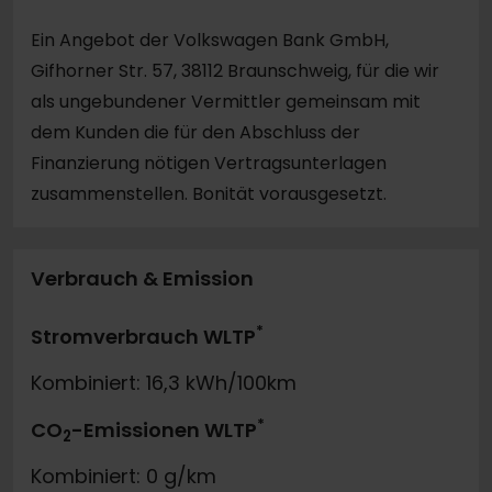
Ein Angebot der Volkswagen Bank GmbH,
Gifhorner Str. 57, 38112 Braunschweig, für die wir
als ungebundener Vermittler gemeinsam mit
dem Kunden die für den Abschluss der
Finanzierung nötigen Vertragsunterlagen
zusammenstellen. Bonität vorausgesetzt.
Verbrauch & Emission
*
Stromverbrauch WLTP
Kombiniert: 16,3 kWh/100km
*
CO
-Emissionen WLTP
2
Kombiniert: 0 g/km