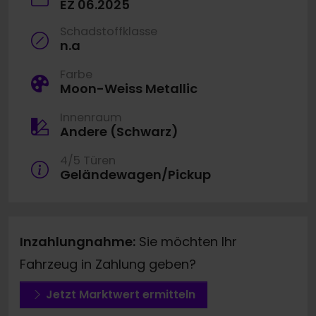
EZ 06.2025
Schadstoffklasse
n.a
Farbe
Moon-Weiss Metallic
Innenraum
Andere (Schwarz)
4/5 Türen
Geländewagen/Pickup
Inzahlungnahme:
Sie möchten Ihr
Fahrzeug in Zahlung geben?
Jetzt Marktwert ermitteln