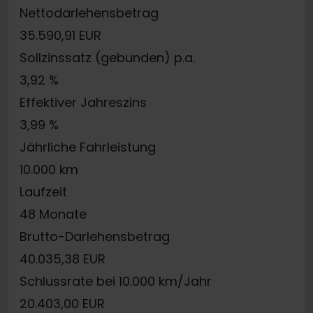
Nettodarlehensbetrag
35.590,91 EUR
Sollzinssatz (gebunden) p.a.
3,92 %
Effektiver Jahreszins
3,99 %
Jährliche Fahrleistung
10.000 km
Laufzeit
48 Monate
Brutto-Darlehensbetrag
40.035,38 EUR
Schlussrate bei 10.000 km/Jahr
20.403,00 EUR