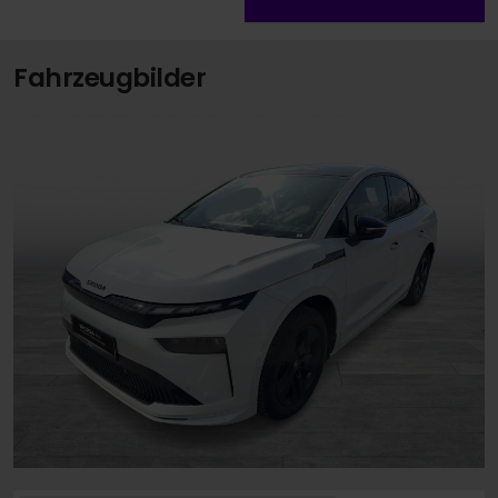
Fahrzeugbilder