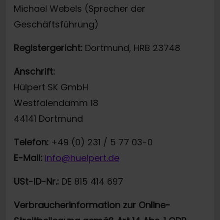
Michael Webels (Sprecher der
Geschäftsführung)
Registergericht:
Dortmund, HRB 23748
Anschrift:
Hülpert SK GmbH
Westfalendamm 18
44141 Dortmund
Telefon:
+49 (0) 231 / 5 77 03-0
E-Mail:
info@huelpert.de
USt-ID-Nr.:
DE 815 414 697
Verbraucherinformation zur Online-