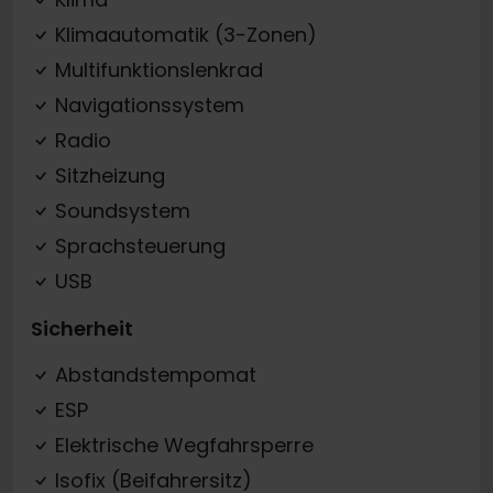
Klimaautomatik (3-Zonen)
Multifunktionslenkrad
Navigationssystem
Radio
Sitzheizung
Soundsystem
Sprachsteuerung
USB
Sicherheit
Abstandstempomat
ESP
Elektrische Wegfahrsperre
Isofix (Beifahrersitz)