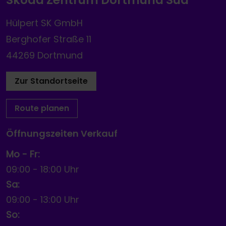
Hülpert SK GmbH
Berghofer Straße 11
44269 Dortmund
Zur Standortseite
Route planen
Öffnungszeiten Verkauf
Mo - Fr:
09:00
-
18:00 Uhr
Sa:
09:00
-
13:00 Uhr
So: