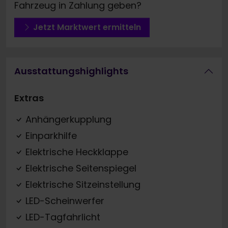
Fahrzeug in Zahlung geben?
Jetzt Marktwert ermitteln
Ausstattungshighlights
Extras
Anhängerkupplung
Einparkhilfe
Elektrische Heckklappe
Elektrische Seitenspiegel
Elektrische Sitzeinstellung
LED-Scheinwerfer
LED-Tagfahrlicht