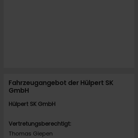
Fahrzeugangebot der Hülpert SK
GmbH
Hülpert SK GmbH
Vertretungsberechtigt:
Thomas Giepen