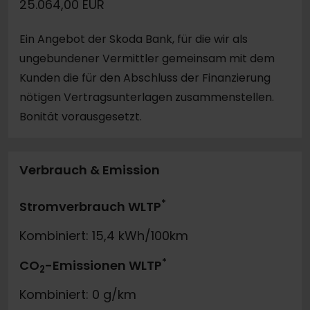
25.064,00 EUR
Ein Angebot der Skoda Bank, für die wir als
ungebundener Vermittler gemeinsam mit dem
Kunden die für den Abschluss der Finanzierung
nötigen Vertragsunterlagen zusammenstellen.
Bonität vorausgesetzt.
Verbrauch & Emission
*
Stromverbrauch WLTP
Kombiniert: 15,4 kWh/100km
*
CO
-Emissionen WLTP
2
Kombiniert: 0 g/km