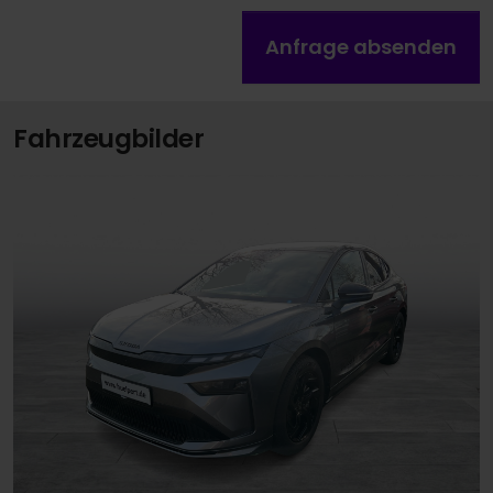
Anfrage absenden
Fahrzeugbilder