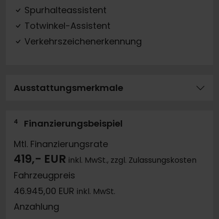
Spurhalteassistent
Totwinkel-Assistent
Verkehrszeichenerkennung
Ausstattungsmerkmale
4
Finanzierungsbeispiel
Mtl. Finanzierungsrate
419,- EUR
inkl. MwSt., zzgl. Zulassungskosten
Fahrzeugpreis
46.945,00 EUR
inkl. MwSt.
Anzahlung