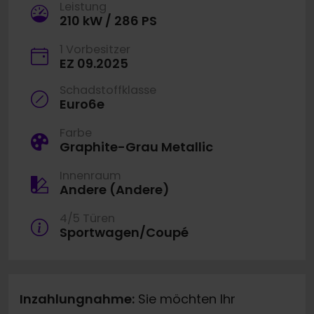
Leistung
210 kW / 286 PS
1 Vorbesitzer
EZ 09.2025
Schadstoffklasse
Euro6e
Farbe
Graphite-Grau Metallic
Innenraum
Andere (Andere)
4/5 Türen
Sportwagen/Coupé
Inzahlungnahme:
Sie möchten Ihr