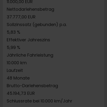
11.000,00 EUR
Nettodarlehensbetrag
37.777,00 EUR
Sollzinssatz (gebunden) p.a.
5,83 %
Effektiver Jahreszins
5,99 %
Jährliche Fahrleistung
10.000 km
Laufzeit
48 Monate
Brutto-Darlehensbetrag
45.194,73 EUR
Schlussrate bei 10.000 km/Jahr