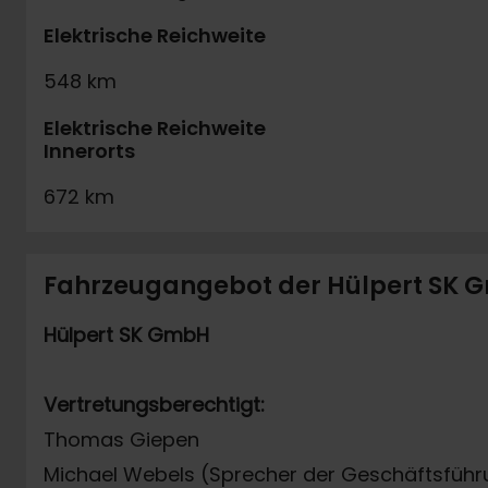
Elektrische Reichweite
548 km
Elektrische Reichweite
Innerorts
672 km
Fahrzeugangebot der Hülpert SK
Hülpert SK GmbH
Vertretungsberechtigt:
Thomas Giepen
Michael Webels (Sprecher der Geschäftsführ