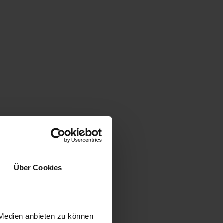
Über Cookies
 Medien anbieten zu können