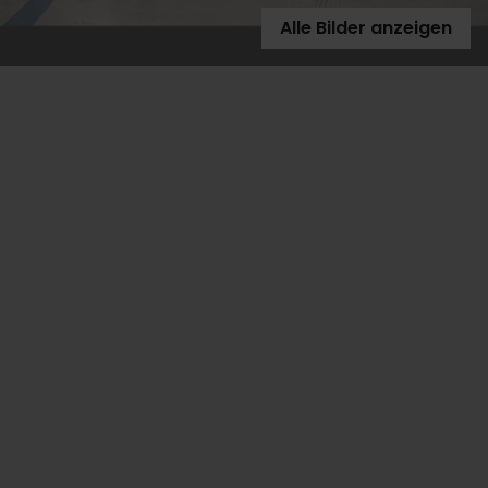
Alle Bilder anzeigen