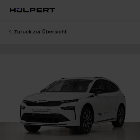
Zurück
zur Übersicht