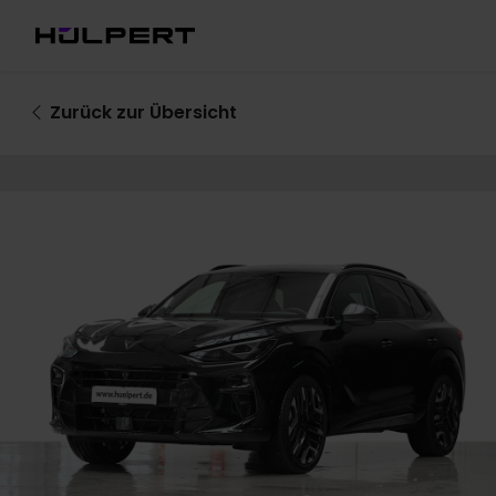
Zurück
zur Übersicht