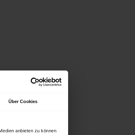
Über Cookies
 Medien anbieten zu können