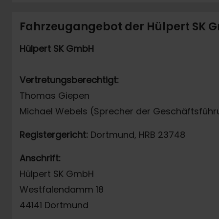
Fahrzeugangebot der Hülpert SK
Hülpert SK GmbH
Vertretungsberechtigt:
Thomas Giepen
Michael Webels (Sprecher der Geschäftsführ
Registergericht:
Dortmund, HRB 23748
Anschrift:
Hülpert SK GmbH
Westfalendamm 18
44141 Dortmund