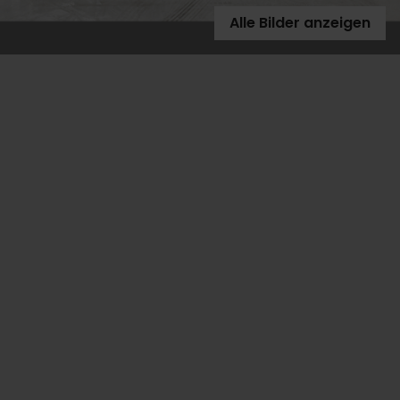
Alle Bilder anzeigen