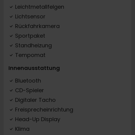
Leichtmetallfelgen
Lichtsensor
Rückfahrkamera
Sportpaket
Standheizung
Tempomat
Innenausstattung
Bluetooth
CD-Spieler
Digitaler Tacho
Freisprecheinrichtung
Head-Up Display
Klima