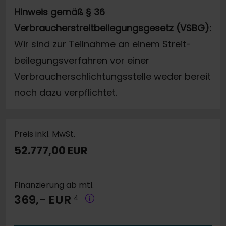
Hinweis gemäß § 36
Verbraucherstreitbeilegungsgesetz (VSBG):
Wir sind zur Teilnahme an einem Streit-
beilegungsverfahren vor einer
Verbraucherschlichtungsstelle weder bereit
noch dazu verpflichtet.
Preis inkl. MwSt.
52.777,00 EUR
Finanzierung ab mtl.
369,- EUR
4