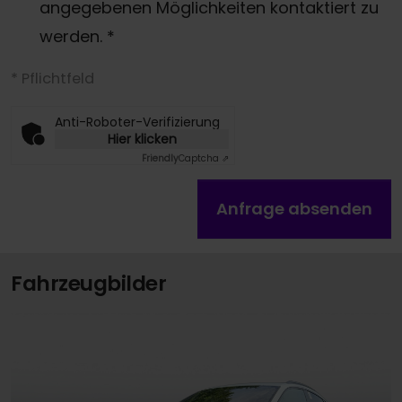
angegebenen Möglichkeiten kontaktiert zu
werden.
*
* Pflichtfeld
Anti-Roboter-Verifizierung
Hier klicken
Friendly
Captcha ⇗
Anfrage absenden
Fahrzeugbilder