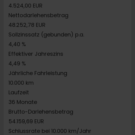
4.524,00 EUR
Nettodarlehensbetrag
48.252,78 EUR
Sollzinssatz (gebunden) p.a.
4,40 %
Effektiver Jahreszins
4,49 %
Jährliche Fahrleistung
10.000 km
Laufzeit
36 Monate
Brutto-Darlehensbetrag
54.159,69 EUR
Schlussrate bei 10.000 km/Jahr