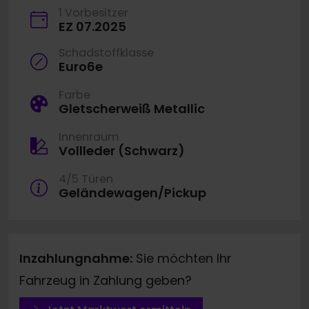
1 Vorbesitzer
EZ 07.2025
Schadstoffklasse
Euro6e
Farbe
Gletscherweiß Metallic
Innenraum
Vollleder (Schwarz)
4/5 Türen
Geländewagen/Pickup
Inzahlungnahme:
Sie möchten Ihr
Fahrzeug in Zahlung geben?