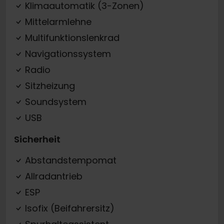
Klimaautomatik (3-Zonen)
Mittelarmlehne
Multifunktionslenkrad
Navigationssystem
Radio
Sitzheizung
Soundsystem
USB
Sicherheit
Abstandstempomat
Allradantrieb
ESP
Isofix (Beifahrersitz)