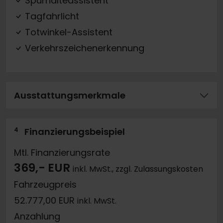
Spurhalteassistent
Tagfahrlicht
Totwinkel-Assistent
Verkehrszeichenerkennung
Ausstattungsmerkmale
4
Finanzierungsbeispiel
Mtl. Finanzierungsrate
369,- EUR
inkl. MwSt., zzgl. Zulassungskosten
Fahrzeugpreis
52.777,00 EUR
inkl. MwSt.
Anzahlung