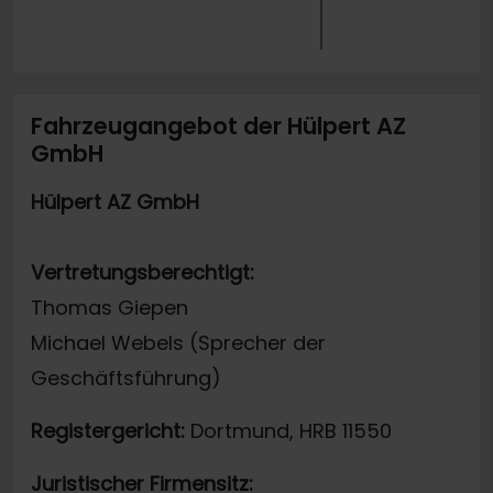
Fahrzeugangebot der Hülpert AZ
GmbH
Hülpert AZ GmbH
Vertretungsberechtigt:
Thomas Giepen
Michael Webels (Sprecher der
Geschäftsführung)
Registergericht:
Dortmund, HRB 11550
Juristischer Firmensitz: