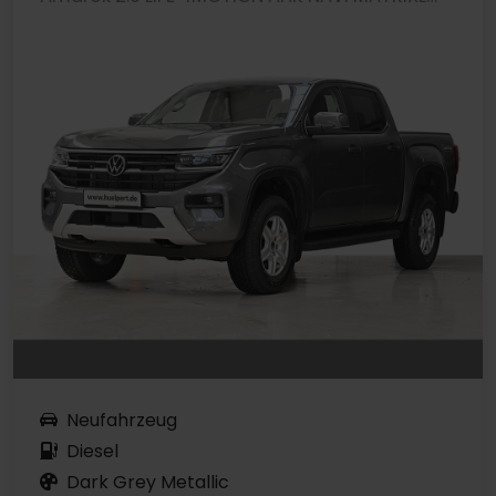
Neufahrzeug
Diesel
Dark Grey Metallic