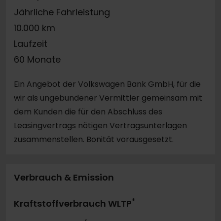
Jährliche Fahrleistung
10.000 km
Laufzeit
60 Monate
Ein Angebot der Volkswagen Bank GmbH, für die
wir als ungebundener Vermittler gemeinsam mit
dem Kunden die für den Abschluss des
Leasingvertrags nötigen Vertragsunterlagen
zusammenstellen. Bonität vorausgesetzt.
Verbrauch & Emission
*
Kraftstoffverbrauch WLTP