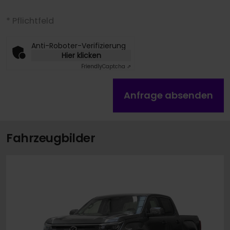
* Pflichtfeld
Anti-Roboter-Verifizierung
Hier klicken
Friendly
Captcha ⇗
Anfrage absenden
Fahrzeugbilder