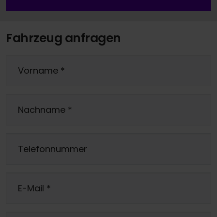
Fahrzeug anfragen
Vorname
*
Nachname
*
Telefonnummer
E-Mail
*