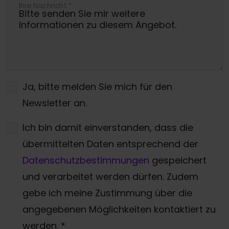
Ihre Nachricht
*
Ja, bitte melden Sie mich für den
Newsletter an.
Ich bin damit einverstanden, dass die
übermittelten Daten entsprechend der
Datenschutzbestimmungen
gespeichert
und verarbeitet werden dürfen. Zudem
gebe ich meine Zustimmung über die
angegebenen Möglichkeiten kontaktiert zu
werden.
*