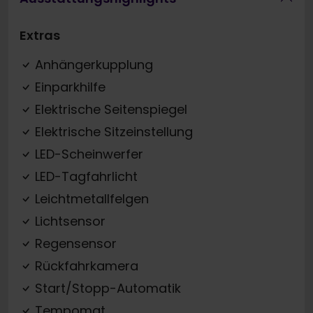
Extras
Anhängerkupplung
Einparkhilfe
Elektrische Seitenspiegel
Elektrische Sitzeinstellung
LED-Scheinwerfer
LED-Tagfahrlicht
Leichtmetallfelgen
Lichtsensor
Regensensor
Rückfahrkamera
Start/Stopp-Automatik
Tempomat