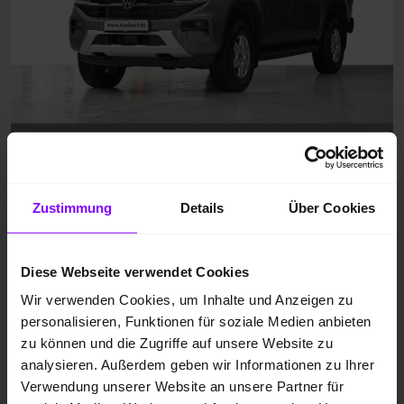
Zustimmung
Details
Über Cookies
Diese Webseite verwendet Cookies
Wir verwenden Cookies, um Inhalte und Anzeigen zu
personalisieren, Funktionen für soziale Medien anbieten
zu können und die Zugriffe auf unsere Website zu
analysieren. Außerdem geben wir Informationen zu Ihrer
Verwendung unserer Website an unsere Partner für