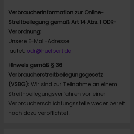
Verbraucherinformation zur Online-
Streitbeilegung gemäß Art 14 Abs. 1 ODR-
Verordnung:
Unsere E-Mail-Adresse
lautet:
odr@huelpert.de
Hinweis gemäß § 36
Verbraucherstreitbeilegungsgesetz
(VSBG):
Wir sind zur Teilnahme an einem
Streit-beilegungsverfahren vor einer
Verbraucherschlichtungsstelle weder bereit
noch dazu verpflichtet.