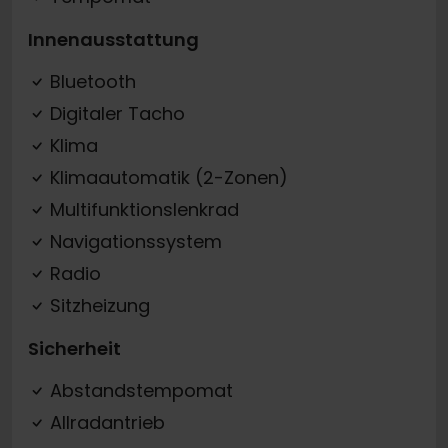
Innenausstattung
Bluetooth
Digitaler Tacho
Klima
Klimaautomatik (2-Zonen)
Multifunktionslenkrad
Navigationssystem
Radio
Sitzheizung
Sicherheit
Abstandstempomat
Allradantrieb