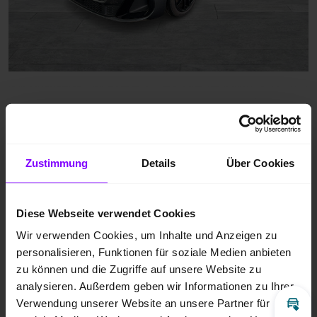
Zustimmung
Details
Über Cookies
Diese Webseite verwendet Cookies
Wir verwenden Cookies, um Inhalte und Anzeigen zu
personalisieren, Funktionen für soziale Medien anbieten
zu können und die Zugriffe auf unsere Website zu
analysieren. Außerdem geben wir Informationen zu Ihrer
Verwendung unserer Website an unsere Partner für
Inz