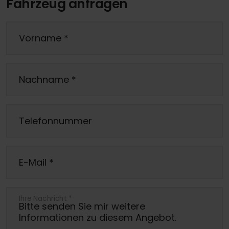
Fahrzeug anfragen
Vorname
*
Nachname
*
Telefonnummer
E-Mail
*
Ihre Nachricht
*