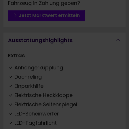
Fahrzeug in Zahlung geben?
Jetzt Marktwert ermitteln
Ausstattungshighlights
Extras
Anhängerkupplung
Dachreling
Einparkhilfe
Elektrische Heckklappe
Elektrische Seitenspiegel
LED-Scheinwerfer
LED-Tagfahrlicht