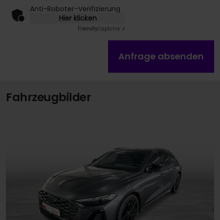
Anti-Roboter-Verifizierung
Hier klicken
Friendly
Captcha ⇗
Anfrage absenden
Fahrzeugbilder