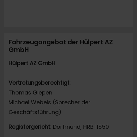
Fahrzeugangebot der Hülpert AZ
GmbH
Hülpert AZ GmbH
Vertretungsberechtigt:
Thomas Giepen
Michael Webels (Sprecher der
Geschäftsführung)
Registergericht:
Dortmund, HRB 11550