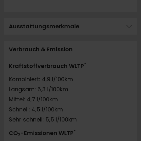
Ausstattungsmerkmale
Verbrauch & Emission
*
Kraftstoffverbrauch WLTP
Kombiniert: 4,9 l/100km
Langsam: 6,3 l/100km
Mittel: 4,7 l/100km
Schnell: 4,5 l/100km
Sehr schnell: 5,5 l/100km
*
CO
-Emissionen WLTP
2