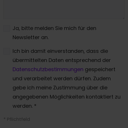
Ja, bitte melden Sie mich für den
Newsletter an.
Ich bin damit einverstanden, dass die
übermittelten Daten entsprechend der
Datenschutzbestimmungen
gespeichert
und verarbeitet werden dürfen. Zudem
gebe ich meine Zustimmung über die
angegebenen Möglichkeiten kontaktiert zu
werden.
*
* Pflichtfeld