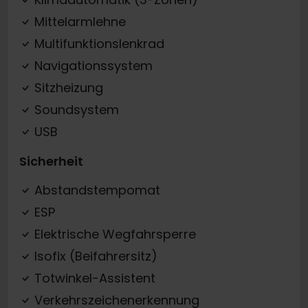
Mittelarmlehne
Multifunktionslenkrad
Navigationssystem
Sitzheizung
Soundsystem
USB
Sicherheit
Abstandstempomat
ESP
Elektrische Wegfahrsperre
Isofix (Beifahrersitz)
Totwinkel-Assistent
Verkehrszeichenerkennung