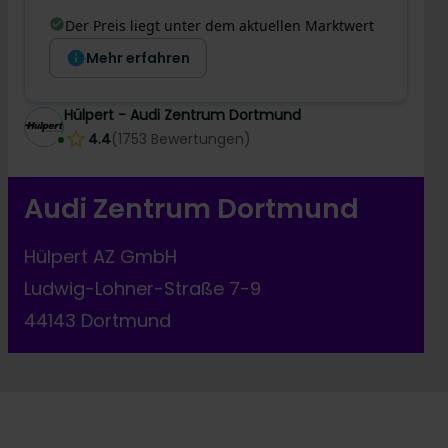
Der Preis liegt unter dem aktuellen Marktwert
Mehr erfahren
Hülpert - Audi Zentrum Dortmund
4.4
(
1753
Bewertungen
)
Audi Zentrum Dortmund
Hülpert AZ GmbH
Ludwig-Lohner-Straße 7-9
44143 Dortmund