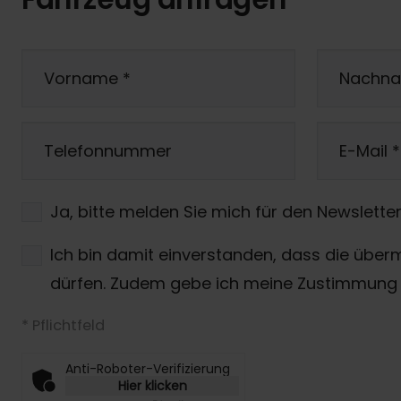
Vorname
*
Nachn
Telefonnummer
E-Mail
*
Ja, bitte melden Sie mich für den Newsletter
Ich bin damit einverstanden, dass die über
dürfen. Zudem gebe ich meine Zustimmung 
* Pflichtfeld
Anti-Roboter-Verifizierung
Hier klicken