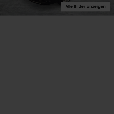
Alle Bilder anzeigen