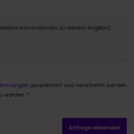
timmungen
gespeichert und verarbeitet werden
zu werden.
*
Anfrage absenden