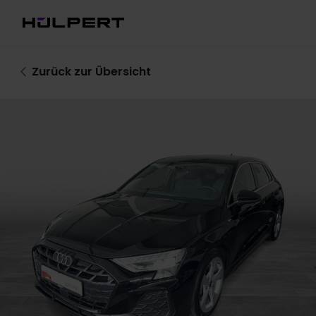
Zurück
zur Übersicht