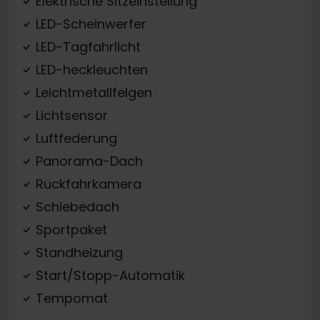
Elektrische Sitzeinstellung
LED-Scheinwerfer
LED-Tagfahrlicht
LED-heckleuchten
Leichtmetallfelgen
Lichtsensor
Luftfederung
Panorama-Dach
Rückfahrkamera
Schiebedach
Sportpaket
Standheizung
Start/Stopp-Automatik
Tempomat