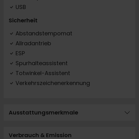
USB
Sicherheit
Abstandstempomat
Allradantrieb
ESP
Spurhalteassistent
Totwinkel-Assistent
Verkehrszeichenerkennung
Ausstattungsmerkmale
Verbrauch & Emission