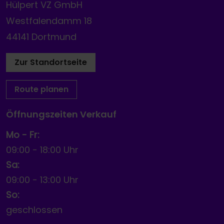
Hülpert VZ GmbH
Westfalendamm 18
44141 Dortmund
Zur Standortseite
Route planen
Öffnungszeiten Verkauf
Mo - Fr:
09:00
-
18:00 Uhr
Sa:
09:00
-
13:00 Uhr
So:
geschlossen