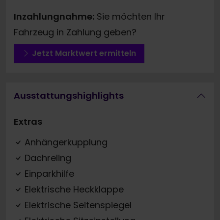
Inzahlungnahme:
Sie möchten Ihr
Fahrzeug in Zahlung geben?
Jetzt Marktwert ermitteln
Ausstattungshighlights
Extras
Anhängerkupplung
Dachreling
Einparkhilfe
Elektrische Heckklappe
Elektrische Seitenspiegel