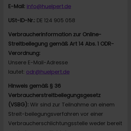
E-Mail:
info@huelpert.de
USt-ID-Nr.:
DE 124 905 058
Verbraucherinformation zur Online-
Streitbeilegung gemäß Art 14 Abs. 1 ODR-
Verordnung:
Unsere E-Mail-Adresse
lautet:
odr@huelpert.de
Hinweis gemäß § 36
Verbraucherstreitbeilegungsgesetz
(VSBG):
Wir sind zur Teilnahme an einem
Streit-beilegungsverfahren vor einer
Verbraucherschlichtungsstelle weder bereit