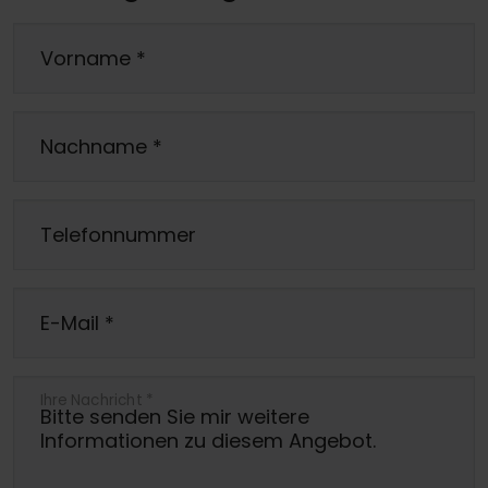
Vorname
*
Nachname
*
Telefonnummer
E-Mail
*
Ihre Nachricht
*