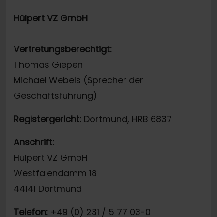
Hülpert VZ GmbH
Vertretungsberechtigt:
Thomas Giepen
Michael Webels (Sprecher der
Geschäftsführung)
Registergericht:
Dortmund, HRB 6837
Anschrift:
Hülpert VZ GmbH
Westfalendamm 18
44141 Dortmund
Telefon:
+49 (0) 231 / 5 77 03-0