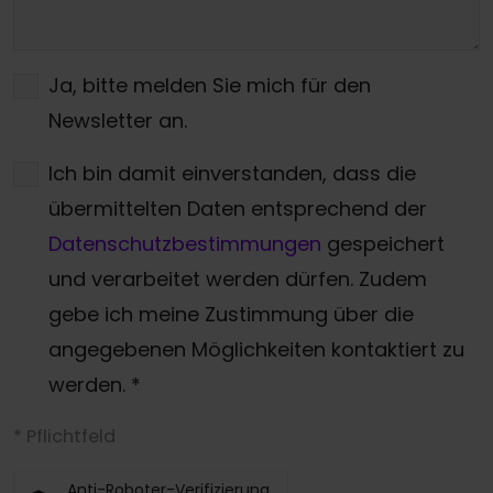
Ja, bitte melden Sie mich für den
Newsletter an.
Ich bin damit einverstanden, dass die
übermittelten Daten entsprechend der
Datenschutzbestimmungen
gespeichert
und verarbeitet werden dürfen. Zudem
gebe ich meine Zustimmung über die
angegebenen Möglichkeiten kontaktiert zu
werden.
*
* Pflichtfeld
Anti-Roboter-Verifizierung