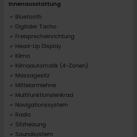
Innenausstattung
Bluetooth
Digitaler Tacho
Freisprecheinrichtung
Head-Up Display
Klima
Klimaautomatik (4-Zonen)
Massagesitz
Mittelarmlehne
Multifunktionslenkrad
Navigationssystem
Radio
Sitzheizung
Soundsystem